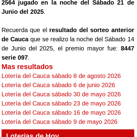
2564 jugado en la noche del Sábado 21 de
Junio del 2025
.
Recuerda que el
resultado del sorteo anterior
de Cauca
que se realizo la noche del Sábado 14
de Junio del 2025, el premio mayor fue:
8447
serie 097
.
Mas resultados
Lotería del Cauca sábado 8 de agosto 2026
Lotería del Cauca sábado 6 de junio 2026
Lotería del Cauca sábado 30 de mayo 2026
Lotería del Cauca sábado 23 de mayo 2026
Lotería del Cauca sábado 16 de mayo 2026
Lotería del Cauca sábado 9 de mayo 2026
Loterias de Hoy