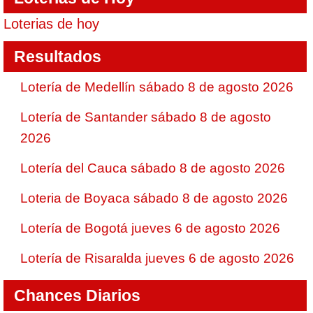
Loterias de hoy
Resultados
Lotería de Medellín sábado 8 de agosto 2026
Lotería de Santander sábado 8 de agosto
2026
Lotería del Cauca sábado 8 de agosto 2026
Loteria de Boyaca sábado 8 de agosto 2026
Lotería de Bogotá jueves 6 de agosto 2026
Lotería de Risaralda jueves 6 de agosto 2026
Chances Diarios