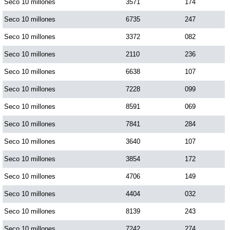
Seco 10 millones
3571
174
Seco 10 millones
6735
247
Seco 10 millones
3372
082
Seco 10 millones
2110
236
Seco 10 millones
6638
107
Seco 10 millones
7228
099
Seco 10 millones
8591
069
Seco 10 millones
7841
284
Seco 10 millones
3640
107
Seco 10 millones
3854
172
Seco 10 millones
4706
149
Seco 10 millones
4404
032
Seco 10 millones
8139
243
Seco 10 millones
7242
274