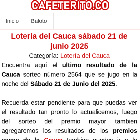
Inicio
Baloto
Lotería del Cauca sábado 21 de
junio 2025
Categoría:
Lotería del Cauca
Encuentra aquí el
ultimo resultado de la
Cauca
sorteo número 2564 que se jugo en la
noche del
Sábado 21 de Junio del 2025
.
Recuerda estar pendiente para que puedas ver
el resultado tan pronto lo actualicemos, luego
del sorteo del premio mayor tambien
agregaremos los resultados de los
premios