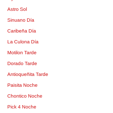
Astro Sol
Sinuano Día
Caribeña Día
La Culona Día
Motilon Tarde
Dorado Tarde
Antioqueñita Tarde
Paisita Noche
Chontico Noche
Pick 4 Noche