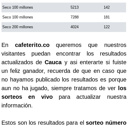
Seco 100 millones
5213
142
Seco 100 millones
7288
181
Seco 200 millones
4024
122
En
cafeterito.co
queremos que nuestros
visitantes puedan encontrar los resultados
actualizados de
Cauca
y asi enterarte si fuiste
un feliz ganador, recuerda de que en caso que
no hayamos publicado los resultados es porque
aun no ha jugado, siempre tratamos de ver
los
sorteos en vivo
para actualizar nuestra
información.
Estos son los resultados para el
sorteo número