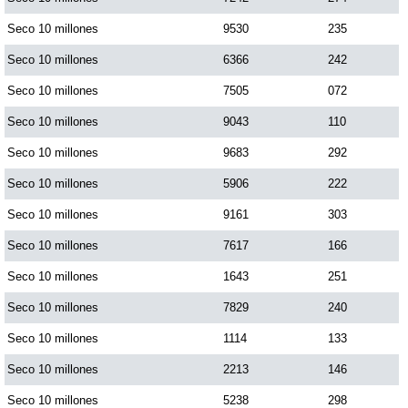
Seco 10 millones
9530
235
Seco 10 millones
6366
242
Seco 10 millones
7505
072
Seco 10 millones
9043
110
Seco 10 millones
9683
292
Seco 10 millones
5906
222
Seco 10 millones
9161
303
Seco 10 millones
7617
166
Seco 10 millones
1643
251
Seco 10 millones
7829
240
Seco 10 millones
1114
133
Seco 10 millones
2213
146
Seco 10 millones
5238
298