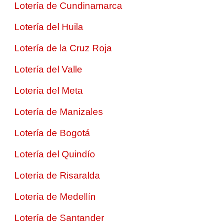
Lotería de Cundinamarca
Lotería del Huila
Lotería de la Cruz Roja
Lotería del Valle
Lotería del Meta
Lotería de Manizales
Lotería de Bogotá
Lotería del Quindío
Lotería de Risaralda
Lotería de Medellín
Lotería de Santander