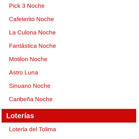
Pick 3 Noche
Cafeterito Noche
La Culona Noche
Fantástica Noche
Motilon Noche
Astro Luna
Sinuano Noche
Caribeña Noche
Loterías
Lotería del Tolima