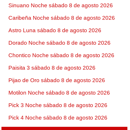
Sinuano Noche sábado 8 de agosto 2026
Caribeña Noche sábado 8 de agosto 2026
Astro Luna sábado 8 de agosto 2026
Dorado Noche sábado 8 de agosto 2026
Chontico Noche sábado 8 de agosto 2026
Paisita 3 sábado 8 de agosto 2026
Pijao de Oro sábado 8 de agosto 2026
Motilon Noche sábado 8 de agosto 2026
Pick 3 Noche sábado 8 de agosto 2026
Pick 4 Noche sábado 8 de agosto 2026