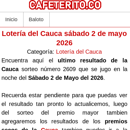
Inicio
Baloto
Lotería del Cauca sábado 2 de mayo
2026
Categoría:
Lotería del Cauca
Encuentra aquí el
ultimo resultado de la
Cauca
sorteo número 2609 que se jugo en la
noche del
Sábado 2 de Mayo del 2026
.
Recuerda estar pendiente para que puedas ver
el resultado tan pronto lo actualicemos, luego
del sorteo del premio mayor tambien
agregaremos los resultados de los
premios