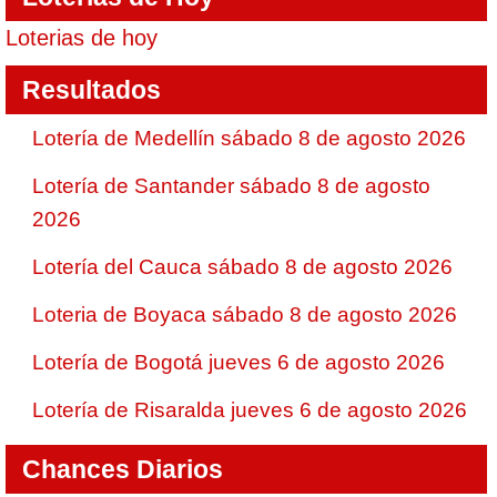
Loterias de hoy
Resultados
Lotería de Medellín sábado 8 de agosto 2026
Lotería de Santander sábado 8 de agosto
2026
Lotería del Cauca sábado 8 de agosto 2026
Loteria de Boyaca sábado 8 de agosto 2026
Lotería de Bogotá jueves 6 de agosto 2026
Lotería de Risaralda jueves 6 de agosto 2026
Chances Diarios