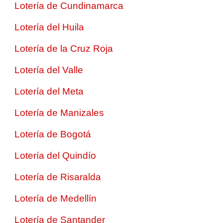
Lotería de Cundinamarca
Lotería del Huila
Lotería de la Cruz Roja
Lotería del Valle
Lotería del Meta
Lotería de Manizales
Lotería de Bogotá
Lotería del Quindío
Lotería de Risaralda
Lotería de Medellín
Lotería de Santander