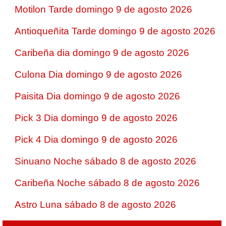
Motilon Tarde domingo 9 de agosto 2026
Antioqueñita Tarde domingo 9 de agosto 2026
Caribeña dia domingo 9 de agosto 2026
Culona Dia domingo 9 de agosto 2026
Paisita Dia domingo 9 de agosto 2026
Pick 3 Dia domingo 9 de agosto 2026
Pick 4 Dia domingo 9 de agosto 2026
Sinuano Noche sábado 8 de agosto 2026
Caribeña Noche sábado 8 de agosto 2026
Astro Luna sábado 8 de agosto 2026