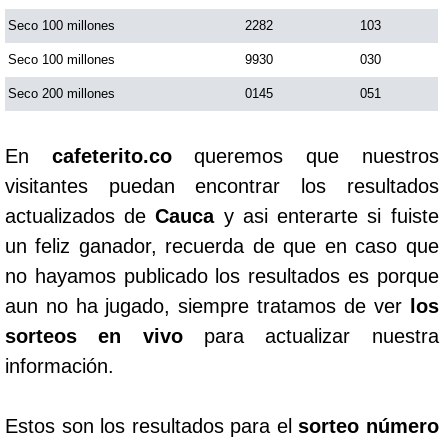
Seco 100 millones
2282
103
Seco 100 millones
9930
030
Seco 200 millones
0145
051
En
cafeterito.co
queremos que nuestros
visitantes puedan encontrar los resultados
actualizados de
Cauca
y asi enterarte si fuiste
un feliz ganador, recuerda de que en caso que
no hayamos publicado los resultados es porque
aun no ha jugado, siempre tratamos de ver
los
sorteos en vivo
para actualizar nuestra
información.
Estos son los resultados para el
sorteo número