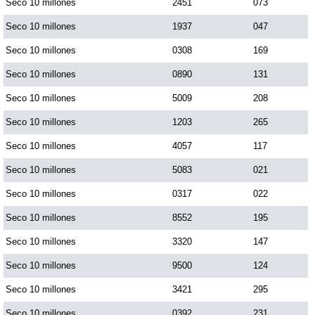
Seco 10 millones
2451
073
Seco 10 millones
1937
047
Seco 10 millones
0308
169
Seco 10 millones
0890
131
Seco 10 millones
5009
208
Seco 10 millones
1203
265
Seco 10 millones
4057
117
Seco 10 millones
5083
021
Seco 10 millones
0317
022
Seco 10 millones
8552
195
Seco 10 millones
3320
147
Seco 10 millones
9500
124
Seco 10 millones
3421
295
Seco 10 millones
0392
231