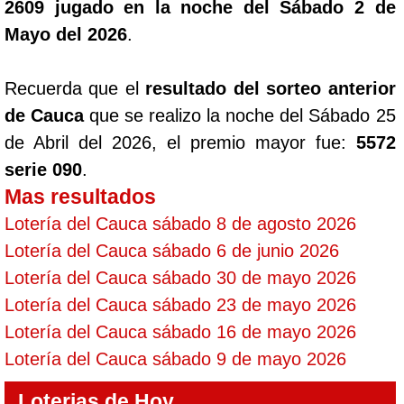
2609 jugado en la noche del Sábado 2 de
Mayo del 2026
.
Recuerda que el
resultado del sorteo anterior
de Cauca
que se realizo la noche del Sábado 25
de Abril del 2026, el premio mayor fue:
5572
serie 090
.
Mas resultados
Lotería del Cauca sábado 8 de agosto 2026
Lotería del Cauca sábado 6 de junio 2026
Lotería del Cauca sábado 30 de mayo 2026
Lotería del Cauca sábado 23 de mayo 2026
Lotería del Cauca sábado 16 de mayo 2026
Lotería del Cauca sábado 9 de mayo 2026
Loterias de Hoy