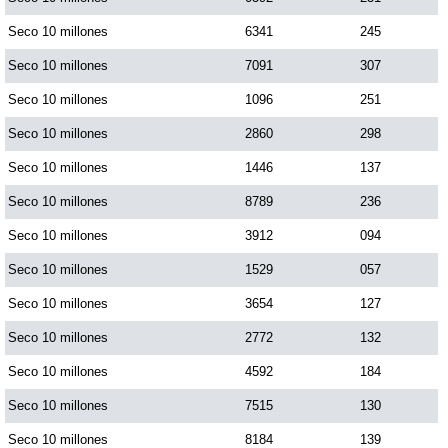
Seco 10 millones
6341
245
Seco 10 millones
7091
307
Seco 10 millones
1096
251
Seco 10 millones
2860
298
Seco 10 millones
1446
137
Seco 10 millones
8789
236
Seco 10 millones
3912
094
Seco 10 millones
1529
057
Seco 10 millones
3654
127
Seco 10 millones
2772
132
Seco 10 millones
4592
184
Seco 10 millones
7515
130
Seco 10 millones
8184
139