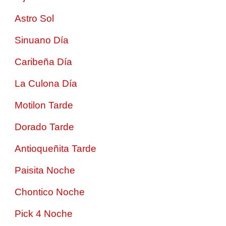
Astro Sol
Sinuano Día
Caribeña Día
La Culona Día
Motilon Tarde
Dorado Tarde
Antioqueñita Tarde
Paisita Noche
Chontico Noche
Pick 4 Noche