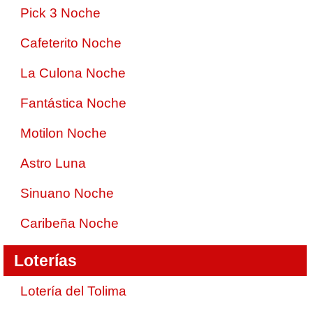
Pick 3 Noche
Cafeterito Noche
La Culona Noche
Fantástica Noche
Motilon Noche
Astro Luna
Sinuano Noche
Caribeña Noche
Loterías
Lotería del Tolima