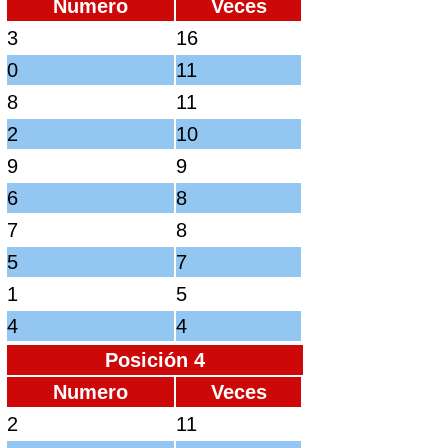
Numero
Veces
3
16
0
11
8
11
2
10
9
9
6
8
7
8
5
7
1
5
4
4
Posición 4
Numero
Veces
2
11