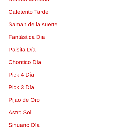
Cafeterito Tarde
Saman de la suerte
Fantástica Día
Paisita Día
Chontico Día
Pick 4 Día
Pick 3 Día
Pijao de Oro
Astro Sol
Sinuano Día