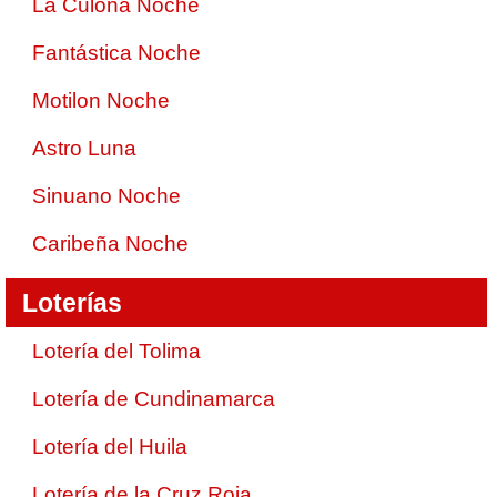
La Culona Noche
Fantástica Noche
Motilon Noche
Astro Luna
Sinuano Noche
Caribeña Noche
Loterías
Lotería del Tolima
Lotería de Cundinamarca
Lotería del Huila
Lotería de la Cruz Roja