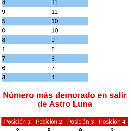
4
11
9
11
5
10
0
10
8
9
1
8
7
8
6
7
3
4
Número más demorado en salir
de Astro Luna
Posición 1
Posición 2
Posición 3
Posición 4
2
5
9
3