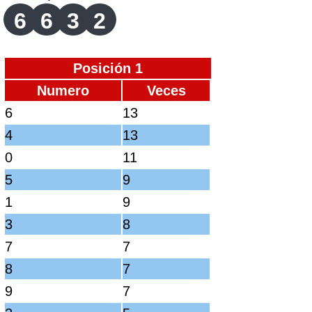
6
6
3
2
Posición 1
Numero
Veces
6
13
4
13
0
11
5
9
1
9
3
8
7
7
8
7
9
7