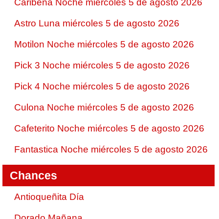
Caribeña Noche miércoles 5 de agosto 2026
Astro Luna miércoles 5 de agosto 2026
Motilon Noche miércoles 5 de agosto 2026
Pick 3 Noche miércoles 5 de agosto 2026
Pick 4 Noche miércoles 5 de agosto 2026
Culona Noche miércoles 5 de agosto 2026
Cafeterito Noche miércoles 5 de agosto 2026
Fantastica Noche miércoles 5 de agosto 2026
Chances
Antioqueñita Día
Dorado Mañana