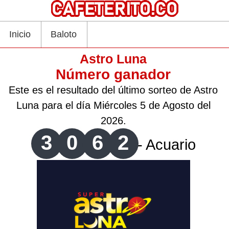
Inicio
Baloto
Astro Luna
Número ganador
Este es el resultado del último sorteo de Astro
Luna para el día Miércoles 5 de Agosto del
2026.
3
0
6
2
- Acuario