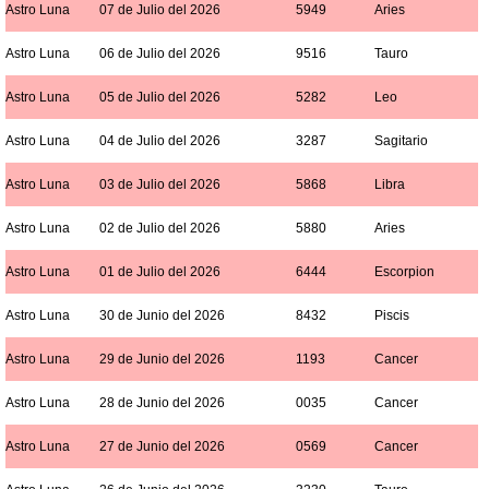
Astro Luna
07 de Julio del 2026
5949
Aries
Astro Luna
06 de Julio del 2026
9516
Tauro
Astro Luna
05 de Julio del 2026
5282
Leo
Astro Luna
04 de Julio del 2026
3287
Sagitario
Astro Luna
03 de Julio del 2026
5868
Libra
Astro Luna
02 de Julio del 2026
5880
Aries
Astro Luna
01 de Julio del 2026
6444
Escorpion
Astro Luna
30 de Junio del 2026
8432
Piscis
Astro Luna
29 de Junio del 2026
1193
Cancer
Astro Luna
28 de Junio del 2026
0035
Cancer
Astro Luna
27 de Junio del 2026
0569
Cancer