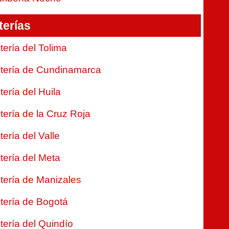
terías
tería del Tolima
tería de Cundinamarca
tería del Huila
tería de la Cruz Roja
tería del Valle
tería del Meta
tería de Manizales
tería de Bogotá
tería del Quindío