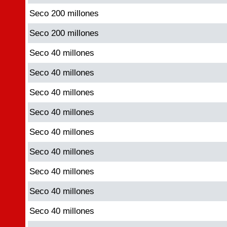
Seco 200 millones
Seco 200 millones
Seco 40 millones
Seco 40 millones
Seco 40 millones
Seco 40 millones
Seco 40 millones
Seco 40 millones
Seco 40 millones
Seco 40 millones
Seco 40 millones