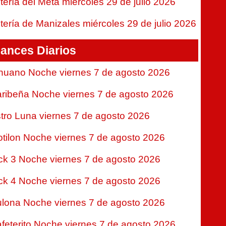
tería del Meta miércoles 29 de julio 2026
tería de Manizales miércoles 29 de julio 2026
ances Diarios
nuano Noche viernes 7 de agosto 2026
ribeña Noche viernes 7 de agosto 2026
tro Luna viernes 7 de agosto 2026
tilon Noche viernes 7 de agosto 2026
ck 3 Noche viernes 7 de agosto 2026
ck 4 Noche viernes 7 de agosto 2026
lona Noche viernes 7 de agosto 2026
feterito Noche viernes 7 de agosto 2026