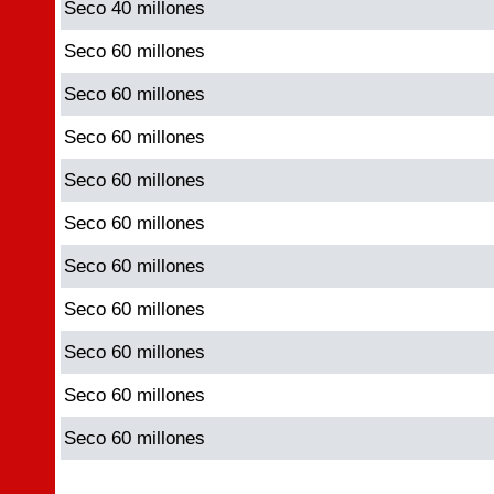
Seco 40 millones
Seco 60 millones
Seco 60 millones
Seco 60 millones
Seco 60 millones
Seco 60 millones
Seco 60 millones
Seco 60 millones
Seco 60 millones
Seco 60 millones
Seco 60 millones