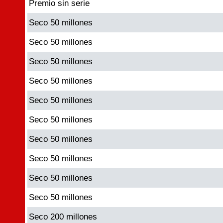
Premio sin serie
Seco 50 millones
Seco 50 millones
Seco 50 millones
Seco 50 millones
Seco 50 millones
Seco 50 millones
Seco 50 millones
Seco 50 millones
Seco 50 millones
Seco 50 millones
Seco 200 millones