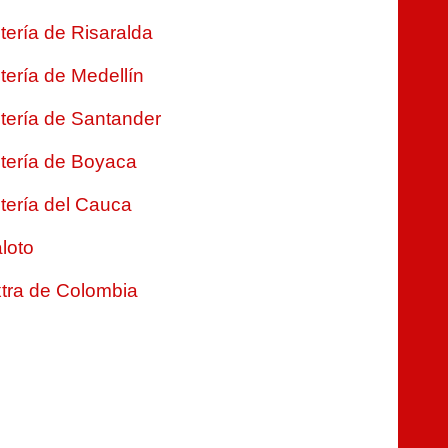
tería de Risaralda
tería de Medellín
tería de Santander
tería de Boyaca
tería del Cauca
loto
tra de Colombia