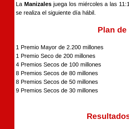
La
Manizales
juega los miércoles a las 11:
se realiza el siguiente día hábil.
Plan de
1 Premio Mayor de 2.200 millones
1 Premio Seco de 200 millones
4 Premios Secos de 100 millones
8 Premios Secos de 80 millones
8 Premios Secos de 50 millones
9 Premios Secos de 30 millones
Resultado