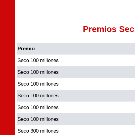
Premios Sec
Premio
Seco 100 millones
Seco 100 millones
Seco 100 millones
Seco 100 millones
Seco 100 millones
Seco 100 millones
Seco 300 millones