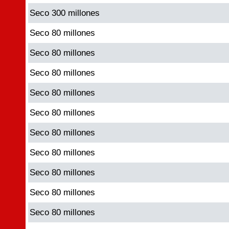
Seco 300 millones
Seco 80 millones
Seco 80 millones
Seco 80 millones
Seco 80 millones
Seco 80 millones
Seco 80 millones
Seco 80 millones
Seco 80 millones
Seco 80 millones
Seco 80 millones