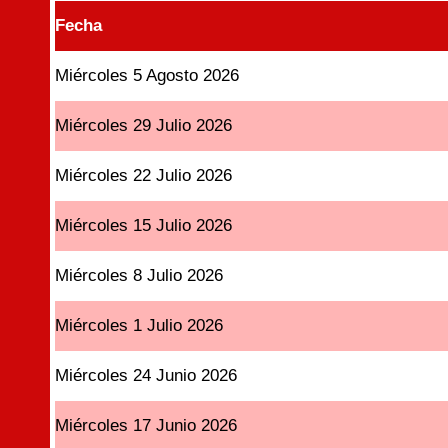
Fecha
Miércoles 5 Agosto 2026
Miércoles 29 Julio 2026
Miércoles 22 Julio 2026
Miércoles 15 Julio 2026
Miércoles 8 Julio 2026
Miércoles 1 Julio 2026
Miércoles 24 Junio 2026
Miércoles 17 Junio 2026