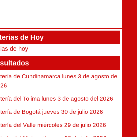
terias de Hoy
rias de hoy
sultados
tería de Cundinamarca lunes 3 de agosto del
026
tería del Tolima lunes 3 de agosto del 2026
tería de Bogotá jueves 30 de julio 2026
tería del Valle miércoles 29 de julio 2026