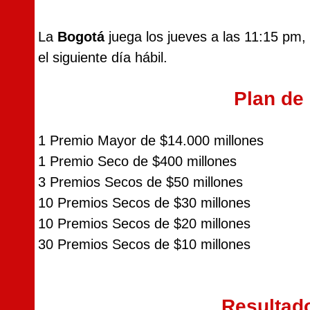
La
Bogotá
juega los jueves a las 11:15 pm, 
el siguiente día hábil.
Plan de
1 Premio Mayor de $14.000 millones
1 Premio Seco de $400 millones
3 Premios Secos de $50 millones
10 Premios Secos de $30 millones
10 Premios Secos de $20 millones
30 Premios Secos de $10 millones
Resultad