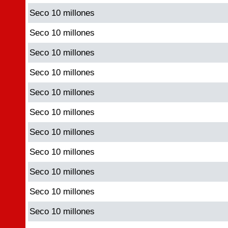
Seco 10 millones
Seco 10 millones
Seco 10 millones
Seco 10 millones
Seco 10 millones
Seco 10 millones
Seco 10 millones
Seco 10 millones
Seco 10 millones
Seco 10 millones
Seco 10 millones