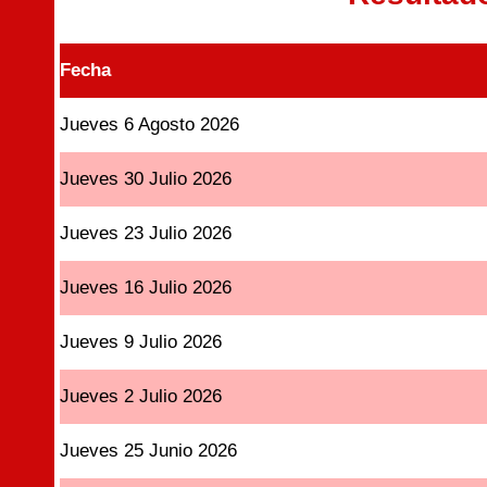
Fecha
Jueves 6 Agosto 2026
Jueves 30 Julio 2026
Jueves 23 Julio 2026
Jueves 16 Julio 2026
Jueves 9 Julio 2026
Jueves 2 Julio 2026
Jueves 25 Junio 2026