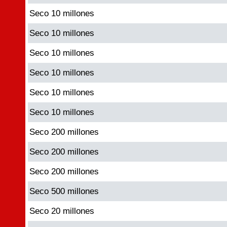
Seco 10 millones
Seco 10 millones
Seco 10 millones
Seco 10 millones
Seco 10 millones
Seco 10 millones
Seco 200 millones
Seco 200 millones
Seco 200 millones
Seco 500 millones
Seco 20 millones