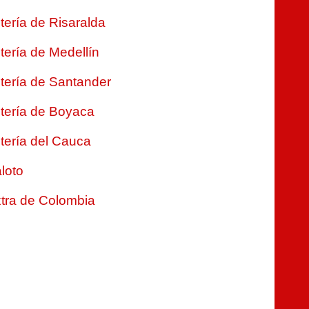
tería de Risaralda
tería de Medellín
tería de Santander
tería de Boyaca
tería del Cauca
loto
tra de Colombia