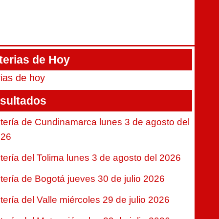
terias de Hoy
rias de hoy
sultados
tería de Cundinamarca lunes 3 de agosto del
026
tería del Tolima lunes 3 de agosto del 2026
tería de Bogotá jueves 30 de julio 2026
tería del Valle miércoles 29 de julio 2026