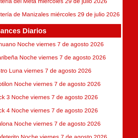
tería del Meta miércoles 29 de julio 2026
tería de Manizales miércoles 29 de julio 2026
ances Diarios
nuano Noche viernes 7 de agosto 2026
ribeña Noche viernes 7 de agosto 2026
tro Luna viernes 7 de agosto 2026
tilon Noche viernes 7 de agosto 2026
ck 3 Noche viernes 7 de agosto 2026
ck 4 Noche viernes 7 de agosto 2026
lona Noche viernes 7 de agosto 2026
feterito Noche viernes 7 de agosto 2026