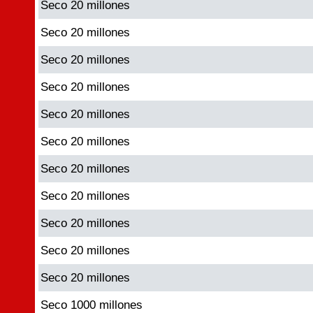
Seco 20 millones
Seco 20 millones
Seco 20 millones
Seco 20 millones
Seco 20 millones
Seco 20 millones
Seco 20 millones
Seco 20 millones
Seco 20 millones
Seco 20 millones
Seco 20 millones
Seco 1000 millones