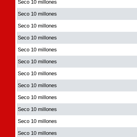
Seco 10 millones
Seco 10 millones
Seco 10 millones
Seco 10 millones
Seco 10 millones
Seco 10 millones
Seco 10 millones
Seco 10 millones
Seco 10 millones
Seco 10 millones
Seco 10 millones
Seco 10 millones