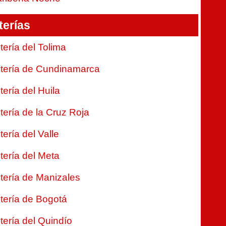
terías
tería del Tolima
tería de Cundinamarca
tería del Huila
tería de la Cruz Roja
tería del Valle
tería del Meta
tería de Manizales
tería de Bogotá
tería del Quindío