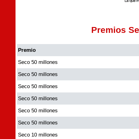
Premios S
Premio
Seco 50 millones
Seco 50 millones
Seco 50 millones
Seco 50 millones
Seco 50 millones
Seco 50 millones
Seco 10 millones