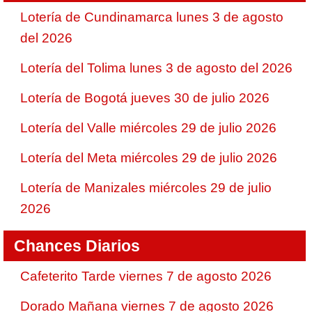
Lotería de Cundinamarca lunes 3 de agosto
del 2026
Lotería del Tolima lunes 3 de agosto del 2026
Lotería de Bogotá jueves 30 de julio 2026
Lotería del Valle miércoles 29 de julio 2026
Lotería del Meta miércoles 29 de julio 2026
Lotería de Manizales miércoles 29 de julio
2026
Chances Diarios
Cafeterito Tarde viernes 7 de agosto 2026
Dorado Mañana viernes 7 de agosto 2026