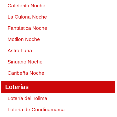
Cafeterito Noche
La Culona Noche
Fantástica Noche
Motilon Noche
Astro Luna
Sinuano Noche
Caribeña Noche
Loterías
Lotería del Tolima
Lotería de Cundinamarca