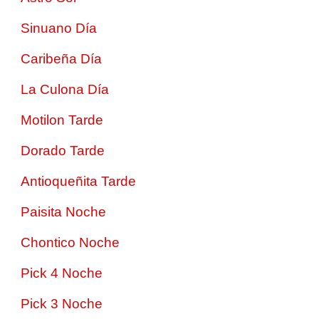
Sinuano Día
Caribeña Día
La Culona Día
Motilon Tarde
Dorado Tarde
Antioqueñita Tarde
Paisita Noche
Chontico Noche
Pick 4 Noche
Pick 3 Noche