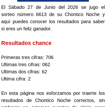
El Sábado 27 de Junio del 2026 se jugo el
sorteo número 6613 de su Chontico Noche y
aquí puedes conocer los resultados para saber
si eres un feliz ganador.
Resultados chance
Primeras tres cifras: 706
Ultimas tres cifras: 062
Ultimas dos cifras: 62
Ultima cifra: 2
En esta página nos esforzamos por traerte los
resultados de Chontico Noche correctos, sin