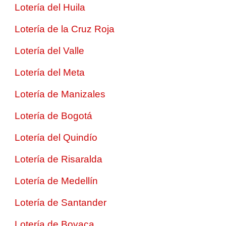
Lotería del Huila
Lotería de la Cruz Roja
Lotería del Valle
Lotería del Meta
Lotería de Manizales
Lotería de Bogotá
Lotería del Quindío
Lotería de Risaralda
Lotería de Medellín
Lotería de Santander
Lotería de Boyaca