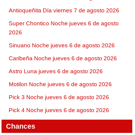
Antioqueñita Día viernes 7 de agosto 2026
Super Chontico Noche jueves 6 de agosto
2026
Sinuano Noche jueves 6 de agosto 2026
Caribeña Noche jueves 6 de agosto 2026
Astro Luna jueves 6 de agosto 2026
Motilon Noche jueves 6 de agosto 2026
Pick 3 Noche jueves 6 de agosto 2026
Pick 4 Noche jueves 6 de agosto 2026
Chances