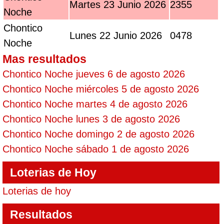
Martes 23 Junio 2026
2355
Noche
Chontico
Lunes 22 Junio 2026
0478
Noche
Mas resultados
Chontico Noche jueves 6 de agosto 2026
Chontico Noche miércoles 5 de agosto 2026
Chontico Noche martes 4 de agosto 2026
Chontico Noche lunes 3 de agosto 2026
Chontico Noche domingo 2 de agosto 2026
Chontico Noche sábado 1 de agosto 2026
Loterias de Hoy
Loterias de hoy
Resultados