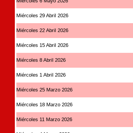
Miércoles 6 Mayo 2026
Miércoles 29 Abril 2026
Miércoles 22 Abril 2026
Miércoles 15 Abril 2026
Miércoles 8 Abril 2026
Miércoles 1 Abril 2026
Miércoles 25 Marzo 2026
Miércoles 18 Marzo 2026
Miércoles 11 Marzo 2026