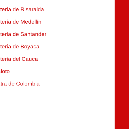
tería de Risaralda
tería de Medellín
tería de Santander
tería de Boyaca
tería del Cauca
loto
tra de Colombia