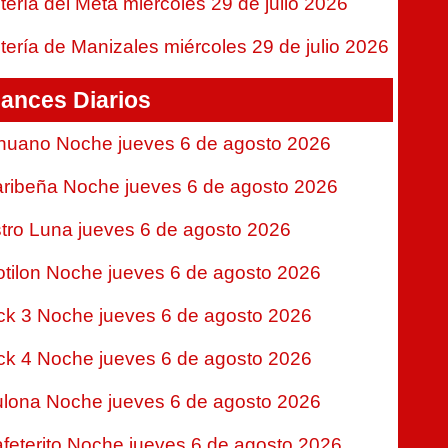
tería del Meta miércoles 29 de julio 2026
tería de Manizales miércoles 29 de julio 2026
ances Diarios
nuano Noche jueves 6 de agosto 2026
ribeña Noche jueves 6 de agosto 2026
tro Luna jueves 6 de agosto 2026
tilon Noche jueves 6 de agosto 2026
ck 3 Noche jueves 6 de agosto 2026
ck 4 Noche jueves 6 de agosto 2026
lona Noche jueves 6 de agosto 2026
feterito Noche jueves 6 de agosto 2026