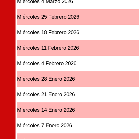
Miércoles 4 Marzo 2026
Miércoles 25 Febrero 2026
Miércoles 18 Febrero 2026
Miércoles 11 Febrero 2026
Miércoles 4 Febrero 2026
Miércoles 28 Enero 2026
Miércoles 21 Enero 2026
Miércoles 14 Enero 2026
Miércoles 7 Enero 2026