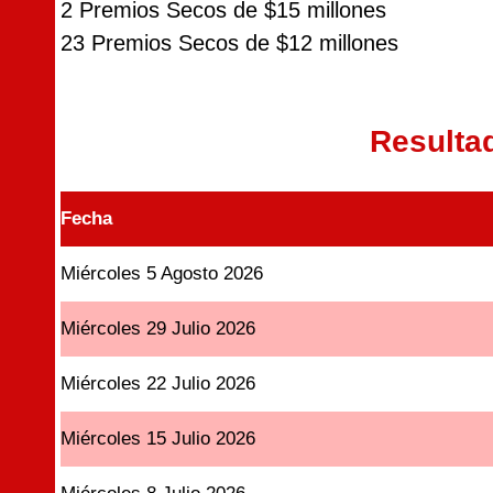
2 Premios Secos de $15 millones
23 Premios Secos de $12 millones
Resulta
Fecha
Miércoles 5 Agosto 2026
Miércoles 29 Julio 2026
Miércoles 22 Julio 2026
Miércoles 15 Julio 2026