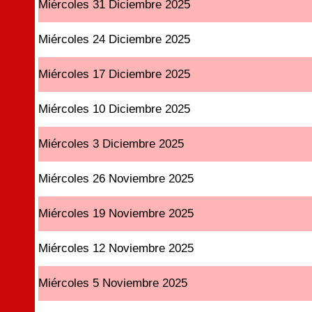
Miércoles 31 Diciembre 2025
Miércoles 24 Diciembre 2025
Miércoles 17 Diciembre 2025
Miércoles 10 Diciembre 2025
Miércoles 3 Diciembre 2025
Miércoles 26 Noviembre 2025
Miércoles 19 Noviembre 2025
Miércoles 12 Noviembre 2025
Miércoles 5 Noviembre 2025