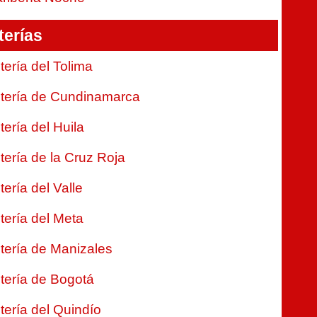
terías
tería del Tolima
tería de Cundinamarca
tería del Huila
tería de la Cruz Roja
tería del Valle
tería del Meta
tería de Manizales
tería de Bogotá
tería del Quindío