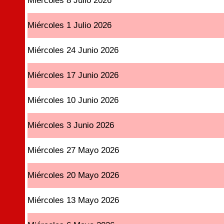
Miércoles 8 Julio 2026
Miércoles 1 Julio 2026
Miércoles 24 Junio 2026
Miércoles 17 Junio 2026
Miércoles 10 Junio 2026
Miércoles 3 Junio 2026
Miércoles 27 Mayo 2026
Miércoles 20 Mayo 2026
Miércoles 13 Mayo 2026