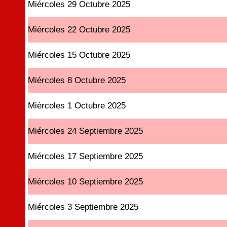
Miércoles 29 Octubre 2025
Miércoles 22 Octubre 2025
Miércoles 15 Octubre 2025
Miércoles 8 Octubre 2025
Miércoles 1 Octubre 2025
Miércoles 24 Septiembre 2025
Miércoles 17 Septiembre 2025
Miércoles 10 Septiembre 2025
Miércoles 3 Septiembre 2025