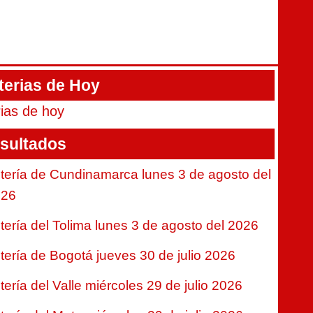
terias de Hoy
rias de hoy
sultados
tería de Cundinamarca lunes 3 de agosto del
026
tería del Tolima lunes 3 de agosto del 2026
tería de Bogotá jueves 30 de julio 2026
tería del Valle miércoles 29 de julio 2026