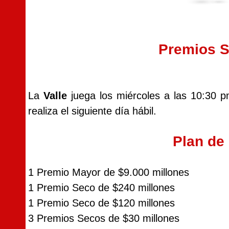
Premios S
La
Valle
juega los miércoles a las 10:30 p
realiza el siguiente día hábil.
Plan de
1 Premio Mayor de $9.000 millones
1 Premio Seco de $240 millones
1 Premio Seco de $120 millones
3 Premios Secos de $30 millones