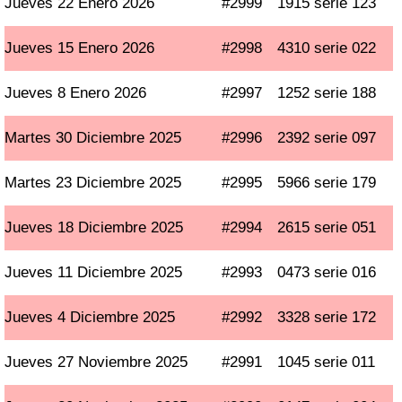
Jueves 22 Enero 2026
#2999
1915 serie 123
Jueves 15 Enero 2026
#2998
4310 serie 022
Jueves 8 Enero 2026
#2997
1252 serie 188
Martes 30 Diciembre 2025
#2996
2392 serie 097
Martes 23 Diciembre 2025
#2995
5966 serie 179
Jueves 18 Diciembre 2025
#2994
2615 serie 051
Jueves 11 Diciembre 2025
#2993
0473 serie 016
Jueves 4 Diciembre 2025
#2992
3328 serie 172
Jueves 27 Noviembre 2025
#2991
1045 serie 011