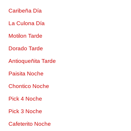
Caribeña Día
La Culona Día
Motilon Tarde
Dorado Tarde
Antioqueñita Tarde
Paisita Noche
Chontico Noche
Pick 4 Noche
Pick 3 Noche
Cafeterito Noche