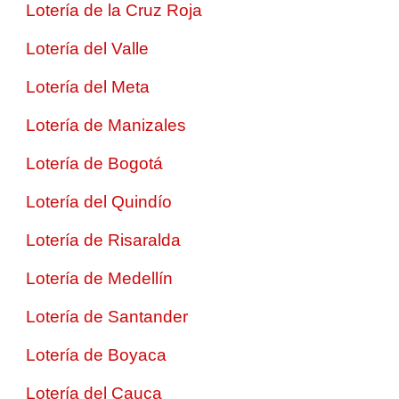
Lotería de la Cruz Roja
Lotería del Valle
Lotería del Meta
Lotería de Manizales
Lotería de Bogotá
Lotería del Quindío
Lotería de Risaralda
Lotería de Medellín
Lotería de Santander
Lotería de Boyaca
Lotería del Cauca