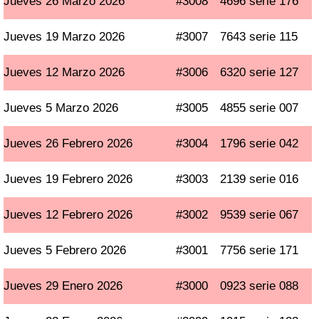
Jueves 26 Marzo 2026
#3008
4696 serie 176
Jueves 19 Marzo 2026
#3007
7643 serie 115
Jueves 12 Marzo 2026
#3006
6320 serie 127
Jueves 5 Marzo 2026
#3005
4855 serie 007
Jueves 26 Febrero 2026
#3004
1796 serie 042
Jueves 19 Febrero 2026
#3003
2139 serie 016
Jueves 12 Febrero 2026
#3002
9539 serie 067
Jueves 5 Febrero 2026
#3001
7756 serie 171
Jueves 29 Enero 2026
#3000
0923 serie 088