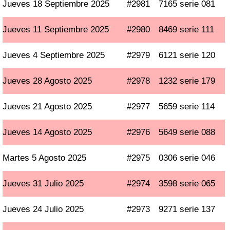
Jueves 18 Septiembre 2025
#2981
7165 serie 081
Jueves 11 Septiembre 2025
#2980
8469 serie 111
Jueves 4 Septiembre 2025
#2979
6121 serie 120
Jueves 28 Agosto 2025
#2978
1232 serie 179
Jueves 21 Agosto 2025
#2977
5659 serie 114
Jueves 14 Agosto 2025
#2976
5649 serie 088
Martes 5 Agosto 2025
#2975
0306 serie 046
Jueves 31 Julio 2025
#2974
3598 serie 065
Jueves 24 Julio 2025
#2973
9271 serie 137