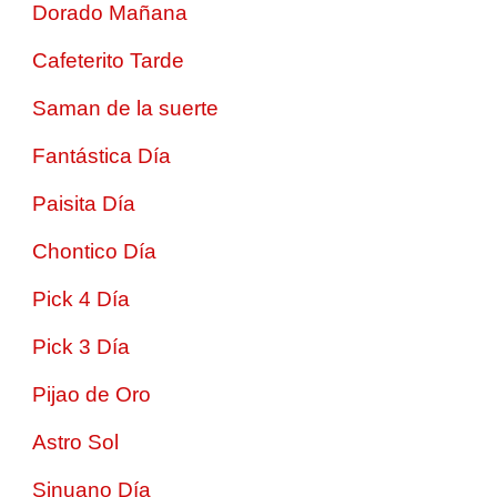
Dorado Mañana
Cafeterito Tarde
Saman de la suerte
Fantástica Día
Paisita Día
Chontico Día
Pick 4 Día
Pick 3 Día
Pijao de Oro
Astro Sol
Sinuano Día