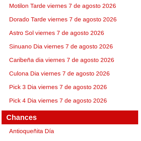
Motilon Tarde viernes 7 de agosto 2026
Dorado Tarde viernes 7 de agosto 2026
Astro Sol viernes 7 de agosto 2026
Sinuano Dia viernes 7 de agosto 2026
Caribeña dia viernes 7 de agosto 2026
Culona Dia viernes 7 de agosto 2026
Pick 3 Dia viernes 7 de agosto 2026
Pick 4 Dia viernes 7 de agosto 2026
Chances
Antioqueñita Día