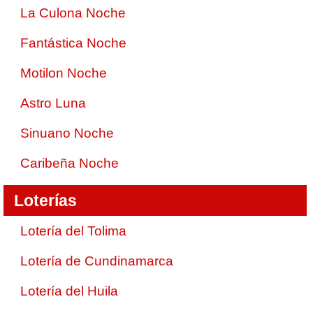
La Culona Noche
Fantástica Noche
Motilon Noche
Astro Luna
Sinuano Noche
Caribeña Noche
Loterías
Lotería del Tolima
Lotería de Cundinamarca
Lotería del Huila