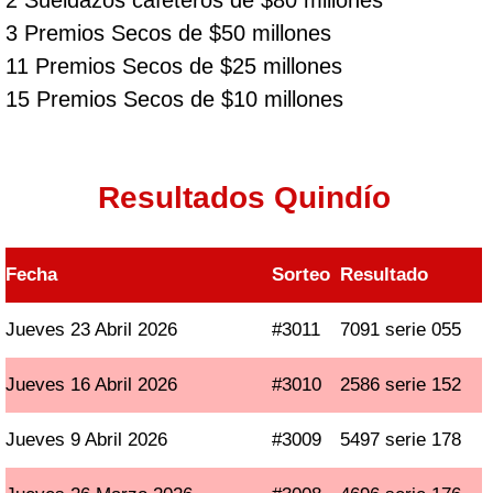
2 Sueldazos cafeteros de $80 millones
3 Premios Secos de $50 millones
11 Premios Secos de $25 millones
15 Premios Secos de $10 millones
Resultados Quindío
Fecha
Sorteo
Resultado
Jueves 23 Abril 2026
#3011
7091 serie 055
Jueves 16 Abril 2026
#3010
2586 serie 152
Jueves 9 Abril 2026
#3009
5497 serie 178