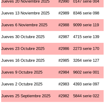
Jueves 20 Noviembre 2025
#2990
0147 serie 004
Jueves 13 Noviembre 2025
#2989
8346 serie 098
Jueves 6 Noviembre 2025
#2988
9099 serie 119
Jueves 30 Octubre 2025
#2987
4715 serie 139
Jueves 23 Octubre 2025
#2986
2273 serie 170
Jueves 16 Octubre 2025
#2985
3264 serie 127
Jueves 9 Octubre 2025
#2984
9602 serie 001
Jueves 2 Octubre 2025
#2983
4393 serie 097
Jueves 25 Septiembre 2025
#2982
5844 serie 022