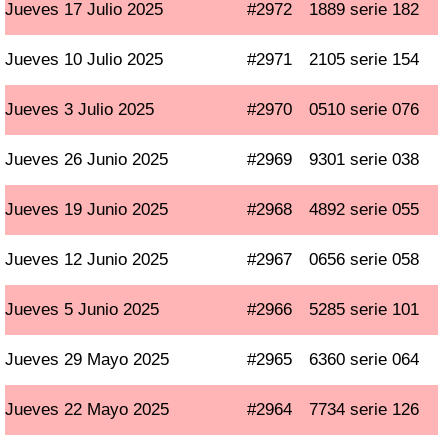
Jueves 17 Julio 2025
#2972
1889 serie 182
Jueves 10 Julio 2025
#2971
2105 serie 154
Jueves 3 Julio 2025
#2970
0510 serie 076
Jueves 26 Junio 2025
#2969
9301 serie 038
Jueves 19 Junio 2025
#2968
4892 serie 055
Jueves 12 Junio 2025
#2967
0656 serie 058
Jueves 5 Junio 2025
#2966
5285 serie 101
Jueves 29 Mayo 2025
#2965
6360 serie 064
Jueves 22 Mayo 2025
#2964
7734 serie 126