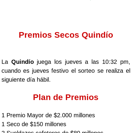
Premios Secos Quindío
La
Quindío
juega los jueves a las 10:32 pm,
cuando es jueves festivo el sorteo se realiza el
siguiente día hábil.
Plan de Premios
1 Premio Mayor de $2.000 millones
1 Seco de $150 millones