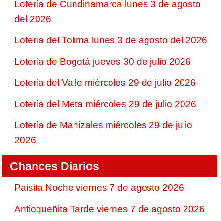
Lotería de Cundinamarca lunes 3 de agosto
del 2026
Lotería del Tolima lunes 3 de agosto del 2026
Lotería de Bogotá jueves 30 de julio 2026
Lotería del Valle miércoles 29 de julio 2026
Lotería del Meta miércoles 29 de julio 2026
Lotería de Manizales miércoles 29 de julio
2026
Chances Diarios
Paisita Noche viernes 7 de agosto 2026
Antioqueñita Tarde viernes 7 de agosto 2026