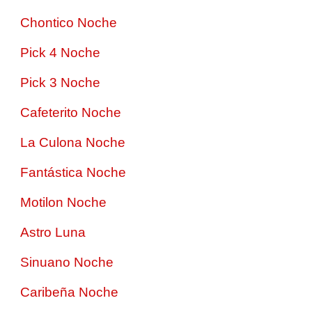
Chontico Noche
Pick 4 Noche
Pick 3 Noche
Cafeterito Noche
La Culona Noche
Fantástica Noche
Motilon Noche
Astro Luna
Sinuano Noche
Caribeña Noche