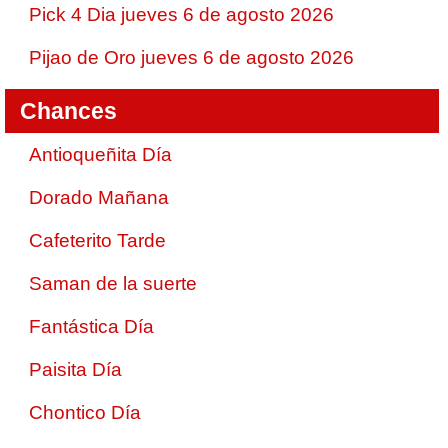
Pick 4 Dia jueves 6 de agosto 2026
Pijao de Oro jueves 6 de agosto 2026
Chances
Antioqueñita Día
Dorado Mañana
Cafeterito Tarde
Saman de la suerte
Fantástica Día
Paisita Día
Chontico Día