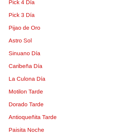
Pick 4 Día
Pick 3 Día
Pijao de Oro
Astro Sol
Sinuano Día
Caribeña Día
La Culona Día
Motilon Tarde
Dorado Tarde
Antioqueñita Tarde
Paisita Noche