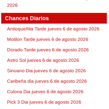
2026
Chances Diarios
Antioqueñita Tarde jueves 6 de agosto 2026
Motilon Tarde jueves 6 de agosto 2026
Dorado Tarde jueves 6 de agosto 2026
Astro Sol jueves 6 de agosto 2026
Sinuano Dia jueves 6 de agosto 2026
Caribeña dia jueves 6 de agosto 2026
Culona Dia jueves 6 de agosto 2026
Pick 3 Dia jueves 6 de agosto 2026