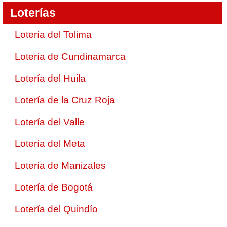
Loterías
Lotería del Tolima
Lotería de Cundinamarca
Lotería del Huila
Lotería de la Cruz Roja
Lotería del Valle
Lotería del Meta
Lotería de Manizales
Lotería de Bogotá
Lotería del Quindío