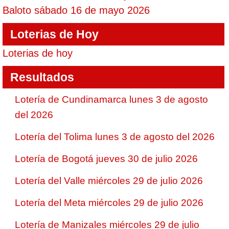
Baloto sábado 16 de mayo 2026
Loterias de Hoy
Loterias de hoy
Resultados
Lotería de Cundinamarca lunes 3 de agosto
del 2026
Lotería del Tolima lunes 3 de agosto del 2026
Lotería de Bogotá jueves 30 de julio 2026
Lotería del Valle miércoles 29 de julio 2026
Lotería del Meta miércoles 29 de julio 2026
Lotería de Manizales miércoles 29 de julio