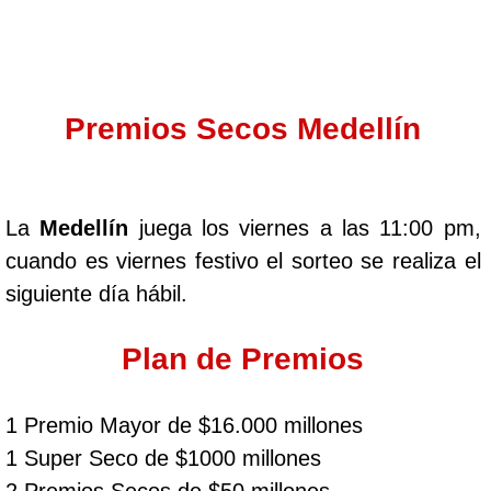
Premios Secos Medellín
La
Medellín
juega los viernes a las 11:00 pm,
cuando es viernes festivo el sorteo se realiza el
siguiente día hábil.
Plan de Premios
1 Premio Mayor de $16.000 millones
1 Super Seco de $1000 millones