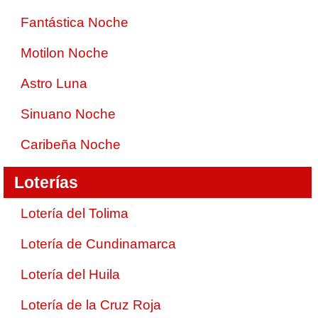
Fantástica Noche
Motilon Noche
Astro Luna
Sinuano Noche
Caribeña Noche
Loterías
Lotería del Tolima
Lotería de Cundinamarca
Lotería del Huila
Lotería de la Cruz Roja