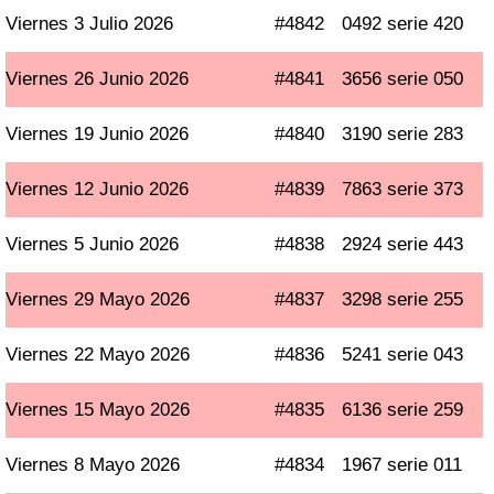
Viernes 3 Julio 2026
#4842
0492 serie 420
Viernes 26 Junio 2026
#4841
3656 serie 050
Viernes 19 Junio 2026
#4840
3190 serie 283
Viernes 12 Junio 2026
#4839
7863 serie 373
Viernes 5 Junio 2026
#4838
2924 serie 443
Viernes 29 Mayo 2026
#4837
3298 serie 255
Viernes 22 Mayo 2026
#4836
5241 serie 043
Viernes 15 Mayo 2026
#4835
6136 serie 259
Viernes 8 Mayo 2026
#4834
1967 serie 011