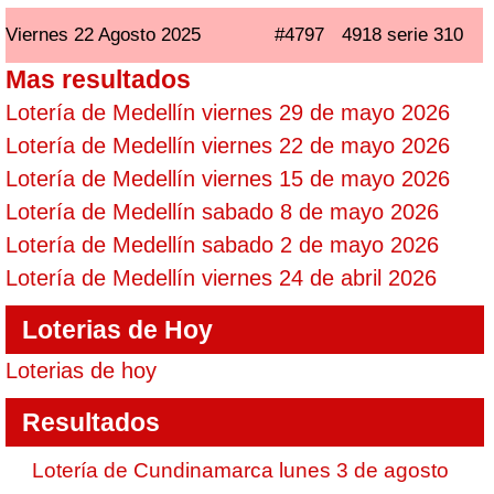
Viernes 22 Agosto 2025
#4797
4918 serie 310
Mas resultados
Lotería de Medellín viernes 29 de mayo 2026
Lotería de Medellín viernes 22 de mayo 2026
Lotería de Medellín viernes 15 de mayo 2026
Lotería de Medellín sabado 8 de mayo 2026
Lotería de Medellín sabado 2 de mayo 2026
Lotería de Medellín viernes 24 de abril 2026
Loterias de Hoy
Loterias de hoy
Resultados
Lotería de Cundinamarca lunes 3 de agosto