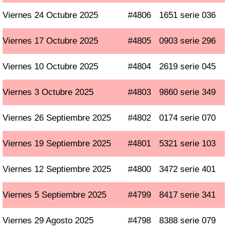
Viernes 24 Octubre 2025
#4806
1651 serie 036
Viernes 17 Octubre 2025
#4805
0903 serie 296
Viernes 10 Octubre 2025
#4804
2619 serie 045
Viernes 3 Octubre 2025
#4803
9860 serie 349
Viernes 26 Septiembre 2025
#4802
0174 serie 070
Viernes 19 Septiembre 2025
#4801
5321 serie 103
Viernes 12 Septiembre 2025
#4800
3472 serie 401
Viernes 5 Septiembre 2025
#4799
8417 serie 341
Viernes 29 Agosto 2025
#4798
8388 serie 079