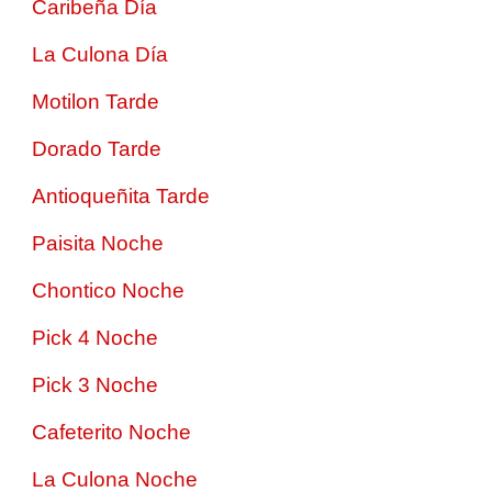
Caribeña Día
La Culona Día
Motilon Tarde
Dorado Tarde
Antioqueñita Tarde
Paisita Noche
Chontico Noche
Pick 4 Noche
Pick 3 Noche
Cafeterito Noche
La Culona Noche