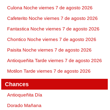
Culona Noche viernes 7 de agosto 2026
Cafeterito Noche viernes 7 de agosto 2026
Fantastica Noche viernes 7 de agosto 2026
Chontico Noche viernes 7 de agosto 2026
Paisita Noche viernes 7 de agosto 2026
Antioqueñita Tarde viernes 7 de agosto 2026
Motilon Tarde viernes 7 de agosto 2026
Chances
Antioqueñita Día
Dorado Mañana