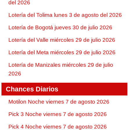
del 2026
Lotería del Tolima lunes 3 de agosto del 2026
Lotería de Bogotá jueves 30 de julio 2026
Lotería del Valle miércoles 29 de julio 2026
Lotería del Meta miércoles 29 de julio 2026
Lotería de Manizales miércoles 29 de julio
2026
Chances Diarios
Motilon Noche viernes 7 de agosto 2026
Pick 3 Noche viernes 7 de agosto 2026
Pick 4 Noche viernes 7 de agosto 2026