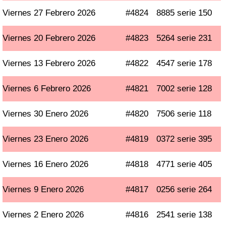
Viernes 27 Febrero 2026
#4824
8885 serie 150
Viernes 20 Febrero 2026
#4823
5264 serie 231
Viernes 13 Febrero 2026
#4822
4547 serie 178
Viernes 6 Febrero 2026
#4821
7002 serie 128
Viernes 30 Enero 2026
#4820
7506 serie 118
Viernes 23 Enero 2026
#4819
0372 serie 395
Viernes 16 Enero 2026
#4818
4771 serie 405
Viernes 9 Enero 2026
#4817
0256 serie 264
Viernes 2 Enero 2026
#4816
2541 serie 138