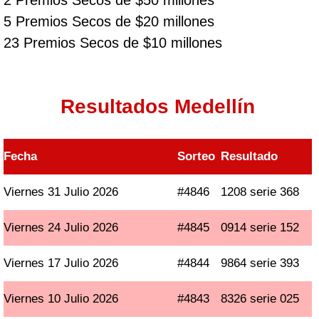
2 Premios Secos de $50 millones
5 Premios Secos de $20 millones
23 Premios Secos de $10 millones
Resultados Medellín
Fecha
Sorteo
Resultado
Viernes 31 Julio 2026
#4846
1208 serie 368
Viernes 24 Julio 2026
#4845
0914 serie 152
Viernes 17 Julio 2026
#4844
9864 serie 393
Viernes 10 Julio 2026
#4843
8326 serie 025