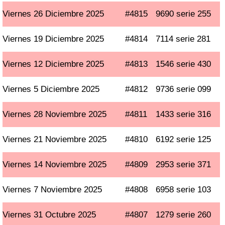
Viernes 26 Diciembre 2025
#4815
9690 serie 255
Viernes 19 Diciembre 2025
#4814
7114 serie 281
Viernes 12 Diciembre 2025
#4813
1546 serie 430
Viernes 5 Diciembre 2025
#4812
9736 serie 099
Viernes 28 Noviembre 2025
#4811
1433 serie 316
Viernes 21 Noviembre 2025
#4810
6192 serie 125
Viernes 14 Noviembre 2025
#4809
2953 serie 371
Viernes 7 Noviembre 2025
#4808
6958 serie 103
Viernes 31 Octubre 2025
#4807
1279 serie 260