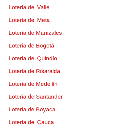
Lotería del Valle
Lotería del Meta
Lotería de Manizales
Lotería de Bogotá
Lotería del Quindío
Lotería de Risaralda
Lotería de Medellín
Lotería de Santander
Lotería de Boyaca
Lotería del Cauca