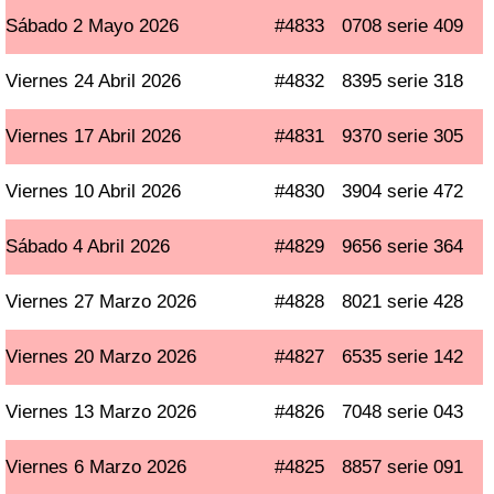
Sábado 2 Mayo 2026
#4833
0708 serie 409
Viernes 24 Abril 2026
#4832
8395 serie 318
Viernes 17 Abril 2026
#4831
9370 serie 305
Viernes 10 Abril 2026
#4830
3904 serie 472
Sábado 4 Abril 2026
#4829
9656 serie 364
Viernes 27 Marzo 2026
#4828
8021 serie 428
Viernes 20 Marzo 2026
#4827
6535 serie 142
Viernes 13 Marzo 2026
#4826
7048 serie 043
Viernes 6 Marzo 2026
#4825
8857 serie 091