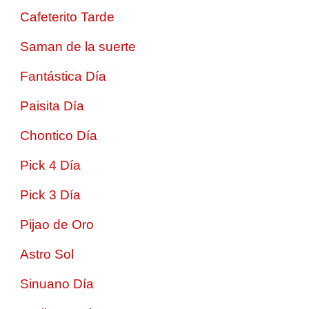
Cafeterito Tarde
Saman de la suerte
Fantástica Día
Paisita Día
Chontico Día
Pick 4 Día
Pick 3 Día
Pijao de Oro
Astro Sol
Sinuano Día