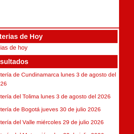
terias de Hoy
rias de hoy
sultados
tería de Cundinamarca lunes 3 de agosto del
026
tería del Tolima lunes 3 de agosto del 2026
tería de Bogotá jueves 30 de julio 2026
tería del Valle miércoles 29 de julio 2026