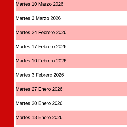
Martes 10 Marzo 2026
Martes 3 Marzo 2026
Martes 24 Febrero 2026
Martes 17 Febrero 2026
Martes 10 Febrero 2026
Martes 3 Febrero 2026
Martes 27 Enero 2026
Martes 20 Enero 2026
Martes 13 Enero 2026