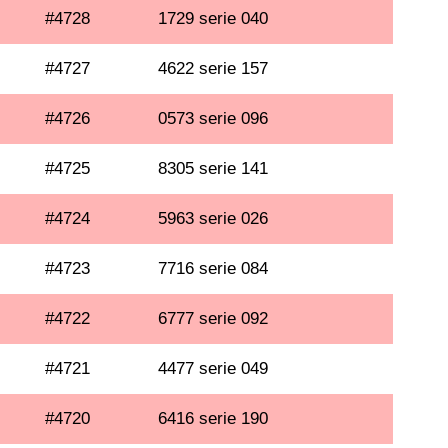
#4728
1729 serie 040
#4727
4622 serie 157
#4726
0573 serie 096
#4725
8305 serie 141
#4724
5963 serie 026
#4723
7716 serie 084
#4722
6777 serie 092
#4721
4477 serie 049
#4720
6416 serie 190