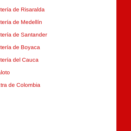
tería de Risaralda
tería de Medellín
tería de Santander
tería de Boyaca
tería del Cauca
loto
tra de Colombia