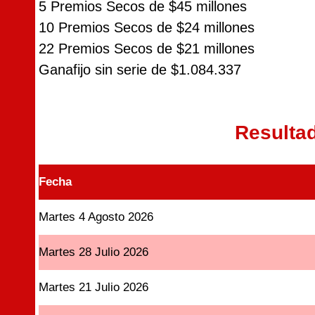
5 Premios Secos de $45 millones
10 Premios Secos de $24 millones
22 Premios Secos de $21 millones
Ganafijo sin serie de $1.084.337
Resulta
Fecha
Martes 4 Agosto 2026
Martes 28 Julio 2026
Martes 21 Julio 2026