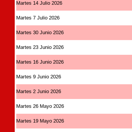
Martes 14 Julio 2026
Martes 7 Julio 2026
Martes 30 Junio 2026
Martes 23 Junio 2026
Martes 16 Junio 2026
Martes 9 Junio 2026
Martes 2 Junio 2026
Martes 26 Mayo 2026
Martes 19 Mayo 2026