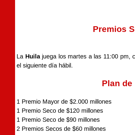
Premios S
La
Huila
juega los martes a las 11:00 pm, c
el siguiente día hábil.
Plan de
1 Premio Mayor de $2.000 millones
1 Premio Seco de $120 millones
1 Premio Seco de $90 millones
2 Premios Secos de $60 millones