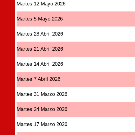
Martes 12 Mayo 2026
Martes 5 Mayo 2026
Martes 28 Abril 2026
Martes 21 Abril 2026
Martes 14 Abril 2026
Martes 7 Abril 2026
Martes 31 Marzo 2026
Martes 24 Marzo 2026
Martes 17 Marzo 2026