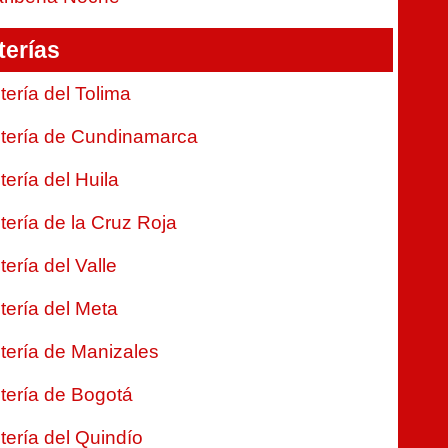
terías
tería del Tolima
tería de Cundinamarca
tería del Huila
tería de la Cruz Roja
tería del Valle
tería del Meta
tería de Manizales
tería de Bogotá
tería del Quindío