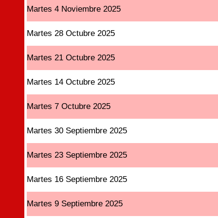
Martes 4 Noviembre 2025
Martes 28 Octubre 2025
Martes 21 Octubre 2025
Martes 14 Octubre 2025
Martes 7 Octubre 2025
Martes 30 Septiembre 2025
Martes 23 Septiembre 2025
Martes 16 Septiembre 2025
Martes 9 Septiembre 2025