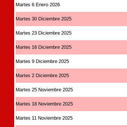
Martes 6 Enero 2026
Martes 30 Diciembre 2025
Martes 23 Diciembre 2025
Martes 16 Diciembre 2025
Martes 9 Diciembre 2025
Martes 2 Diciembre 2025
Martes 25 Noviembre 2025
Martes 18 Noviembre 2025
Martes 11 Noviembre 2025