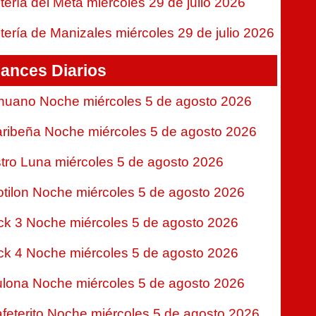
tería del Meta miércoles 29 de julio 2026
tería de Manizales miércoles 29 de julio 2026
ances Diarios
nuano Noche miércoles 5 de agosto 2026
ribeña Noche miércoles 5 de agosto 2026
tro Luna miércoles 5 de agosto 2026
tilon Noche miércoles 5 de agosto 2026
ck 3 Noche miércoles 5 de agosto 2026
ck 4 Noche miércoles 5 de agosto 2026
lona Noche miércoles 5 de agosto 2026
feterito Noche miércoles 5 de agosto 2026