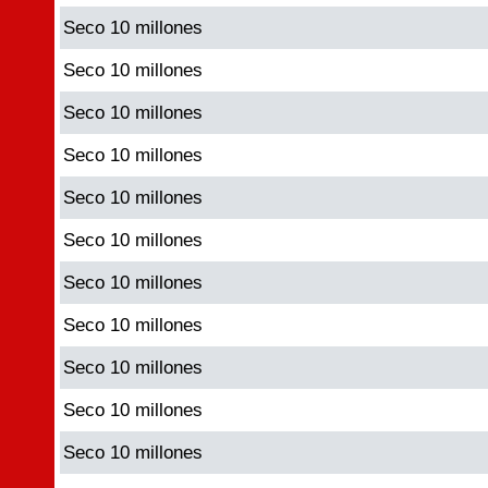
Seco 10 millones
Seco 10 millones
Seco 10 millones
Seco 10 millones
Seco 10 millones
Seco 10 millones
Seco 10 millones
Seco 10 millones
Seco 10 millones
Seco 10 millones
Seco 10 millones