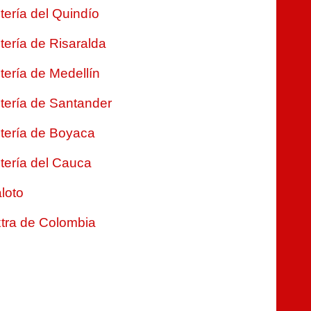
tería del Quindío
tería de Risaralda
tería de Medellín
tería de Santander
tería de Boyaca
tería del Cauca
loto
tra de Colombia