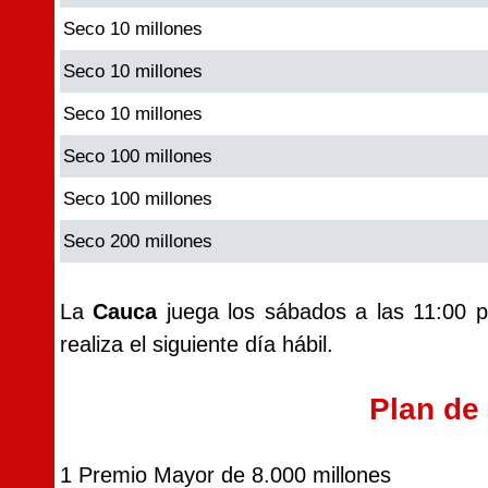
Seco 10 millones
Seco 10 millones
Seco 10 millones
Seco 100 millones
Seco 100 millones
Seco 200 millones
La
Cauca
juega los sábados a las 11:00 p
realiza el siguiente día hábil.
Plan de
1 Premio Mayor de 8.000 millones