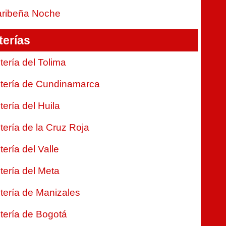
ribeña Noche
terías
tería del Tolima
tería de Cundinamarca
tería del Huila
tería de la Cruz Roja
tería del Valle
tería del Meta
tería de Manizales
tería de Bogotá