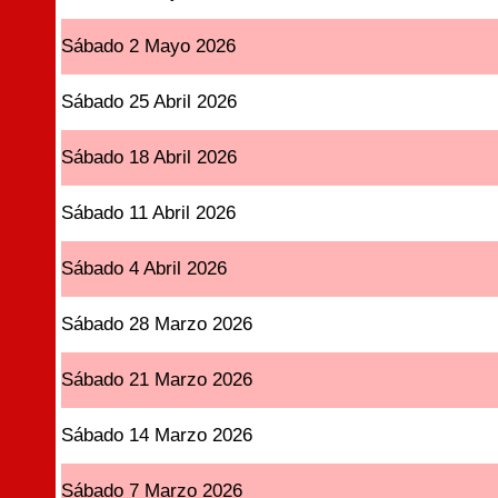
Sábado 2 Mayo 2026
Sábado 25 Abril 2026
Sábado 18 Abril 2026
Sábado 11 Abril 2026
Sábado 4 Abril 2026
Sábado 28 Marzo 2026
Sábado 21 Marzo 2026
Sábado 14 Marzo 2026
Sábado 7 Marzo 2026