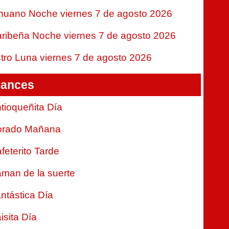
nuano Noche viernes 7 de agosto 2026
ribeña Noche viernes 7 de agosto 2026
tro Luna viernes 7 de agosto 2026
ances
tioqueñita Día
orado Mañana
feterito Tarde
man de la suerte
ntástica Día
isita Día