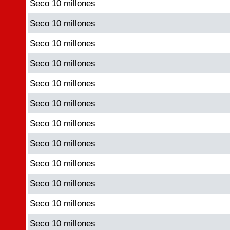
Seco 10 millones
Seco 10 millones
Seco 10 millones
Seco 10 millones
Seco 10 millones
Seco 10 millones
Seco 10 millones
Seco 10 millones
Seco 10 millones
Seco 10 millones
Seco 10 millones
Seco 10 millones