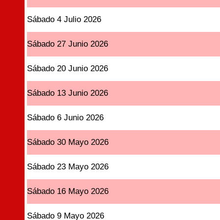
Sábado 4 Julio 2026
Sábado 27 Junio 2026
Sábado 20 Junio 2026
Sábado 13 Junio 2026
Sábado 6 Junio 2026
Sábado 30 Mayo 2026
Sábado 23 Mayo 2026
Sábado 16 Mayo 2026
Sábado 9 Mayo 2026