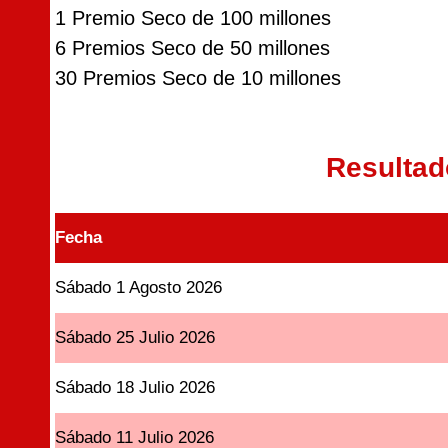
1 Premio Seco de 100 millones
6 Premios Seco de 50 millones
30 Premios Seco de 10 millones
Resulta
Fecha
Sábado 1 Agosto 2026
Sábado 25 Julio 2026
Sábado 18 Julio 2026
Sábado 11 Julio 2026