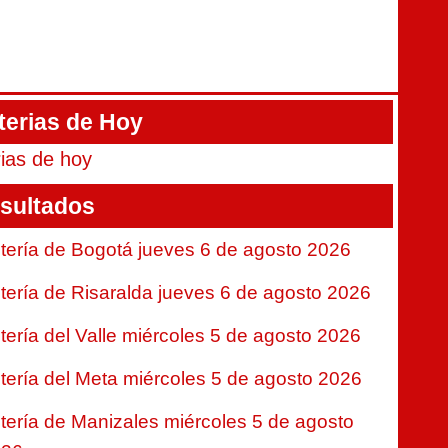
terias de Hoy
rias de hoy
sultados
tería de Bogotá jueves 6 de agosto 2026
tería de Risaralda jueves 6 de agosto 2026
tería del Valle miércoles 5 de agosto 2026
tería del Meta miércoles 5 de agosto 2026
tería de Manizales miércoles 5 de agosto