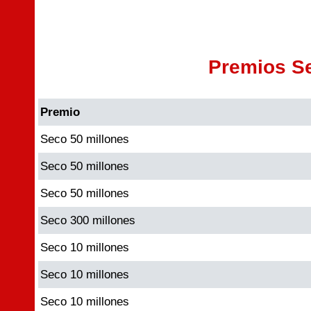
Premios S
Premio
Seco 50 millones
Seco 50 millones
Seco 50 millones
Seco 300 millones
Seco 10 millones
Seco 10 millones
Seco 10 millones