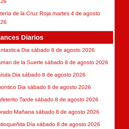
026
tería de la Cruz Roja martes 4 de agosto
026
ances Diarios
ntastica Dia sábado 8 de agosto 2026
man de la Suerte sábado 8 de agosto 2026
isita Dia sábado 8 de agosto 2026
ontico Dia sábado 8 de agosto 2026
feterito Tarde sábado 8 de agosto 2026
rado Mañana sábado 8 de agosto 2026
tioqueñita Día sábado 8 de agosto 2026