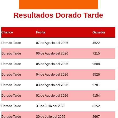
Resultados Dorado Tarde
Chance
Fecha
Ganador
Dorado Tarde
07 de Agosto del 2026
4522
Dorado Tarde
06 de Agosto del 2026
7215
Dorado Tarde
05 de Agosto del 2026
9608
Dorado Tarde
04 de Agosto del 2026
9526
Dorado Tarde
03 de Agosto del 2026
9781
Dorado Tarde
01 de Agosto del 2026
4154
Dorado Tarde
31 de Julio del 2026
8352
Dorado Tarde
30 de Julio del 2026
2667