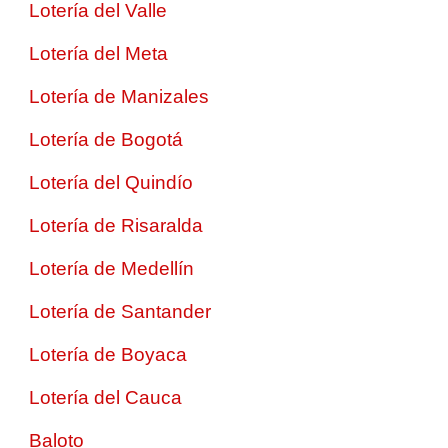
Lotería del Valle
Lotería del Meta
Lotería de Manizales
Lotería de Bogotá
Lotería del Quindío
Lotería de Risaralda
Lotería de Medellín
Lotería de Santander
Lotería de Boyaca
Lotería del Cauca
Baloto