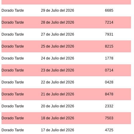
Dorado Tarde
29 de Julio del 2026
6685
Dorado Tarde
28 de Julio del 2026
7214
Dorado Tarde
27 de Julio del 2026
7931
Dorado Tarde
25 de Julio del 2026
8215
Dorado Tarde
24 de Julio del 2026
1778
Dorado Tarde
23 de Julio del 2026
0714
Dorado Tarde
22 de Julio del 2026
0428
Dorado Tarde
21 de Julio del 2026
8478
Dorado Tarde
20 de Julio del 2026
2332
Dorado Tarde
18 de Julio del 2026
7503
Dorado Tarde
17 de Julio del 2026
4725