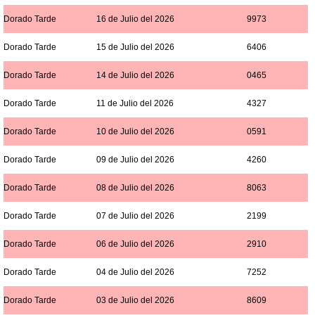
Dorado Tarde
16 de Julio del 2026
9973
Dorado Tarde
15 de Julio del 2026
6406
Dorado Tarde
14 de Julio del 2026
0465
Dorado Tarde
11 de Julio del 2026
4327
Dorado Tarde
10 de Julio del 2026
0591
Dorado Tarde
09 de Julio del 2026
4260
Dorado Tarde
08 de Julio del 2026
8063
Dorado Tarde
07 de Julio del 2026
2199
Dorado Tarde
06 de Julio del 2026
2910
Dorado Tarde
04 de Julio del 2026
7252
Dorado Tarde
03 de Julio del 2026
8609