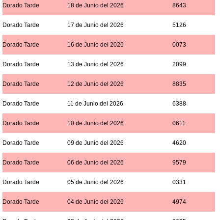
Dorado Tarde
18 de Junio del 2026
8643
Dorado Tarde
17 de Junio del 2026
5126
Dorado Tarde
16 de Junio del 2026
0073
Dorado Tarde
13 de Junio del 2026
2099
Dorado Tarde
12 de Junio del 2026
8835
Dorado Tarde
11 de Junio del 2026
6388
Dorado Tarde
10 de Junio del 2026
0611
Dorado Tarde
09 de Junio del 2026
4620
Dorado Tarde
06 de Junio del 2026
9579
Dorado Tarde
05 de Junio del 2026
0331
Dorado Tarde
04 de Junio del 2026
4974