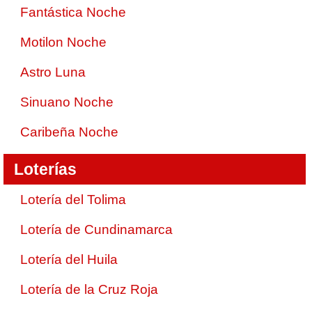
Fantástica Noche
Motilon Noche
Astro Luna
Sinuano Noche
Caribeña Noche
Loterías
Lotería del Tolima
Lotería de Cundinamarca
Lotería del Huila
Lotería de la Cruz Roja