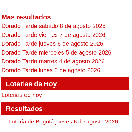
Mas resultados
Dorado Tarde sábado 8 de agosto 2026
Dorado Tarde viernes 7 de agosto 2026
Dorado Tarde jueves 6 de agosto 2026
Dorado Tarde miércoles 5 de agosto 2026
Dorado Tarde martes 4 de agosto 2026
Dorado Tarde lunes 3 de agosto 2026
Loterias de Hoy
Loterias de hoy
Resultados
Lotería de Bogotá jueves 6 de agosto 2026