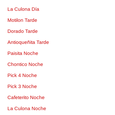
La Culona Día
Motilon Tarde
Dorado Tarde
Antioqueñita Tarde
Paisita Noche
Chontico Noche
Pick 4 Noche
Pick 3 Noche
Cafeterito Noche
La Culona Noche