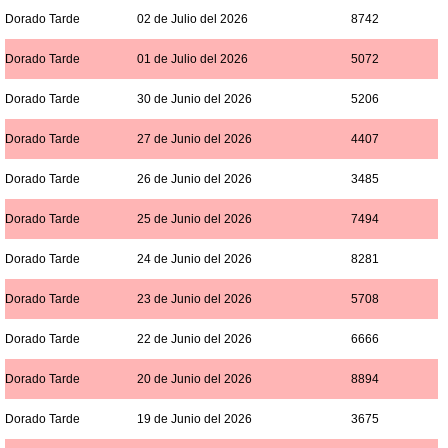
Dorado Tarde
02 de Julio del 2026
8742
Dorado Tarde
01 de Julio del 2026
5072
Dorado Tarde
30 de Junio del 2026
5206
Dorado Tarde
27 de Junio del 2026
4407
Dorado Tarde
26 de Junio del 2026
3485
Dorado Tarde
25 de Junio del 2026
7494
Dorado Tarde
24 de Junio del 2026
8281
Dorado Tarde
23 de Junio del 2026
5708
Dorado Tarde
22 de Junio del 2026
6666
Dorado Tarde
20 de Junio del 2026
8894
Dorado Tarde
19 de Junio del 2026
3675