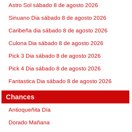
Astro Sol sábado 8 de agosto 2026
Sinuano Dia sábado 8 de agosto 2026
Caribeña dia sábado 8 de agosto 2026
Culona Dia sábado 8 de agosto 2026
Pick 3 Dia sábado 8 de agosto 2026
Pick 4 Dia sábado 8 de agosto 2026
Fantastica Dia sábado 8 de agosto 2026
Chances
Antioqueñita Día
Dorado Mañana