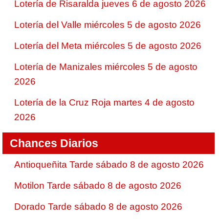
Lotería de Risaralda jueves 6 de agosto 2026
Lotería del Valle miércoles 5 de agosto 2026
Lotería del Meta miércoles 5 de agosto 2026
Lotería de Manizales miércoles 5 de agosto
2026
Lotería de la Cruz Roja martes 4 de agosto
2026
Chances Diarios
Antioqueñita Tarde sábado 8 de agosto 2026
Motilon Tarde sábado 8 de agosto 2026
Dorado Tarde sábado 8 de agosto 2026