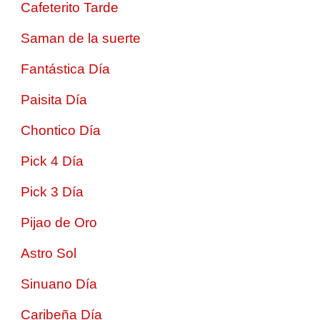
Cafeterito Tarde
Saman de la suerte
Fantástica Día
Paisita Día
Chontico Día
Pick 4 Día
Pick 3 Día
Pijao de Oro
Astro Sol
Sinuano Día
Caribeña Día