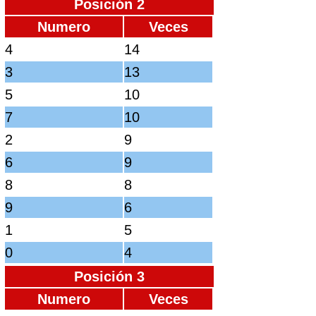
Posición 2
Numero
Veces
4
14
3
13
5
10
7
10
2
9
6
9
8
8
9
6
1
5
0
4
Posición 3
Numero
Veces