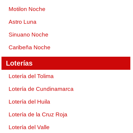
Motilon Noche
Astro Luna
Sinuano Noche
Caribeña Noche
Loterías
Lotería del Tolima
Lotería de Cundinamarca
Lotería del Huila
Lotería de la Cruz Roja
Lotería del Valle