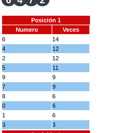
6
4
7
2
Posición 1
Numero
Veces
6
14
4
12
2
12
5
11
9
9
7
9
8
6
0
6
1
6
3
3