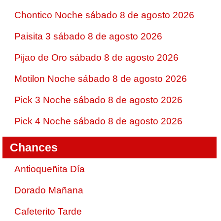
Chontico Noche sábado 8 de agosto 2026
Paisita 3 sábado 8 de agosto 2026
Pijao de Oro sábado 8 de agosto 2026
Motilon Noche sábado 8 de agosto 2026
Pick 3 Noche sábado 8 de agosto 2026
Pick 4 Noche sábado 8 de agosto 2026
Chances
Antioqueñita Día
Dorado Mañana
Cafeterito Tarde