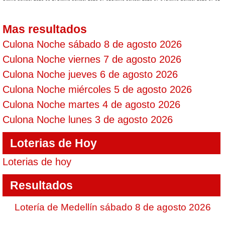
Mas resultados
Culona Noche sábado 8 de agosto 2026
Culona Noche viernes 7 de agosto 2026
Culona Noche jueves 6 de agosto 2026
Culona Noche miércoles 5 de agosto 2026
Culona Noche martes 4 de agosto 2026
Culona Noche lunes 3 de agosto 2026
Loterias de Hoy
Loterias de hoy
Resultados
Lotería de Medellín sábado 8 de agosto 2026