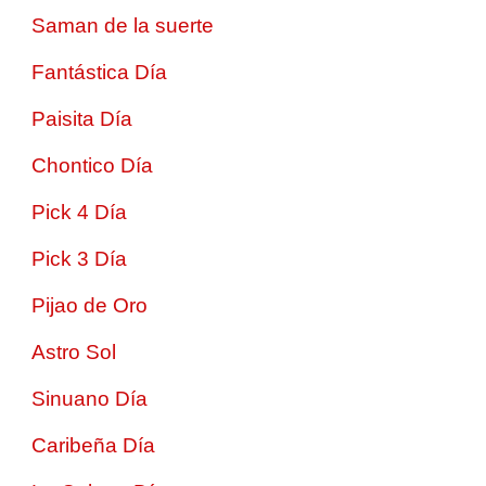
Saman de la suerte
Fantástica Día
Paisita Día
Chontico Día
Pick 4 Día
Pick 3 Día
Pijao de Oro
Astro Sol
Sinuano Día
Caribeña Día