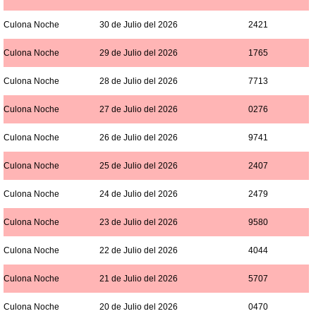
Culona Noche
30 de Julio del 2026
2421
Culona Noche
29 de Julio del 2026
1765
Culona Noche
28 de Julio del 2026
7713
Culona Noche
27 de Julio del 2026
0276
Culona Noche
26 de Julio del 2026
9741
Culona Noche
25 de Julio del 2026
2407
Culona Noche
24 de Julio del 2026
2479
Culona Noche
23 de Julio del 2026
9580
Culona Noche
22 de Julio del 2026
4044
Culona Noche
21 de Julio del 2026
5707
Culona Noche
20 de Julio del 2026
0470