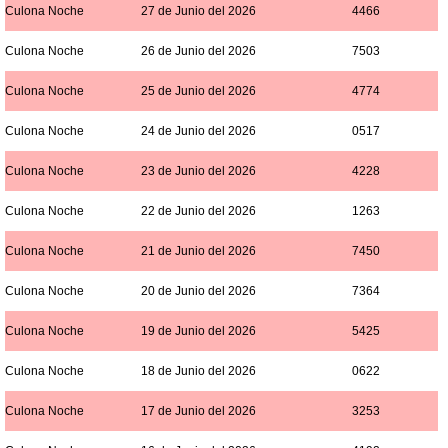
Culona Noche
27 de Junio del 2026
4466
Culona Noche
26 de Junio del 2026
7503
Culona Noche
25 de Junio del 2026
4774
Culona Noche
24 de Junio del 2026
0517
Culona Noche
23 de Junio del 2026
4228
Culona Noche
22 de Junio del 2026
1263
Culona Noche
21 de Junio del 2026
7450
Culona Noche
20 de Junio del 2026
7364
Culona Noche
19 de Junio del 2026
5425
Culona Noche
18 de Junio del 2026
0622
Culona Noche
17 de Junio del 2026
3253