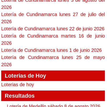
Lotería de Cundinamarca lunes 3 de agosto del
2026
Lotería de Cundinamarca lunes 27 de julio del
2026
Lotería de Cundinamarca lunes 22 de junio 2026
Lotería de Cundinamarca martes 16 de junio
2026
Lotería de Cundinamarca lunes 1 de junio 2026
Lotería de Cundinamarca lunes 25 de mayo
2026
Loterias de Hoy
Loterias de hoy
Resultados
Lotería de Medellín sábado 8 de agosto 2026