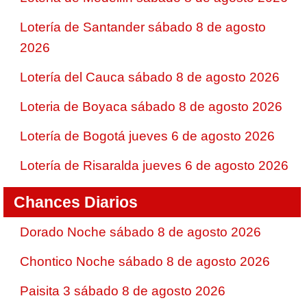
Lotería de Santander sábado 8 de agosto
2026
Lotería del Cauca sábado 8 de agosto 2026
Loteria de Boyaca sábado 8 de agosto 2026
Lotería de Bogotá jueves 6 de agosto 2026
Lotería de Risaralda jueves 6 de agosto 2026
Chances Diarios
Dorado Noche sábado 8 de agosto 2026
Chontico Noche sábado 8 de agosto 2026
Paisita 3 sábado 8 de agosto 2026