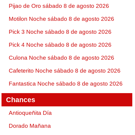
Pijao de Oro sábado 8 de agosto 2026
Motilon Noche sábado 8 de agosto 2026
Pick 3 Noche sábado 8 de agosto 2026
Pick 4 Noche sábado 8 de agosto 2026
Culona Noche sábado 8 de agosto 2026
Cafeterito Noche sábado 8 de agosto 2026
Fantastica Noche sábado 8 de agosto 2026
Chances
Antioqueñita Día
Dorado Mañana