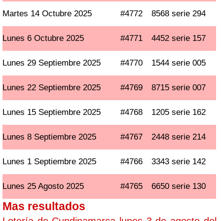
Martes 14 Octubre 2025
#4772
8568 serie 294
Lunes 6 Octubre 2025
#4771
4452 serie 157
Lunes 29 Septiembre 2025
#4770
1544 serie 005
Lunes 22 Septiembre 2025
#4769
8715 serie 007
Lunes 15 Septiembre 2025
#4768
1205 serie 162
Lunes 8 Septiembre 2025
#4767
2448 serie 214
Lunes 1 Septiembre 2025
#4766
3343 serie 142
Lunes 25 Agosto 2025
#4765
6650 serie 130
Mas resultados