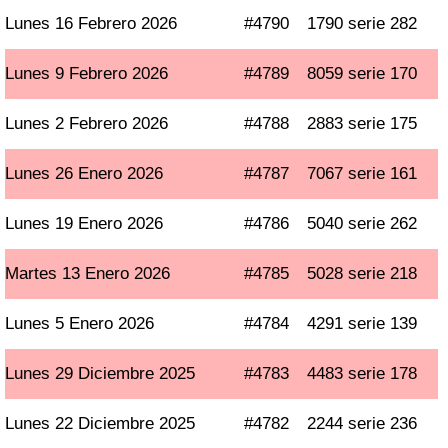
Lunes 16 Febrero 2026
#4790
1790 serie 282
Lunes 9 Febrero 2026
#4789
8059 serie 170
Lunes 2 Febrero 2026
#4788
2883 serie 175
Lunes 26 Enero 2026
#4787
7067 serie 161
Lunes 19 Enero 2026
#4786
5040 serie 262
Martes 13 Enero 2026
#4785
5028 serie 218
Lunes 5 Enero 2026
#4784
4291 serie 139
Lunes 29 Diciembre 2025
#4783
4483 serie 178
Lunes 22 Diciembre 2025
#4782
2244 serie 236