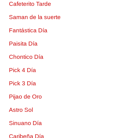
Cafeterito Tarde
Saman de la suerte
Fantástica Día
Paisita Día
Chontico Día
Pick 4 Día
Pick 3 Día
Pijao de Oro
Astro Sol
Sinuano Día
Caribeña Día