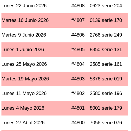
Lunes 22 Junio 2026
#4808
0623 serie 204
Martes 16 Junio 2026
#4807
0139 serie 170
Martes 9 Junio 2026
#4806
2766 serie 249
Lunes 1 Junio 2026
#4805
8350 serie 131
Lunes 25 Mayo 2026
#4804
2585 serie 161
Martes 19 Mayo 2026
#4803
5376 serie 019
Lunes 11 Mayo 2026
#4802
2580 serie 196
Lunes 4 Mayo 2026
#4801
8001 serie 179
Lunes 27 Abril 2026
#4800
7056 serie 076