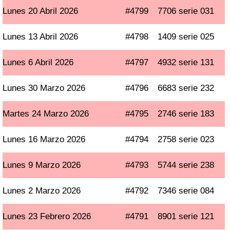
Lunes 20 Abril 2026
#4799
7706 serie 031
Lunes 13 Abril 2026
#4798
1409 serie 025
Lunes 6 Abril 2026
#4797
4932 serie 131
Lunes 30 Marzo 2026
#4796
6683 serie 232
Martes 24 Marzo 2026
#4795
2746 serie 183
Lunes 16 Marzo 2026
#4794
2758 serie 023
Lunes 9 Marzo 2026
#4793
5744 serie 238
Lunes 2 Marzo 2026
#4792
7346 serie 084
Lunes 23 Febrero 2026
#4791
8901 serie 121