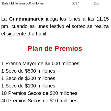
Balsa Millonaria 500 millones
0037
236
La
Cundinamarca
juega los lunes a las 11:15
pm, cuando es lunes festivo el sorteo se realiza
el siguiente día hábil.
Plan de Premios
1 Premio Mayor de $6.000 millones
1 Seco de $500 millones
1 Seco de $300 millones
1 Seco de $100 millones
10 Premios Secos de $20 millones
40 Premios Secos de $10 millones