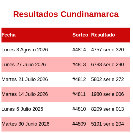
Resultados Cundinamarca
Fecha
Sorteo
Resultado
Lunes 3 Agosto 2026
#4814
4757 serie 320
Lunes 27 Julio 2026
#4813
6783 serie 290
Martes 21 Julio 2026
#4812
5802 serie 272
Martes 14 Julio 2026
#4811
1980 serie 006
Lunes 6 Julio 2026
#4810
8209 serie 013
Martes 30 Junio 2026
#4809
5191 serie 204