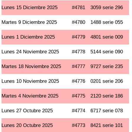
Lunes 15 Diciembre 2025
#4781
3059 serie 296
Martes 9 Diciembre 2025
#4780
1488 serie 055
Lunes 1 Diciembre 2025
#4779
4801 serie 009
Lunes 24 Noviembre 2025
#4778
5144 serie 090
Martes 18 Noviembre 2025
#4777
9727 serie 235
Lunes 10 Noviembre 2025
#4776
0201 serie 206
Martes 4 Noviembre 2025
#4775
2120 serie 186
Lunes 27 Octubre 2025
#4774
6717 serie 078
Lunes 20 Octubre 2025
#4773
8421 serie 101