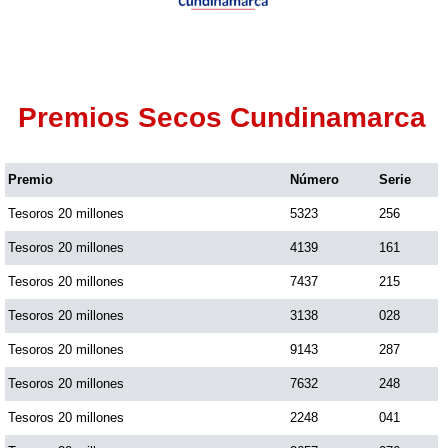
Premios Secos Cundinamarca
Premio
Número
Serie
Tesoros 20 millones
5323
256
Tesoros 20 millones
4139
161
Tesoros 20 millones
7437
215
Tesoros 20 millones
3138
028
Tesoros 20 millones
9143
287
Tesoros 20 millones
7632
248
Tesoros 20 millones
2248
041