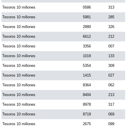
Tesoros 10 millones
0586
313
Tesoros 10 millones
5981
285
Tesoros 10 millones
2880
326
Tesoros 10 millones
6612
212
Tesoros 10 millones
3356
007
Tesoros 10 millones
1019
133
Tesoros 10 millones
5354
309
Tesoros 10 millones
1415
027
Tesoros 10 millones
8364
062
Tesoros 10 millones
8404
213
Tesoros 10 millones
8978
317
Tesoros 10 millones
8719
069
Tesoros 10 millones
2675
099