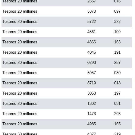
Tesoros 20 millones
2657
076
Tesoros 20 millones
5370
097
Tesoros 20 millones
5722
322
Tesoros 20 millones
4561
109
Tesoros 20 millones
4866
163
Tesoros 20 millones
4045
191
Tesoros 20 millones
0293
287
Tesoros 20 millones
5057
080
Tesoros 20 millones
8719
018
Tesoros 20 millones
3053
197
Tesoros 20 millones
1302
081
Tesoros 20 millones
1473
293
Tesoros 20 millones
4985
165
Tesoros 50 millones
4377
219