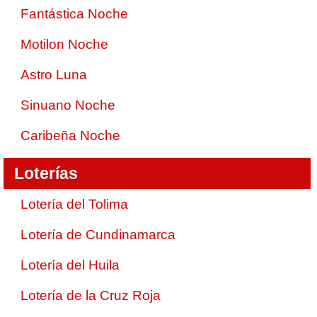
Fantástica Noche
Motilon Noche
Astro Luna
Sinuano Noche
Caribeña Noche
Loterías
Lotería del Tolima
Lotería de Cundinamarca
Lotería del Huila
Lotería de la Cruz Roja