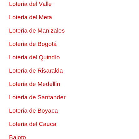
Lotería del Valle
Lotería del Meta
Lotería de Manizales
Lotería de Bogotá
Lotería del Quindío
Lotería de Risaralda
Lotería de Medellín
Lotería de Santander
Lotería de Boyaca
Lotería del Cauca
Baloto