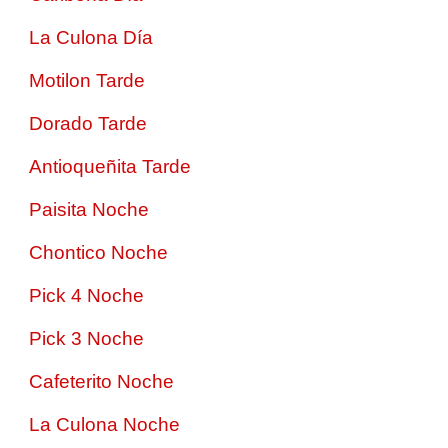
La Culona Día
Motilon Tarde
Dorado Tarde
Antioqueñita Tarde
Paisita Noche
Chontico Noche
Pick 4 Noche
Pick 3 Noche
Cafeterito Noche
La Culona Noche