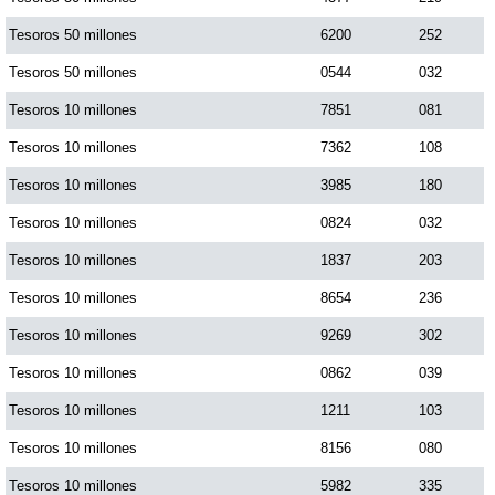
Tesoros 50 millones
6200
252
Tesoros 50 millones
0544
032
Tesoros 10 millones
7851
081
Tesoros 10 millones
7362
108
Tesoros 10 millones
3985
180
Tesoros 10 millones
0824
032
Tesoros 10 millones
1837
203
Tesoros 10 millones
8654
236
Tesoros 10 millones
9269
302
Tesoros 10 millones
0862
039
Tesoros 10 millones
1211
103
Tesoros 10 millones
8156
080
Tesoros 10 millones
5982
335