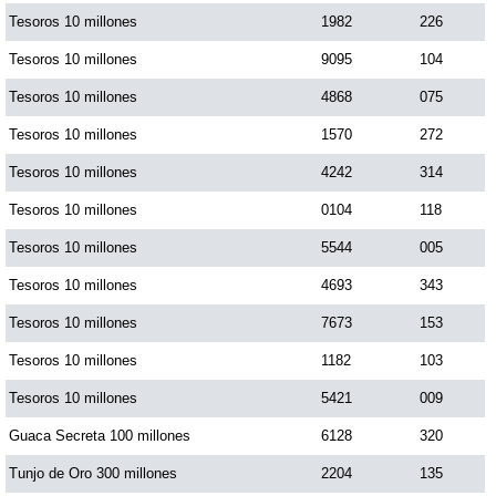
Tesoros 10 millones
1982
226
Tesoros 10 millones
9095
104
Tesoros 10 millones
4868
075
Tesoros 10 millones
1570
272
Tesoros 10 millones
4242
314
Tesoros 10 millones
0104
118
Tesoros 10 millones
5544
005
Tesoros 10 millones
4693
343
Tesoros 10 millones
7673
153
Tesoros 10 millones
1182
103
Tesoros 10 millones
5421
009
Guaca Secreta 100 millones
6128
320
Tunjo de Oro 300 millones
2204
135