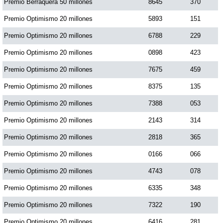
Premio Berraquera 50 millones
8645
370
Premio Optimismo 20 millones
5893
151
Premio Optimismo 20 millones
6788
229
Premio Optimismo 20 millones
0898
423
Premio Optimismo 20 millones
7675
459
Premio Optimismo 20 millones
8375
135
Premio Optimismo 20 millones
7388
053
Premio Optimismo 20 millones
2143
314
Premio Optimismo 20 millones
2818
365
Premio Optimismo 20 millones
0166
066
Premio Optimismo 20 millones
4743
078
Premio Optimismo 20 millones
6335
348
Premio Optimismo 20 millones
7322
190
Premio Optimismo 20 millones
6416
281