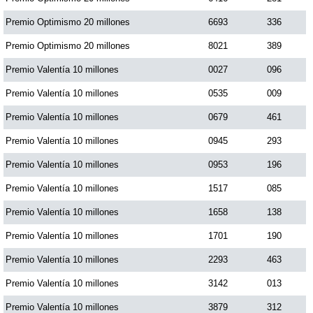
Premio Optimismo 20 millones
6693
336
Premio Optimismo 20 millones
8021
389
Premio Valentía 10 millones
0027
096
Premio Valentía 10 millones
0535
009
Premio Valentía 10 millones
0679
461
Premio Valentía 10 millones
0945
293
Premio Valentía 10 millones
0953
196
Premio Valentía 10 millones
1517
085
Premio Valentía 10 millones
1658
138
Premio Valentía 10 millones
1701
190
Premio Valentía 10 millones
2293
463
Premio Valentía 10 millones
3142
013
Premio Valentía 10 millones
3879
312