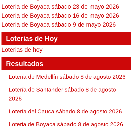
Loteria de Boyaca sábado 23 de mayo 2026
Loteria de Boyaca sábado 16 de mayo 2026
Loteria de Boyaca sábado 9 de mayo 2026
Loterias de Hoy
Loterias de hoy
Resultados
Lotería de Medellín sábado 8 de agosto 2026
Lotería de Santander sábado 8 de agosto
2026
Lotería del Cauca sábado 8 de agosto 2026
Loteria de Boyaca sábado 8 de agosto 2026