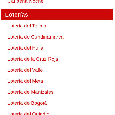
Caribeña Noche
Loterías
Lotería del Tolima
Lotería de Cundinamarca
Lotería del Huila
Lotería de la Cruz Roja
Lotería del Valle
Lotería del Meta
Lotería de Manizales
Lotería de Bogotá
Lotería del Quindío