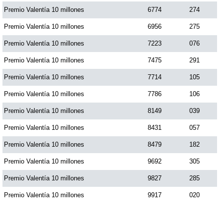
Premio Valentía 10 millones
6774
274
Premio Valentía 10 millones
6956
275
Premio Valentía 10 millones
7223
076
Premio Valentía 10 millones
7475
291
Premio Valentía 10 millones
7714
105
Premio Valentía 10 millones
7786
106
Premio Valentía 10 millones
8149
039
Premio Valentía 10 millones
8431
057
Premio Valentía 10 millones
8479
182
Premio Valentía 10 millones
9692
305
Premio Valentía 10 millones
9827
285
Premio Valentía 10 millones
9917
020