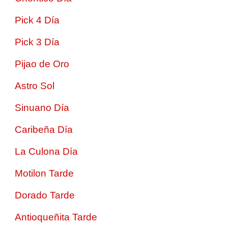
Pick 4 Día
Pick 3 Día
Pijao de Oro
Astro Sol
Sinuano Día
Caribeña Día
La Culona Día
Motilon Tarde
Dorado Tarde
Antioqueñita Tarde