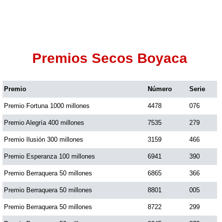
Premios Secos Boyaca
Premio
Número
Serie
Premio Fortuna 1000 millones
4478
076
Premio Alegría 400 millones
7535
279
Premio Ilusión 300 millones
3159
466
Premio Esperanza 100 millones
6941
390
Premio Berraquera 50 millones
6865
366
Premio Berraquera 50 millones
8801
005
Premio Berraquera 50 millones
8722
299