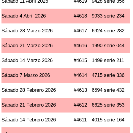
Sábado 11 Abril 2026
#4619
9428 serie 356
Sábado 4 Abril 2026
#4618
9933 serie 234
Sábado 28 Marzo 2026
#4617
6924 serie 282
Sábado 21 Marzo 2026
#4616
1990 serie 044
Sábado 14 Marzo 2026
#4615
1499 serie 211
Sábado 7 Marzo 2026
#4614
4715 serie 336
Sábado 28 Febrero 2026
#4613
6594 serie 432
Sábado 21 Febrero 2026
#4612
6625 serie 353
Sábado 14 Febrero 2026
#4611
4015 serie 164