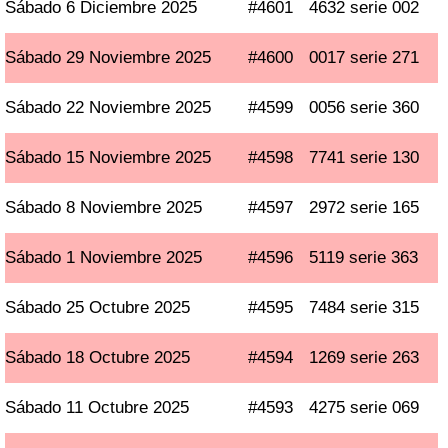
Sábado 6 Diciembre 2025
#4601
4632 serie 002
Sábado 29 Noviembre 2025
#4600
0017 serie 271
Sábado 22 Noviembre 2025
#4599
0056 serie 360
Sábado 15 Noviembre 2025
#4598
7741 serie 130
Sábado 8 Noviembre 2025
#4597
2972 serie 165
Sábado 1 Noviembre 2025
#4596
5119 serie 363
Sábado 25 Octubre 2025
#4595
7484 serie 315
Sábado 18 Octubre 2025
#4594
1269 serie 263
Sábado 11 Octubre 2025
#4593
4275 serie 069