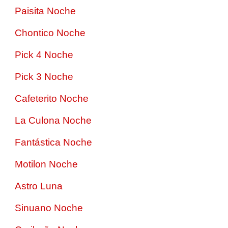
Paisita Noche
Chontico Noche
Pick 4 Noche
Pick 3 Noche
Cafeterito Noche
La Culona Noche
Fantástica Noche
Motilon Noche
Astro Luna
Sinuano Noche