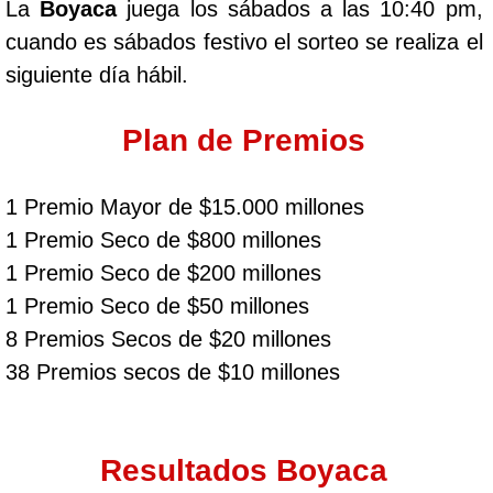
La
Boyaca
juega los sábados a las 10:40 pm,
cuando es sábados festivo el sorteo se realiza el
siguiente día hábil.
Plan de Premios
1 Premio Mayor de $15.000 millones
1 Premio Seco de $800 millones
1 Premio Seco de $200 millones
1 Premio Seco de $50 millones
8 Premios Secos de $20 millones
38 Premios secos de $10 millones
Resultados Boyaca