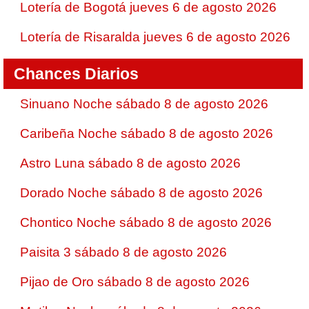
Lotería de Bogotá jueves 6 de agosto 2026
Lotería de Risaralda jueves 6 de agosto 2026
Chances Diarios
Sinuano Noche sábado 8 de agosto 2026
Caribeña Noche sábado 8 de agosto 2026
Astro Luna sábado 8 de agosto 2026
Dorado Noche sábado 8 de agosto 2026
Chontico Noche sábado 8 de agosto 2026
Paisita 3 sábado 8 de agosto 2026
Pijao de Oro sábado 8 de agosto 2026