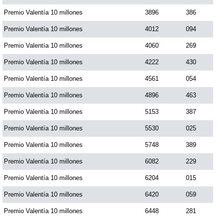
Premio Valentía 10 millones
3896
386
Premio Valentía 10 millones
4012
094
Premio Valentía 10 millones
4060
269
Premio Valentía 10 millones
4222
430
Premio Valentía 10 millones
4561
054
Premio Valentía 10 millones
4896
463
Premio Valentía 10 millones
5153
387
Premio Valentía 10 millones
5530
025
Premio Valentía 10 millones
5748
389
Premio Valentía 10 millones
6082
229
Premio Valentía 10 millones
6204
015
Premio Valentía 10 millones
6420
059
Premio Valentía 10 millones
6448
281