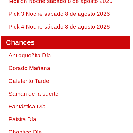
Motilon Noche sábado 8 de agosto 2026
Pick 3 Noche sábado 8 de agosto 2026
Pick 4 Noche sábado 8 de agosto 2026
Chances
Antioqueñita Día
Dorado Mañana
Cafeterito Tarde
Saman de la suerte
Fantástica Día
Paisita Día
Chontico Día