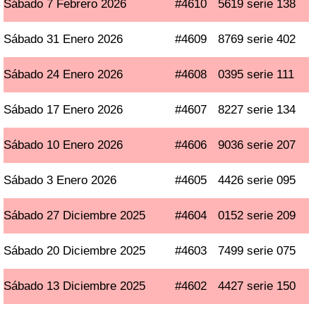
Sábado 7 Febrero 2026
#4610
5619 serie 138
Sábado 31 Enero 2026
#4609
8769 serie 402
Sábado 24 Enero 2026
#4608
0395 serie 111
Sábado 17 Enero 2026
#4607
8227 serie 134
Sábado 10 Enero 2026
#4606
9036 serie 207
Sábado 3 Enero 2026
#4605
4426 serie 095
Sábado 27 Diciembre 2025
#4604
0152 serie 209
Sábado 20 Diciembre 2025
#4603
7499 serie 075
Sábado 13 Diciembre 2025
#4602
4427 serie 150