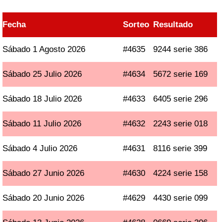
Fecha
Sorteo
Resultado
Sábado 1 Agosto 2026
#4635
9244 serie 386
Sábado 25 Julio 2026
#4634
5672 serie 169
Sábado 18 Julio 2026
#4633
6405 serie 296
Sábado 11 Julio 2026
#4632
2243 serie 018
Sábado 4 Julio 2026
#4631
8116 serie 399
Sábado 27 Junio 2026
#4630
4224 serie 158
Sábado 20 Junio 2026
#4629
4430 serie 099