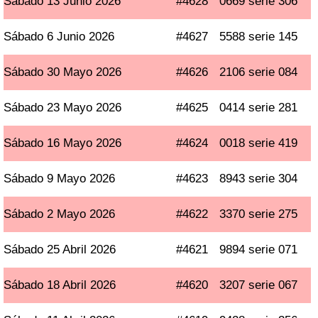
Sábado 13 Junio 2026
#4628
0669 serie 306
Sábado 6 Junio 2026
#4627
5588 serie 145
Sábado 30 Mayo 2026
#4626
2106 serie 084
Sábado 23 Mayo 2026
#4625
0414 serie 281
Sábado 16 Mayo 2026
#4624
0018 serie 419
Sábado 9 Mayo 2026
#4623
8943 serie 304
Sábado 2 Mayo 2026
#4622
3370 serie 275
Sábado 25 Abril 2026
#4621
9894 serie 071
Sábado 18 Abril 2026
#4620
3207 serie 067