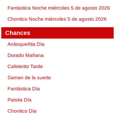
Fantastica Noche miércoles 5 de agosto 2026
Chontico Noche miércoles 5 de agosto 2026
Chances
Antioqueñita Día
Dorado Mañana
Cafeterito Tarde
Saman de la suerte
Fantástica Día
Paisita Día
Chontico Día