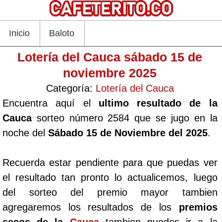
Inicio
Baloto
Lotería del Cauca sábado 15 de
noviembre 2025
Categoría:
Lotería del Cauca
Encuentra aquí el
ultimo resultado de la
Cauca
sorteo número 2584 que se jugo en la
noche del
Sábado 15 de Noviembre del 2025
.
Recuerda estar pendiente para que puedas ver
el resultado tan pronto lo actualicemos, luego
del sorteo del premio mayor tambien
agregaremos los resultados de los
premios