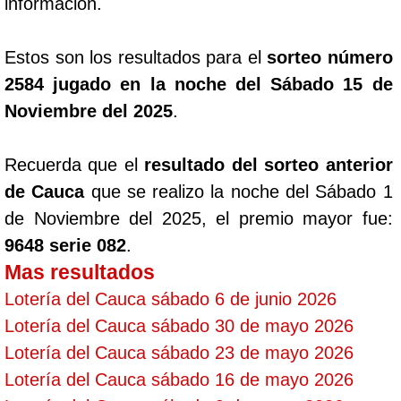
información.
Estos son los resultados para el
sorteo número
2584 jugado en la noche del Sábado 15 de
Noviembre del 2025
.
Recuerda que el
resultado del sorteo anterior
de Cauca
que se realizo la noche del Sábado 1
de Noviembre del 2025, el premio mayor fue:
9648 serie 082
.
Mas resultados
Lotería del Cauca sábado 6 de junio 2026
Lotería del Cauca sábado 30 de mayo 2026
Lotería del Cauca sábado 23 de mayo 2026
Lotería del Cauca sábado 16 de mayo 2026