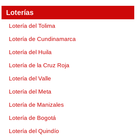
Loterías
Lotería del Tolima
Lotería de Cundinamarca
Lotería del Huila
Lotería de la Cruz Roja
Lotería del Valle
Lotería del Meta
Lotería de Manizales
Lotería de Bogotá
Lotería del Quindío