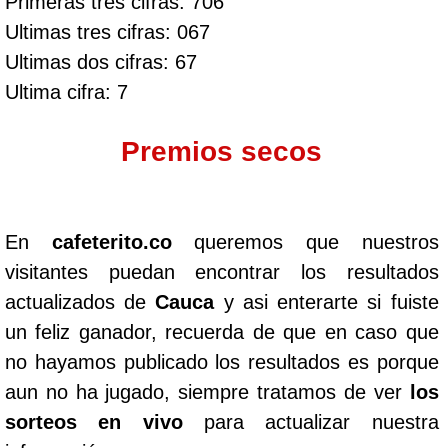
Primeras tres cifras: 706
Ultimas tres cifras: 067
Ultimas dos cifras: 67
Ultima cifra: 7
Premios secos
En
cafeterito.co
queremos que nuestros
visitantes puedan encontrar los resultados
actualizados de
Cauca
y asi enterarte si fuiste
un feliz ganador, recuerda de que en caso que
no hayamos publicado los resultados es porque
aun no ha jugado, siempre tratamos de ver
los
sorteos en vivo
para actualizar nuestra