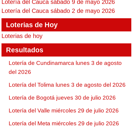
Lotería del Cauca sábado 9 de mayo 2026
Lotería del Cauca sábado 2 de mayo 2026
Loterias de Hoy
Loterias de hoy
Resultados
Lotería de Cundinamarca lunes 3 de agosto
del 2026
Lotería del Tolima lunes 3 de agosto del 2026
Lotería de Bogotá jueves 30 de julio 2026
Lotería del Valle miércoles 29 de julio 2026
Lotería del Meta miércoles 29 de julio 2026