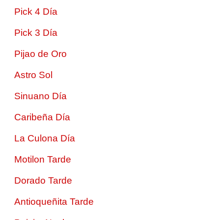
Pick 4 Día
Pick 3 Día
Pijao de Oro
Astro Sol
Sinuano Día
Caribeña Día
La Culona Día
Motilon Tarde
Dorado Tarde
Antioqueñita Tarde