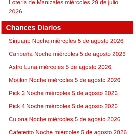
Lotería de Manizales miércoles 29 de julio
2026
Chances Diarios
Sinuano Noche miércoles 5 de agosto 2026
Caribeña Noche miércoles 5 de agosto 2026
Astro Luna miércoles 5 de agosto 2026
Motilon Noche miércoles 5 de agosto 2026
Pick 3 Noche miércoles 5 de agosto 2026
Pick 4 Noche miércoles 5 de agosto 2026
Culona Noche miércoles 5 de agosto 2026
Cafeterito Noche miércoles 5 de agosto 2026