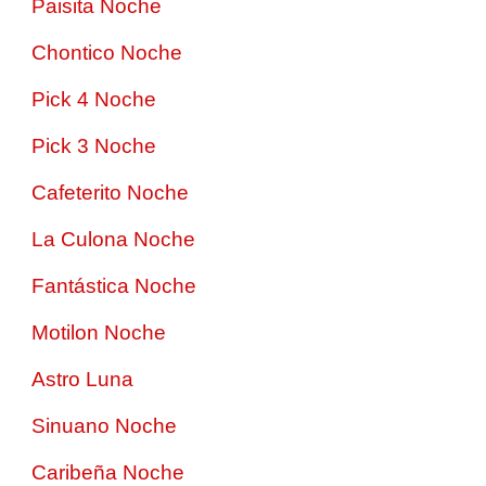
Paisita Noche
Chontico Noche
Pick 4 Noche
Pick 3 Noche
Cafeterito Noche
La Culona Noche
Fantástica Noche
Motilon Noche
Astro Luna
Sinuano Noche
Caribeña Noche