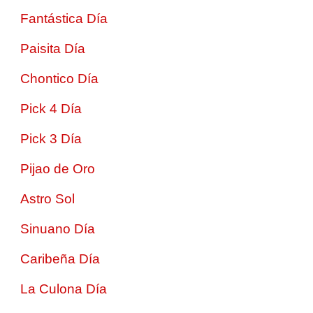
Fantástica Día
Paisita Día
Chontico Día
Pick 4 Día
Pick 3 Día
Pijao de Oro
Astro Sol
Sinuano Día
Caribeña Día
La Culona Día