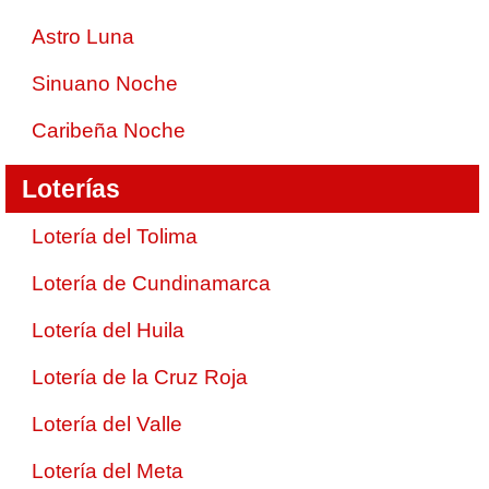
Astro Luna
Sinuano Noche
Caribeña Noche
Loterías
Lotería del Tolima
Lotería de Cundinamarca
Lotería del Huila
Lotería de la Cruz Roja
Lotería del Valle
Lotería del Meta