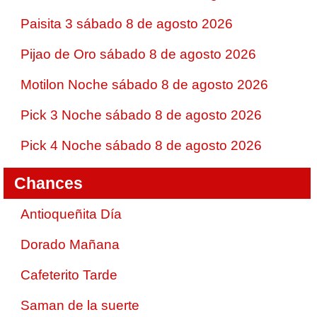
Paisita 3 sábado 8 de agosto 2026
Pijao de Oro sábado 8 de agosto 2026
Motilon Noche sábado 8 de agosto 2026
Pick 3 Noche sábado 8 de agosto 2026
Pick 4 Noche sábado 8 de agosto 2026
Chances
Antioqueñita Día
Dorado Mañana
Cafeterito Tarde
Saman de la suerte