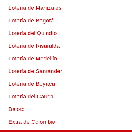
Lotería de Manizales
Lotería de Bogotá
Lotería del Quindío
Lotería de Risaralda
Lotería de Medellín
Lotería de Santander
Lotería de Boyaca
Lotería del Cauca
Baloto
Extra de Colombia