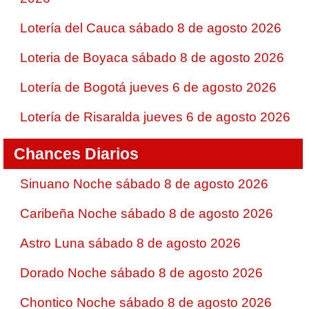
Lotería del Cauca sábado 8 de agosto 2026
Loteria de Boyaca sábado 8 de agosto 2026
Lotería de Bogotá jueves 6 de agosto 2026
Lotería de Risaralda jueves 6 de agosto 2026
Chances Diarios
Sinuano Noche sábado 8 de agosto 2026
Caribeña Noche sábado 8 de agosto 2026
Astro Luna sábado 8 de agosto 2026
Dorado Noche sábado 8 de agosto 2026
Chontico Noche sábado 8 de agosto 2026