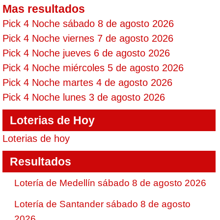
Mas resultados
Pick 4 Noche sábado 8 de agosto 2026
Pick 4 Noche viernes 7 de agosto 2026
Pick 4 Noche jueves 6 de agosto 2026
Pick 4 Noche miércoles 5 de agosto 2026
Pick 4 Noche martes 4 de agosto 2026
Pick 4 Noche lunes 3 de agosto 2026
Loterias de Hoy
Loterias de hoy
Resultados
Lotería de Medellín sábado 8 de agosto 2026
Lotería de Santander sábado 8 de agosto
2026