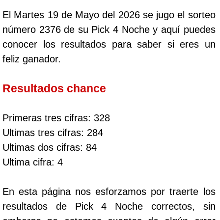
El Martes 19 de Mayo del 2026 se jugo el sorteo
número 2376 de su Pick 4 Noche y aquí puedes
conocer los resultados para saber si eres un
feliz ganador.
Resultados chance
Primeras tres cifras: 328
Ultimas tres cifras: 284
Ultimas dos cifras: 84
Ultima cifra: 4
En esta página nos esforzamos por traerte los
resultados de Pick 4 Noche correctos, sin