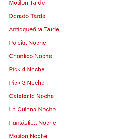
Motilon Tarde
Dorado Tarde
Antioqueñita Tarde
Paisita Noche
Chontico Noche
Pick 4 Noche
Pick 3 Noche
Cafeterito Noche
La Culona Noche
Fantástica Noche
Motilon Noche