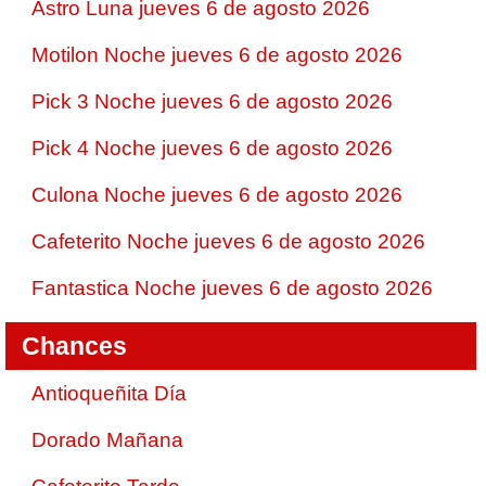
Astro Luna jueves 6 de agosto 2026
Motilon Noche jueves 6 de agosto 2026
Pick 3 Noche jueves 6 de agosto 2026
Pick 4 Noche jueves 6 de agosto 2026
Culona Noche jueves 6 de agosto 2026
Cafeterito Noche jueves 6 de agosto 2026
Fantastica Noche jueves 6 de agosto 2026
Chances
Antioqueñita Día
Dorado Mañana