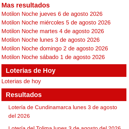
Mas resultados
Motilon Noche jueves 6 de agosto 2026
Motilon Noche miércoles 5 de agosto 2026
Motilon Noche martes 4 de agosto 2026
Motilon Noche lunes 3 de agosto 2026
Motilon Noche domingo 2 de agosto 2026
Motilon Noche sábado 1 de agosto 2026
Loterias de Hoy
Loterias de hoy
Resultados
Lotería de Cundinamarca lunes 3 de agosto
del 2026
Lotería del Tolima lunes 3 de agosto del 2026