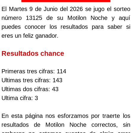
El Martes 9 de Junio del 2026 se jugo el sorteo
número 13125 de su Motilon Noche y aquí
puedes conocer los resultados para saber si
eres un feliz ganador.
Resultados chance
Primeras tres cifras: 114
Ultimas tres cifras: 143
Ultimas dos cifras: 43
Ultima cifra: 3
En esta página nos esforzamos por traerte los
resultados de Motilon Noche correctos, sin