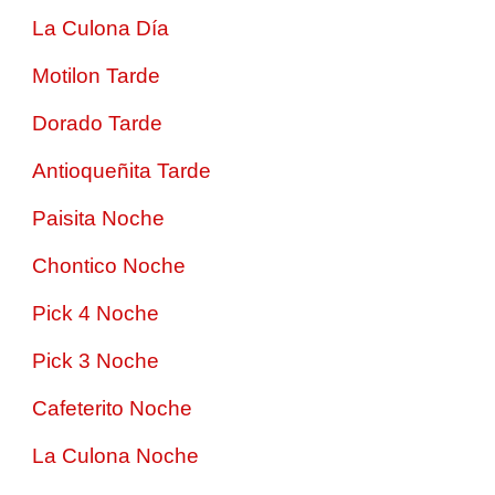
La Culona Día
Motilon Tarde
Dorado Tarde
Antioqueñita Tarde
Paisita Noche
Chontico Noche
Pick 4 Noche
Pick 3 Noche
Cafeterito Noche
La Culona Noche