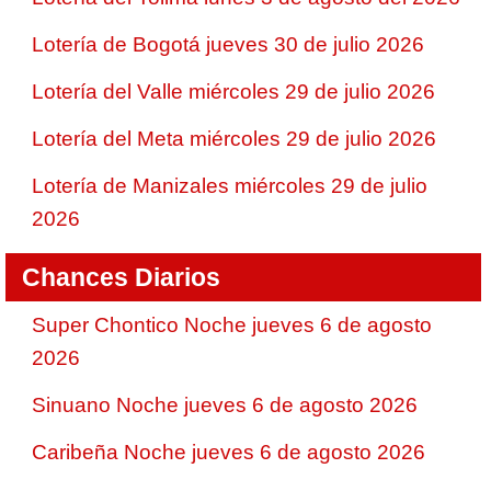
Lotería de Bogotá jueves 30 de julio 2026
Lotería del Valle miércoles 29 de julio 2026
Lotería del Meta miércoles 29 de julio 2026
Lotería de Manizales miércoles 29 de julio
2026
Chances Diarios
Super Chontico Noche jueves 6 de agosto
2026
Sinuano Noche jueves 6 de agosto 2026
Caribeña Noche jueves 6 de agosto 2026