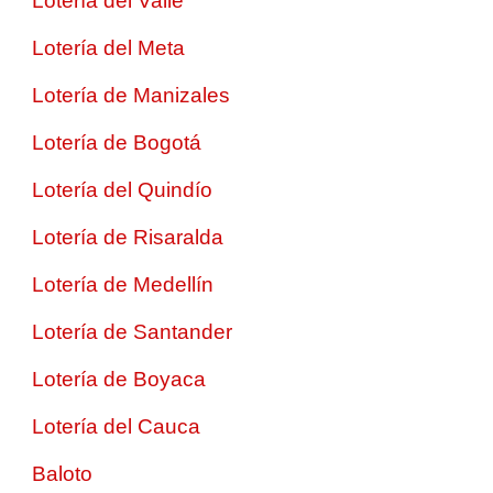
Lotería del Valle
Lotería del Meta
Lotería de Manizales
Lotería de Bogotá
Lotería del Quindío
Lotería de Risaralda
Lotería de Medellín
Lotería de Santander
Lotería de Boyaca
Lotería del Cauca
Baloto