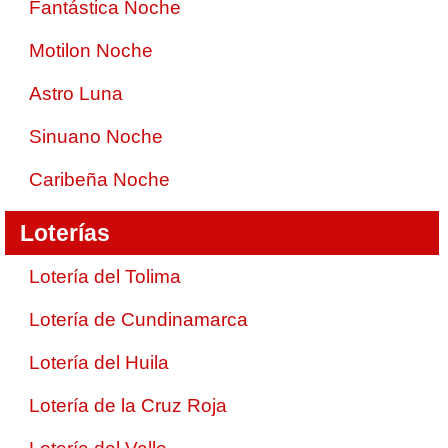
Fantástica Noche
Motilon Noche
Astro Luna
Sinuano Noche
Caribeña Noche
Loterías
Lotería del Tolima
Lotería de Cundinamarca
Lotería del Huila
Lotería de la Cruz Roja