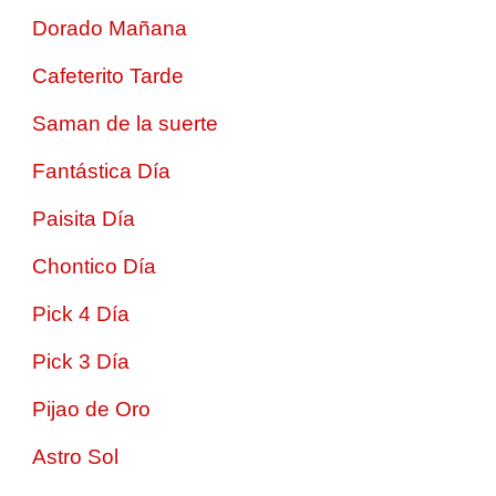
Dorado Mañana
Cafeterito Tarde
Saman de la suerte
Fantástica Día
Paisita Día
Chontico Día
Pick 4 Día
Pick 3 Día
Pijao de Oro
Astro Sol