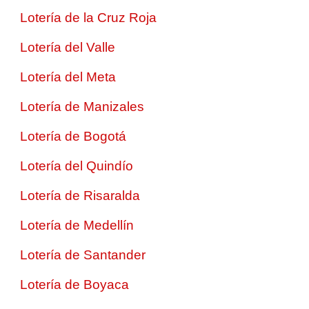
Lotería de la Cruz Roja
Lotería del Valle
Lotería del Meta
Lotería de Manizales
Lotería de Bogotá
Lotería del Quindío
Lotería de Risaralda
Lotería de Medellín
Lotería de Santander
Lotería de Boyaca