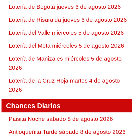
Lotería de Bogotá jueves 6 de agosto 2026
Lotería de Risaralda jueves 6 de agosto 2026
Lotería del Valle miércoles 5 de agosto 2026
Lotería del Meta miércoles 5 de agosto 2026
Lotería de Manizales miércoles 5 de agosto
2026
Lotería de la Cruz Roja martes 4 de agosto
2026
Chances Diarios
Paisita Noche sábado 8 de agosto 2026
Antioqueñita Tarde sábado 8 de agosto 2026