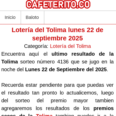
Inicio
Baloto
Lotería del Tolima lunes 22 de
septiembre 2025
Categoría:
Lotería del Tolima
Encuentra aquí el
ultimo resultado de la
Tolima
sorteo número 4136 que se jugo en la
noche del
Lunes 22 de Septiembre del 2025
.
Recuerda estar pendiente para que puedas ver
el resultado tan pronto lo actualicemos, luego
del sorteo del premio mayor tambien
agregaremos los resultados de los
premios