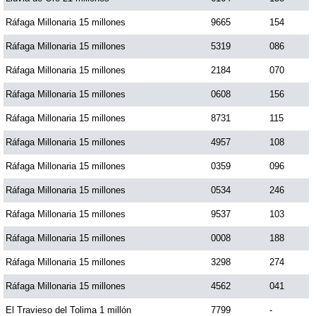
Ráfaga Millonaria 15 millones
9665
154
Ráfaga Millonaria 15 millones
5319
086
Ráfaga Millonaria 15 millones
2184
070
Ráfaga Millonaria 15 millones
0608
156
Ráfaga Millonaria 15 millones
8731
115
Ráfaga Millonaria 15 millones
4957
108
Ráfaga Millonaria 15 millones
0359
096
Ráfaga Millonaria 15 millones
0534
246
Ráfaga Millonaria 15 millones
9537
103
Ráfaga Millonaria 15 millones
0008
188
Ráfaga Millonaria 15 millones
3298
274
Ráfaga Millonaria 15 millones
4562
041
El Travieso del Tolima 1 millón
7799
-