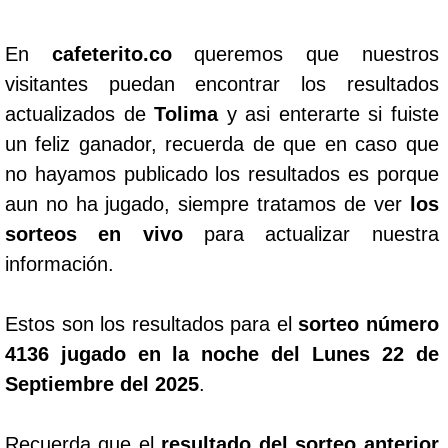
En
cafeterito.co
queremos que nuestros
visitantes puedan encontrar los resultados
actualizados de
Tolima
y asi enterarte si fuiste
un feliz ganador, recuerda de que en caso que
no hayamos publicado los resultados es porque
aun no ha jugado, siempre tratamos de ver
los
sorteos en vivo
para actualizar nuestra
información.
Estos son los resultados para el
sorteo número
4136 jugado en la noche del Lunes 22 de
Septiembre del 2025
.
Recuerda que el
resultado del sorteo anterior