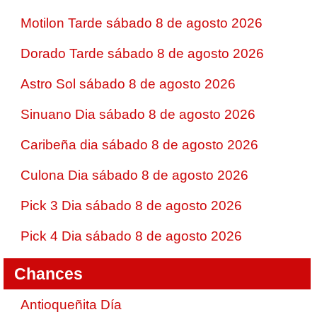
Motilon Tarde sábado 8 de agosto 2026
Dorado Tarde sábado 8 de agosto 2026
Astro Sol sábado 8 de agosto 2026
Sinuano Dia sábado 8 de agosto 2026
Caribeña dia sábado 8 de agosto 2026
Culona Dia sábado 8 de agosto 2026
Pick 3 Dia sábado 8 de agosto 2026
Pick 4 Dia sábado 8 de agosto 2026
Chances
Antioqueñita Día