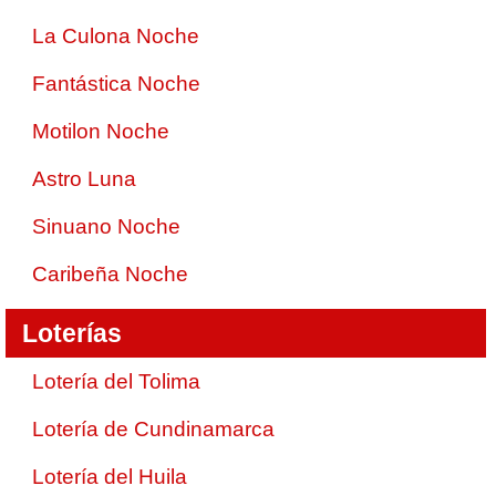
La Culona Noche
Fantástica Noche
Motilon Noche
Astro Luna
Sinuano Noche
Caribeña Noche
Loterías
Lotería del Tolima
Lotería de Cundinamarca
Lotería del Huila