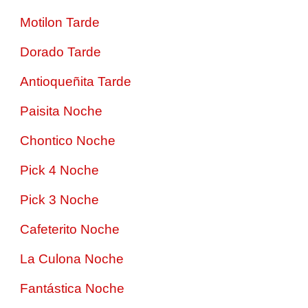
Motilon Tarde
Dorado Tarde
Antioqueñita Tarde
Paisita Noche
Chontico Noche
Pick 4 Noche
Pick 3 Noche
Cafeterito Noche
La Culona Noche
Fantástica Noche