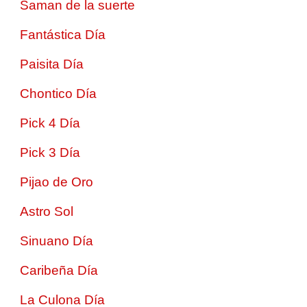
Saman de la suerte
Fantástica Día
Paisita Día
Chontico Día
Pick 4 Día
Pick 3 Día
Pijao de Oro
Astro Sol
Sinuano Día
Caribeña Día
La Culona Día