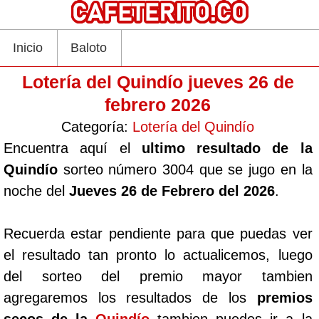
Inicio
Baloto
Lotería del Quindío jueves 26 de
febrero 2026
Categoría:
Lotería del Quindío
Encuentra aquí el
ultimo resultado de la
Quindío
sorteo número 3004 que se jugo en la
noche del
Jueves 26 de Febrero del 2026
.
Recuerda estar pendiente para que puedas ver
el resultado tan pronto lo actualicemos, luego
del sorteo del premio mayor tambien
agregaremos los resultados de los
premios