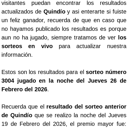
visitantes puedan encontrar los resultados
actualizados de
Quindío
y asi enterarte si fuiste
un feliz ganador, recuerda de que en caso que
no hayamos publicado los resultados es porque
aun no ha jugado, siempre tratamos de ver
los
sorteos en vivo
para actualizar nuestra
información.
Estos son los resultados para el
sorteo número
3004 jugado en la noche del Jueves 26 de
Febrero del 2026
.
Recuerda que el
resultado del sorteo anterior
de Quindío
que se realizo la noche del Jueves
19 de Febrero del 2026, el premio mayor fue: