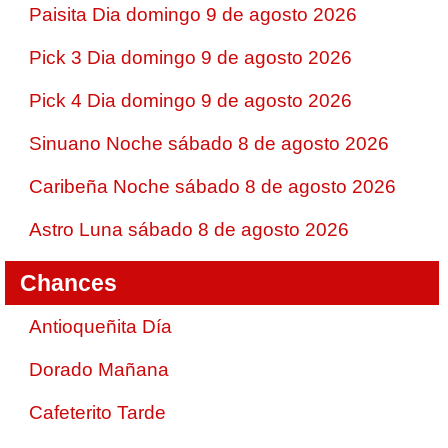
Paisita Dia domingo 9 de agosto 2026
Pick 3 Dia domingo 9 de agosto 2026
Pick 4 Dia domingo 9 de agosto 2026
Sinuano Noche sábado 8 de agosto 2026
Caribeña Noche sábado 8 de agosto 2026
Astro Luna sábado 8 de agosto 2026
Chances
Antioqueñita Día
Dorado Mañana
Cafeterito Tarde