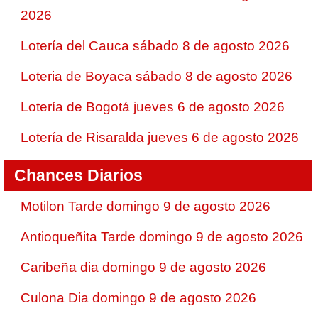
2026
Lotería del Cauca sábado 8 de agosto 2026
Loteria de Boyaca sábado 8 de agosto 2026
Lotería de Bogotá jueves 6 de agosto 2026
Lotería de Risaralda jueves 6 de agosto 2026
Chances Diarios
Motilon Tarde domingo 9 de agosto 2026
Antioqueñita Tarde domingo 9 de agosto 2026
Caribeña dia domingo 9 de agosto 2026
Culona Dia domingo 9 de agosto 2026