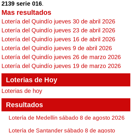
2139 serie 016
.
Mas resultados
Lotería del Quindío jueves 30 de abril 2026
Lotería del Quindío jueves 23 de abril 2026
Lotería del Quindío jueves 16 de abril 2026
Lotería del Quindío jueves 9 de abril 2026
Lotería del Quindío jueves 26 de marzo 2026
Lotería del Quindío jueves 19 de marzo 2026
Loterias de Hoy
Loterias de hoy
Resultados
Lotería de Medellín sábado 8 de agosto 2026
Lotería de Santander sábado 8 de agosto