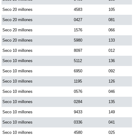
Seco 20 millones
4583
105
Seco 20 millones
0427
081
Seco 20 millones
1576
066
Seco 20 millones
5980
133
Seco 10 millones
8097
012
Seco 10 millones
5112
136
Seco 10 millones
6950
092
Seco 10 millones
1195
126
Seco 10 millones
0576
046
Seco 10 millones
0284
135
Seco 10 millones
9433
149
Seco 10 millones
0336
041
Seco 10 millones
4580
025