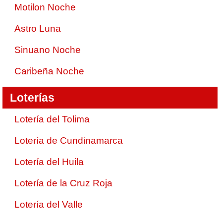
Motilon Noche
Astro Luna
Sinuano Noche
Caribeña Noche
Loterías
Lotería del Tolima
Lotería de Cundinamarca
Lotería del Huila
Lotería de la Cruz Roja
Lotería del Valle