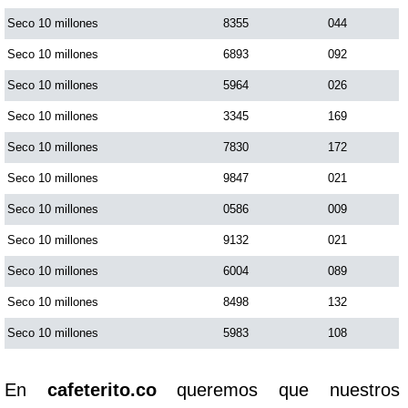
Seco 10 millones
8355
044
Seco 10 millones
6893
092
Seco 10 millones
5964
026
Seco 10 millones
3345
169
Seco 10 millones
7830
172
Seco 10 millones
9847
021
Seco 10 millones
0586
009
Seco 10 millones
9132
021
Seco 10 millones
6004
089
Seco 10 millones
8498
132
Seco 10 millones
5983
108
En
cafeterito.co
queremos que nuestros