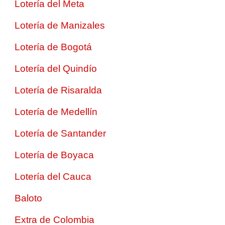
Lotería del Meta
Lotería de Manizales
Lotería de Bogotá
Lotería del Quindío
Lotería de Risaralda
Lotería de Medellín
Lotería de Santander
Lotería de Boyaca
Lotería del Cauca
Baloto
Extra de Colombia