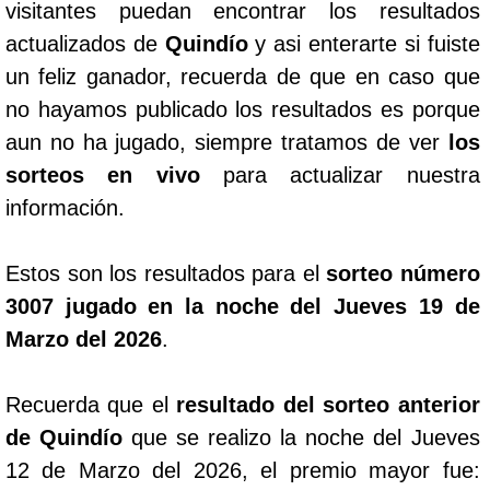
visitantes puedan encontrar los resultados
actualizados de
Quindío
y asi enterarte si fuiste
un feliz ganador, recuerda de que en caso que
no hayamos publicado los resultados es porque
aun no ha jugado, siempre tratamos de ver
los
sorteos en vivo
para actualizar nuestra
información.
Estos son los resultados para el
sorteo número
3007 jugado en la noche del Jueves 19 de
Marzo del 2026
.
Recuerda que el
resultado del sorteo anterior
de Quindío
que se realizo la noche del Jueves
12 de Marzo del 2026, el premio mayor fue: