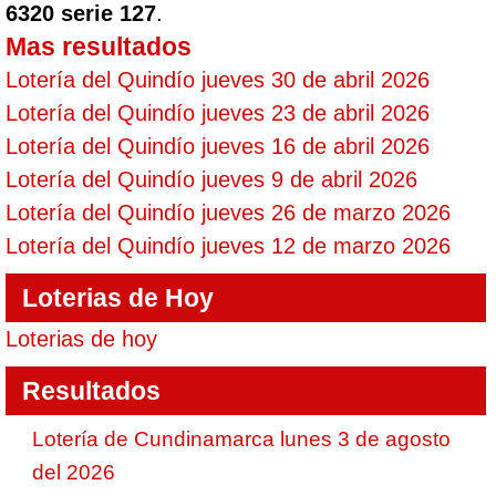
6320 serie 127
.
Mas resultados
Lotería del Quindío jueves 30 de abril 2026
Lotería del Quindío jueves 23 de abril 2026
Lotería del Quindío jueves 16 de abril 2026
Lotería del Quindío jueves 9 de abril 2026
Lotería del Quindío jueves 26 de marzo 2026
Lotería del Quindío jueves 12 de marzo 2026
Loterias de Hoy
Loterias de hoy
Resultados
Lotería de Cundinamarca lunes 3 de agosto
del 2026