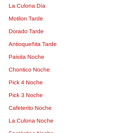
La Culona Día
Motilon Tarde
Dorado Tarde
Antioqueñita Tarde
Paisita Noche
Chontico Noche
Pick 4 Noche
Pick 3 Noche
Cafeterito Noche
La Culona Noche