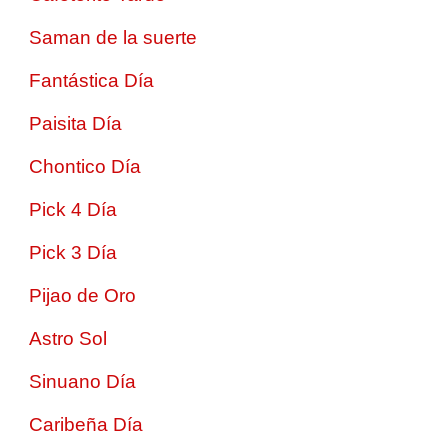
Saman de la suerte
Fantástica Día
Paisita Día
Chontico Día
Pick 4 Día
Pick 3 Día
Pijao de Oro
Astro Sol
Sinuano Día
Caribeña Día