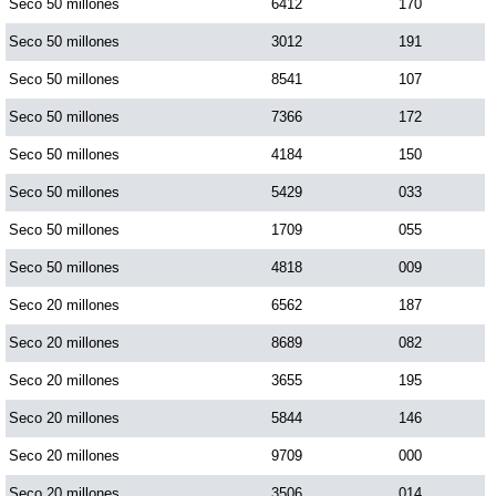
Seco 50 millones
6412
170
Seco 50 millones
3012
191
Seco 50 millones
8541
107
Seco 50 millones
7366
172
Seco 50 millones
4184
150
Seco 50 millones
5429
033
Seco 50 millones
1709
055
Seco 50 millones
4818
009
Seco 20 millones
6562
187
Seco 20 millones
8689
082
Seco 20 millones
3655
195
Seco 20 millones
5844
146
Seco 20 millones
9709
000
Seco 20 millones
3506
014