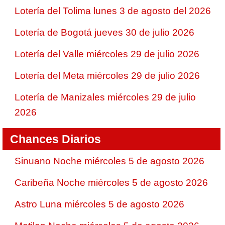
Lotería del Tolima lunes 3 de agosto del 2026
Lotería de Bogotá jueves 30 de julio 2026
Lotería del Valle miércoles 29 de julio 2026
Lotería del Meta miércoles 29 de julio 2026
Lotería de Manizales miércoles 29 de julio
2026
Chances Diarios
Sinuano Noche miércoles 5 de agosto 2026
Caribeña Noche miércoles 5 de agosto 2026
Astro Luna miércoles 5 de agosto 2026