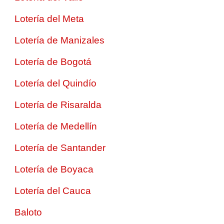
Lotería del Meta
Lotería de Manizales
Lotería de Bogotá
Lotería del Quindío
Lotería de Risaralda
Lotería de Medellín
Lotería de Santander
Lotería de Boyaca
Lotería del Cauca
Baloto