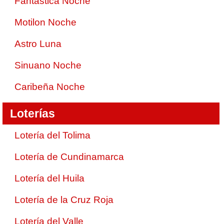
Fantástica Noche
Motilon Noche
Astro Luna
Sinuano Noche
Caribeña Noche
Loterías
Lotería del Tolima
Lotería de Cundinamarca
Lotería del Huila
Lotería de la Cruz Roja
Lotería del Valle