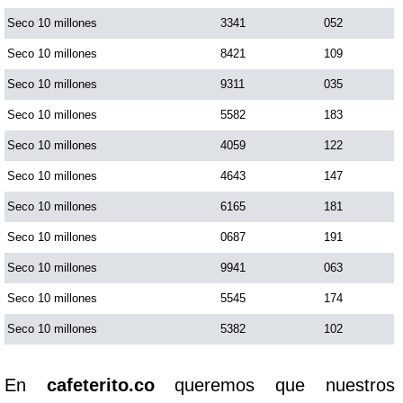
Seco 10 millones
3341
052
Seco 10 millones
8421
109
Seco 10 millones
9311
035
Seco 10 millones
5582
183
Seco 10 millones
4059
122
Seco 10 millones
4643
147
Seco 10 millones
6165
181
Seco 10 millones
0687
191
Seco 10 millones
9941
063
Seco 10 millones
5545
174
Seco 10 millones
5382
102
En
cafeterito.co
queremos que nuestros