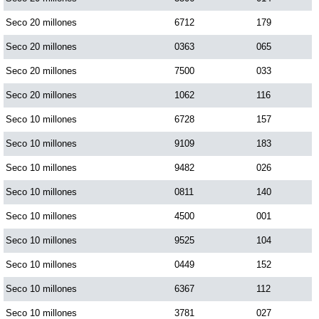
Seco 20 millones
6712
179
Seco 20 millones
0363
065
Seco 20 millones
7500
033
Seco 20 millones
1062
116
Seco 10 millones
6728
157
Seco 10 millones
9109
183
Seco 10 millones
9482
026
Seco 10 millones
0811
140
Seco 10 millones
4500
001
Seco 10 millones
9525
104
Seco 10 millones
0449
152
Seco 10 millones
6367
112
Seco 10 millones
3781
027