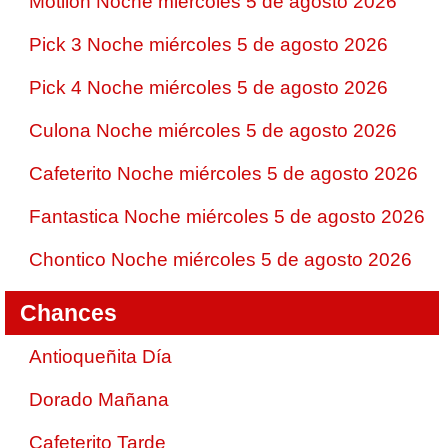
Motilon Noche miércoles 5 de agosto 2026
Pick 3 Noche miércoles 5 de agosto 2026
Pick 4 Noche miércoles 5 de agosto 2026
Culona Noche miércoles 5 de agosto 2026
Cafeterito Noche miércoles 5 de agosto 2026
Fantastica Noche miércoles 5 de agosto 2026
Chontico Noche miércoles 5 de agosto 2026
Chances
Antioqueñita Día
Dorado Mañana
Cafeterito Tarde