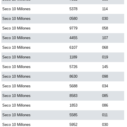
Seco 10 Millones
5378
114
Seco 10 Millones
0580
030
Seco 10 Millones
9779
058
Seco 10 Millones
4455
107
Seco 10 Millones
6107
068
Seco 10 Millones
1189
019
Seco 10 Millones
5726
145
Seco 10 Millones
8630
098
Seco 10 Millones
5688
034
Seco 10 Millones
8583
085
Seco 10 Millones
1853
086
Seco 10 Millones
5585
011
Seco 10 Millones
5952
030