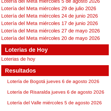
Lotería del Meta miércoles 5 de agosto 2026
Lotería del Meta miércoles 29 de julio 2026
Lotería del Meta miércoles 24 de junio 2026
Lotería del Meta miércoles 17 de junio 2026
Lotería del Meta miércoles 27 de mayo 2026
Lotería del Meta miércoles 20 de mayo 2026
Loterias de Hoy
Loterias de hoy
Resultados
Lotería de Bogotá jueves 6 de agosto 2026
Lotería de Risaralda jueves 6 de agosto 2026
Lotería del Valle miércoles 5 de agosto 2026