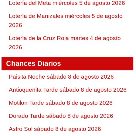
Lotería del Meta miércoles 5 de agosto 2026
Lotería de Manizales miércoles 5 de agosto
2026
Lotería de la Cruz Roja martes 4 de agosto
2026
Chances Diarios
Paisita Noche sábado 8 de agosto 2026
Antioqueñita Tarde sábado 8 de agosto 2026
Motilon Tarde sábado 8 de agosto 2026
Dorado Tarde sábado 8 de agosto 2026
Astro Sol sábado 8 de agosto 2026