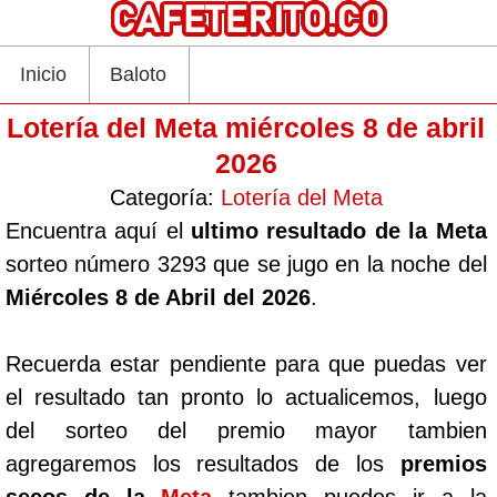
Inicio
Baloto
Lotería del Meta miércoles 8 de abril
2026
Categoría:
Lotería del Meta
Encuentra aquí el
ultimo resultado de la Meta
sorteo número 3293 que se jugo en la noche del
Miércoles 8 de Abril del 2026
.
Recuerda estar pendiente para que puedas ver
el resultado tan pronto lo actualicemos, luego
del sorteo del premio mayor tambien
agregaremos los resultados de los
premios