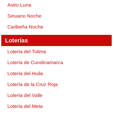
Astro Luna
Sinuano Noche
Caribeña Noche
Loterías
Lotería del Tolima
Lotería de Cundinamarca
Lotería del Huila
Lotería de la Cruz Roja
Lotería del Valle
Lotería del Meta