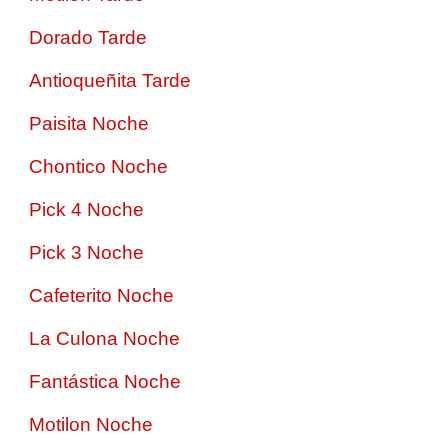
Dorado Tarde
Antioqueñita Tarde
Paisita Noche
Chontico Noche
Pick 4 Noche
Pick 3 Noche
Cafeterito Noche
La Culona Noche
Fantástica Noche
Motilon Noche