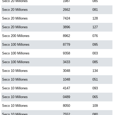
Seco 20 Millones
1987
085
Seco 20 Millones
2662
081
Seco 20 Millones
7424
128
Seco 20 Millones
3896
127
Seco 200 Millones
8962
076
Seco 100 Millones
8779
095
Seco 100 Millones
9358
003
Seco 100 Millones
3433
085
Seco 10 Millones
3048
134
Seco 10 Millones
1048
051
Seco 10 Millones
4147
093
Seco 10 Millones
0489
065
Seco 10 Millones
8050
109
Seco 10 Millones
7552
080