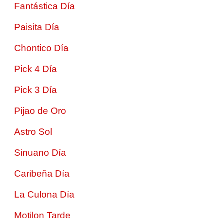
Fantástica Día
Paisita Día
Chontico Día
Pick 4 Día
Pick 3 Día
Pijao de Oro
Astro Sol
Sinuano Día
Caribeña Día
La Culona Día
Motilon Tarde