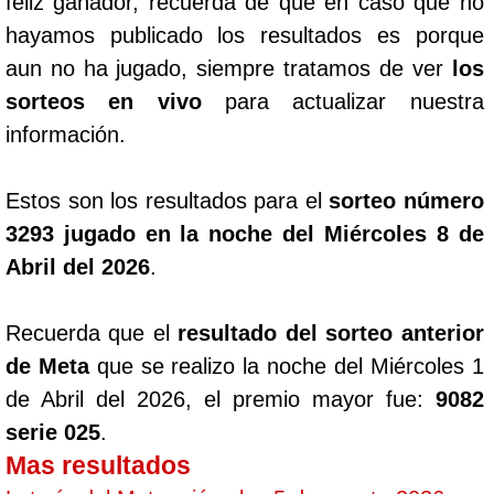
feliz ganador, recuerda de que en caso que no
hayamos publicado los resultados es porque
aun no ha jugado, siempre tratamos de ver
los
sorteos en vivo
para actualizar nuestra
información.
Estos son los resultados para el
sorteo número
3293 jugado en la noche del Miércoles 8 de
Abril del 2026
.
Recuerda que el
resultado del sorteo anterior
de Meta
que se realizo la noche del Miércoles 1
de Abril del 2026, el premio mayor fue:
9082
serie 025
.
Mas resultados