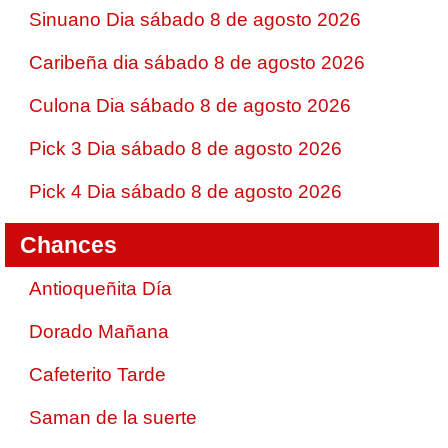
Sinuano Dia sábado 8 de agosto 2026
Caribeña dia sábado 8 de agosto 2026
Culona Dia sábado 8 de agosto 2026
Pick 3 Dia sábado 8 de agosto 2026
Pick 4 Dia sábado 8 de agosto 2026
Chances
Antioqueñita Día
Dorado Mañana
Cafeterito Tarde
Saman de la suerte