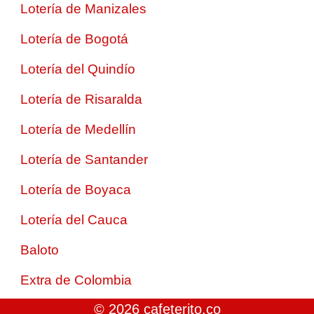
Lotería de Manizales
Lotería de Bogotá
Lotería del Quindío
Lotería de Risaralda
Lotería de Medellín
Lotería de Santander
Lotería de Boyaca
Lotería del Cauca
Baloto
Extra de Colombia
© 2026 cafeterito.co