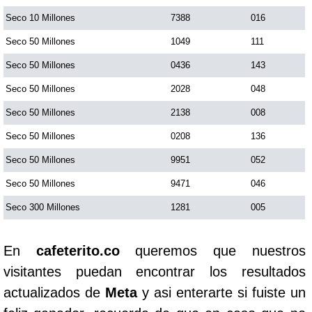
Seco 10 Millones
7388
016
Seco 50 Millones
1049
111
Seco 50 Millones
0436
143
Seco 50 Millones
2028
048
Seco 50 Millones
2138
008
Seco 50 Millones
0208
136
Seco 50 Millones
9951
052
Seco 50 Millones
9471
046
Seco 300 Millones
1281
005
En
cafeterito.co
queremos que nuestros
visitantes puedan encontrar los resultados
actualizados de
Meta
y asi enterarte si fuiste un