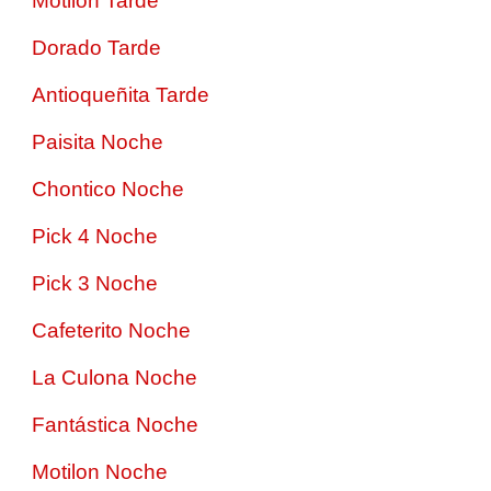
Motilon Tarde
Dorado Tarde
Antioqueñita Tarde
Paisita Noche
Chontico Noche
Pick 4 Noche
Pick 3 Noche
Cafeterito Noche
La Culona Noche
Fantástica Noche
Motilon Noche