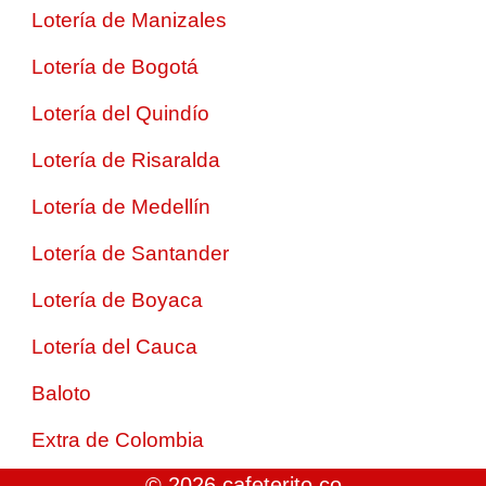
Lotería de Manizales
Lotería de Bogotá
Lotería del Quindío
Lotería de Risaralda
Lotería de Medellín
Lotería de Santander
Lotería de Boyaca
Lotería del Cauca
Baloto
Extra de Colombia
© 2026 cafeterito.co