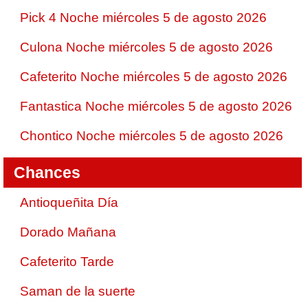
Pick 4 Noche miércoles 5 de agosto 2026
Culona Noche miércoles 5 de agosto 2026
Cafeterito Noche miércoles 5 de agosto 2026
Fantastica Noche miércoles 5 de agosto 2026
Chontico Noche miércoles 5 de agosto 2026
Chances
Antioqueñita Día
Dorado Mañana
Cafeterito Tarde
Saman de la suerte