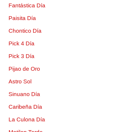
Fantástica Día
Paisita Día
Chontico Día
Pick 4 Día
Pick 3 Día
Pijao de Oro
Astro Sol
Sinuano Día
Caribeña Día
La Culona Día