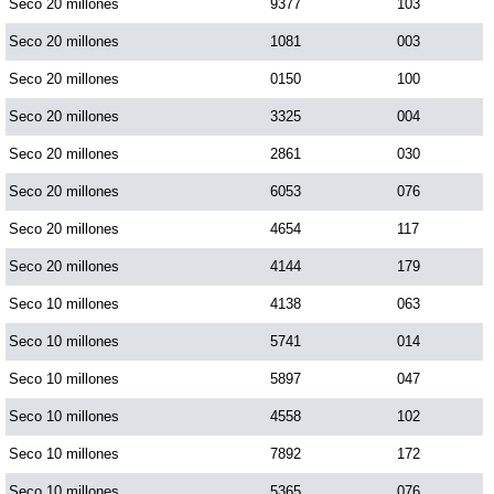
Seco 20 millones
9377
103
Seco 20 millones
1081
003
Seco 20 millones
0150
100
Seco 20 millones
3325
004
Seco 20 millones
2861
030
Seco 20 millones
6053
076
Seco 20 millones
4654
117
Seco 20 millones
4144
179
Seco 10 millones
4138
063
Seco 10 millones
5741
014
Seco 10 millones
5897
047
Seco 10 millones
4558
102
Seco 10 millones
7892
172
Seco 10 millones
5365
076