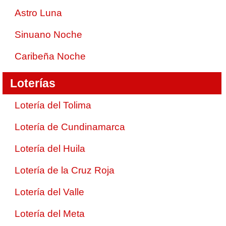
Astro Luna
Sinuano Noche
Caribeña Noche
Loterías
Lotería del Tolima
Lotería de Cundinamarca
Lotería del Huila
Lotería de la Cruz Roja
Lotería del Valle
Lotería del Meta