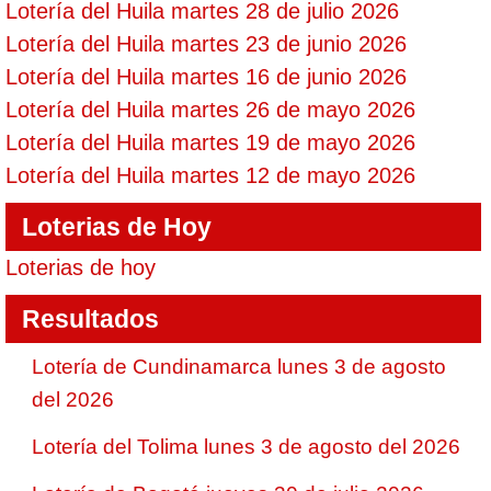
Lotería del Huila martes 28 de julio 2026
Lotería del Huila martes 23 de junio 2026
Lotería del Huila martes 16 de junio 2026
Lotería del Huila martes 26 de mayo 2026
Lotería del Huila martes 19 de mayo 2026
Lotería del Huila martes 12 de mayo 2026
Loterias de Hoy
Loterias de hoy
Resultados
Lotería de Cundinamarca lunes 3 de agosto
del 2026
Lotería del Tolima lunes 3 de agosto del 2026