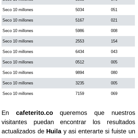
Seco 10 millones
5034
051
Seco 10 millones
5167
021
Seco 10 millones
5986
008
Seco 10 millones
2553
154
Seco 10 millones
6434
043
Seco 10 millones
0512
005
Seco 10 millones
9894
080
Seco 10 millones
3235
005
Seco 10 millones
7159
069
En
cafeterito.co
queremos que nuestros
visitantes puedan encontrar los resultados
actualizados de
Huila
y asi enterarte si fuiste un