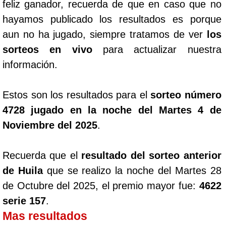
feliz ganador, recuerda de que en caso que no
hayamos publicado los resultados es porque
aun no ha jugado, siempre tratamos de ver
los
sorteos en vivo
para actualizar nuestra
información.
Estos son los resultados para el
sorteo número
4728 jugado en la noche del Martes 4 de
Noviembre del 2025
.
Recuerda que el
resultado del sorteo anterior
de Huila
que se realizo la noche del Martes 28
de Octubre del 2025, el premio mayor fue:
4622
serie 157
.
Mas resultados