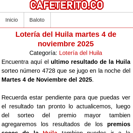
Inicio
Baloto
Lotería del Huila martes 4 de
noviembre 2025
Categoría:
Lotería del Huila
Encuentra aquí el
ultimo resultado de la Huila
sorteo número 4728 que se jugo en la noche del
Martes 4 de Noviembre del 2025
.
Recuerda estar pendiente para que puedas ver
el resultado tan pronto lo actualicemos, luego
del sorteo del premio mayor tambien
agregaremos los resultados de los
premios