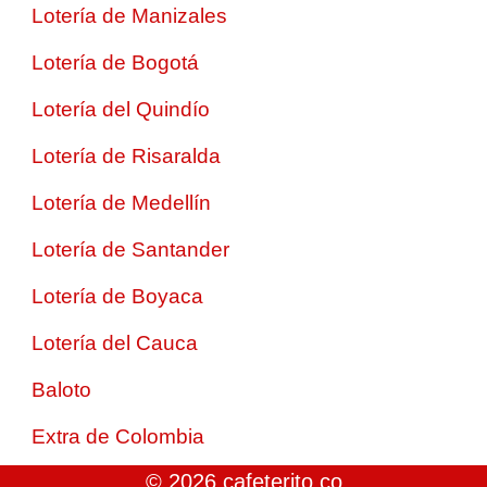
Lotería de Manizales
Lotería de Bogotá
Lotería del Quindío
Lotería de Risaralda
Lotería de Medellín
Lotería de Santander
Lotería de Boyaca
Lotería del Cauca
Baloto
Extra de Colombia
© 2026 cafeterito.co