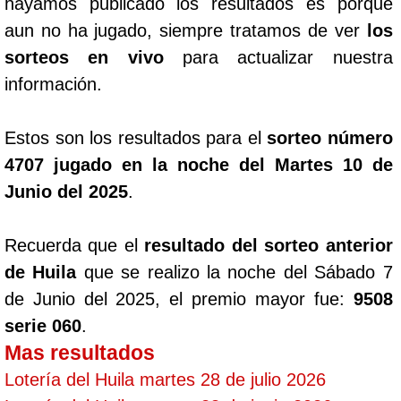
hayamos publicado los resultados es porque
aun no ha jugado, siempre tratamos de ver
los
sorteos en vivo
para actualizar nuestra
información.
Estos son los resultados para el
sorteo número
4707 jugado en la noche del Martes 10 de
Junio del 2025
.
Recuerda que el
resultado del sorteo anterior
de Huila
que se realizo la noche del Sábado 7
de Junio del 2025, el premio mayor fue:
9508
serie 060
.
Mas resultados
Lotería del Huila martes 28 de julio 2026