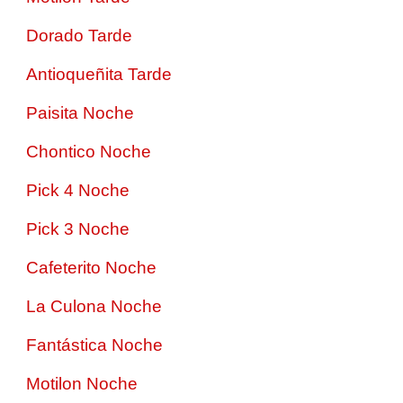
Dorado Tarde
Antioqueñita Tarde
Paisita Noche
Chontico Noche
Pick 4 Noche
Pick 3 Noche
Cafeterito Noche
La Culona Noche
Fantástica Noche
Motilon Noche