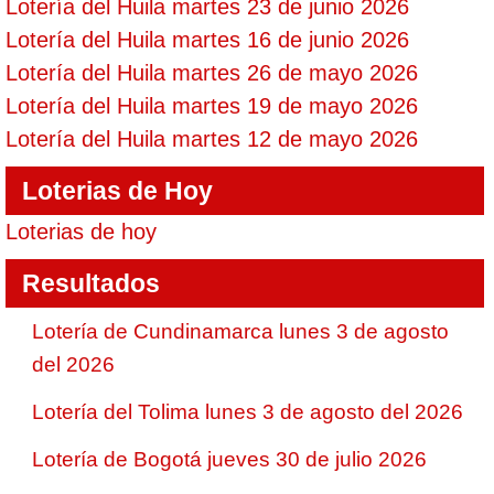
Lotería del Huila martes 23 de junio 2026
Lotería del Huila martes 16 de junio 2026
Lotería del Huila martes 26 de mayo 2026
Lotería del Huila martes 19 de mayo 2026
Lotería del Huila martes 12 de mayo 2026
Loterias de Hoy
Loterias de hoy
Resultados
Lotería de Cundinamarca lunes 3 de agosto
del 2026
Lotería del Tolima lunes 3 de agosto del 2026
Lotería de Bogotá jueves 30 de julio 2026