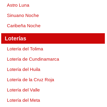
Astro Luna
Sinuano Noche
Caribeña Noche
Loterías
Lotería del Tolima
Lotería de Cundinamarca
Lotería del Huila
Lotería de la Cruz Roja
Lotería del Valle
Lotería del Meta