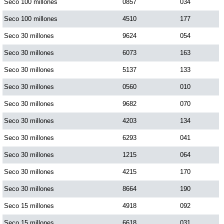
Seco 100 millones
0857
034
Seco 100 millones
4510
177
Seco 30 millones
9624
054
Seco 30 millones
6073
163
Seco 30 millones
5137
133
Seco 30 millones
0560
010
Seco 30 millones
9682
070
Seco 30 millones
4203
134
Seco 30 millones
6293
041
Seco 30 millones
1215
064
Seco 30 millones
4215
170
Seco 30 millones
8664
190
Seco 15 millones
4918
092
Seco 15 millones
6618
031