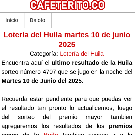
Inicio
Baloto
Lotería del Huila martes 10 de junio
2025
Categoría:
Lotería del Huila
Encuentra aquí el
ultimo resultado de la Huila
sorteo número 4707 que se jugo en la noche del
Martes 10 de Junio del 2025
.
Recuerda estar pendiente para que puedas ver
el resultado tan pronto lo actualicemos, luego
del sorteo del premio mayor tambien
agregaremos los resultados de los
premios