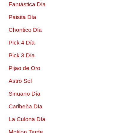
Fantástica Día
Paisita Día
Chontico Día
Pick 4 Día
Pick 3 Día
Pijao de Oro
Astro Sol
Sinuano Día
Caribeña Día
La Culona Día
Motilon Tarde