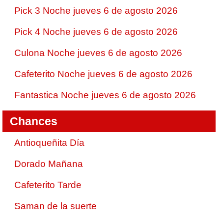
Pick 3 Noche jueves 6 de agosto 2026
Pick 4 Noche jueves 6 de agosto 2026
Culona Noche jueves 6 de agosto 2026
Cafeterito Noche jueves 6 de agosto 2026
Fantastica Noche jueves 6 de agosto 2026
Chances
Antioqueñita Día
Dorado Mañana
Cafeterito Tarde
Saman de la suerte