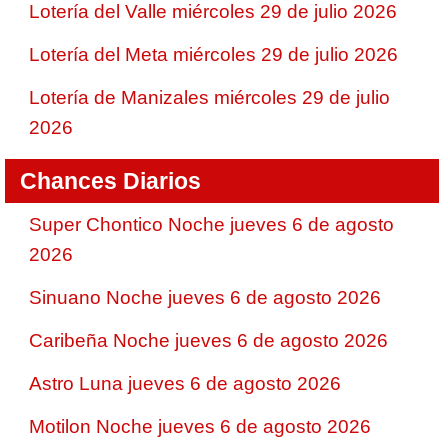
Lotería del Valle miércoles 29 de julio 2026
Lotería del Meta miércoles 29 de julio 2026
Lotería de Manizales miércoles 29 de julio
2026
Chances Diarios
Super Chontico Noche jueves 6 de agosto
2026
Sinuano Noche jueves 6 de agosto 2026
Caribeña Noche jueves 6 de agosto 2026
Astro Luna jueves 6 de agosto 2026
Motilon Noche jueves 6 de agosto 2026