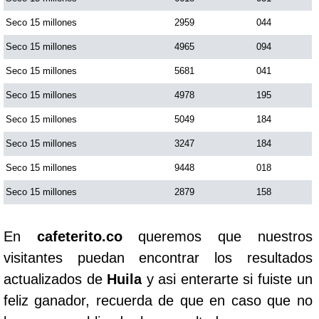
Seco 15 millones
2959
044
Seco 15 millones
4965
094
Seco 15 millones
5681
041
Seco 15 millones
4978
195
Seco 15 millones
5049
184
Seco 15 millones
3247
184
Seco 15 millones
9448
018
Seco 15 millones
2879
158
En
cafeterito.co
queremos que nuestros
visitantes puedan encontrar los resultados
actualizados de
Huila
y asi enterarte si fuiste un
feliz ganador, recuerda de que en caso que no