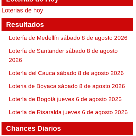
Loterias de hoy
Resultados
Lotería de Medellín sábado 8 de agosto 2026
Lotería de Santander sábado 8 de agosto
2026
Lotería del Cauca sábado 8 de agosto 2026
Loteria de Boyaca sábado 8 de agosto 2026
Lotería de Bogotá jueves 6 de agosto 2026
Lotería de Risaralda jueves 6 de agosto 2026
Chances Diarios