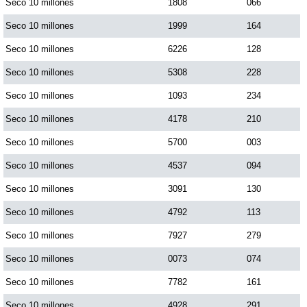
Seco 10 millones
1808
066
Seco 10 millones
1999
164
Seco 10 millones
6226
128
Seco 10 millones
5308
228
Seco 10 millones
1093
234
Seco 10 millones
4178
210
Seco 10 millones
5700
003
Seco 10 millones
4537
094
Seco 10 millones
3091
130
Seco 10 millones
4792
113
Seco 10 millones
7927
279
Seco 10 millones
0073
074
Seco 10 millones
7782
161
Seco 10 millones
4928
291