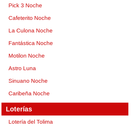
Pick 3 Noche
Cafeterito Noche
La Culona Noche
Fantástica Noche
Motilon Noche
Astro Luna
Sinuano Noche
Caribeña Noche
Loterías
Lotería del Tolima