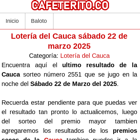
Inicio
Baloto
Lotería del Cauca sábado 22 de
marzo 2025
Categoría:
Lotería del Cauca
Encuentra aquí el
ultimo resultado de la
Cauca
sorteo número 2551 que se jugo en la
noche del
Sábado 22 de Marzo del 2025
.
Recuerda estar pendiente para que puedas ver
el resultado tan pronto lo actualicemos, luego
del sorteo del premio mayor tambien
agregaremos los resultados de los
premios