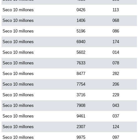
Seco 10 millones
0426
113
Seco 10 millones
1406
068
Seco 10 millones
5196
086
Seco 10 millones
6940
174
Seco 10 millones
5602
014
Seco 10 millones
7633
078
Seco 10 millones
8477
282
Seco 10 millones
7754
206
Seco 10 millones
3716
229
Seco 10 millones
7908
043
Seco 10 millones
9461
037
Seco 10 millones
2307
124
Seco 10 millones
9975
097