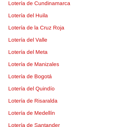
Lotería de Cundinamarca
Lotería del Huila
Lotería de la Cruz Roja
Lotería del Valle
Lotería del Meta
Lotería de Manizales
Lotería de Bogotá
Lotería del Quindío
Lotería de Risaralda
Lotería de Medellín
Lotería de Santander