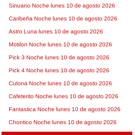
Sinuano Noche lunes 10 de agosto 2026
Caribeña Noche lunes 10 de agosto 2026
Astro Luna lunes 10 de agosto 2026
Motilon Noche lunes 10 de agosto 2026
Pick 3 Noche lunes 10 de agosto 2026
Pick 4 Noche lunes 10 de agosto 2026
Culona Noche lunes 10 de agosto 2026
Cafeterito Noche lunes 10 de agosto 2026
Fantastica Noche lunes 10 de agosto 2026
Chontico Noche lunes 10 de agosto 2026