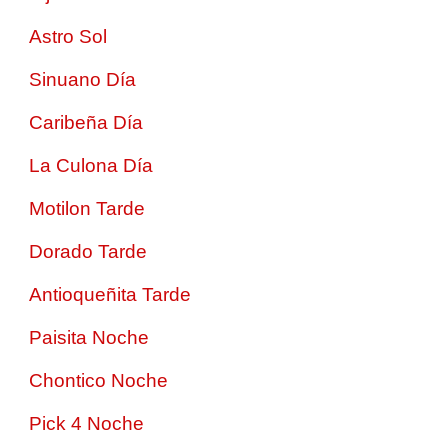
Astro Sol
Sinuano Día
Caribeña Día
La Culona Día
Motilon Tarde
Dorado Tarde
Antioqueñita Tarde
Paisita Noche
Chontico Noche
Pick 4 Noche