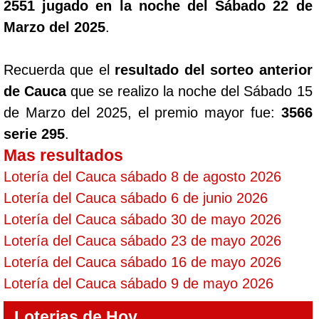
2551 jugado en la noche del Sábado 22 de
Marzo del 2025
.
Recuerda que el
resultado del sorteo anterior
de Cauca
que se realizo la noche del Sábado 15
de Marzo del 2025, el premio mayor fue:
3566
serie 295
.
Mas resultados
Lotería del Cauca sábado 8 de agosto 2026
Lotería del Cauca sábado 6 de junio 2026
Lotería del Cauca sábado 30 de mayo 2026
Lotería del Cauca sábado 23 de mayo 2026
Lotería del Cauca sábado 16 de mayo 2026
Lotería del Cauca sábado 9 de mayo 2026
Loterias de Hoy