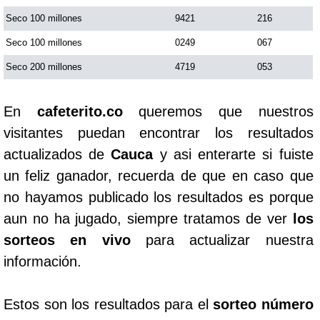
Seco 100 millones
9421
216
Seco 100 millones
0249
067
Seco 200 millones
4719
053
En
cafeterito.co
queremos que nuestros
visitantes puedan encontrar los resultados
actualizados de
Cauca
y asi enterarte si fuiste
un feliz ganador, recuerda de que en caso que
no hayamos publicado los resultados es porque
aun no ha jugado, siempre tratamos de ver
los
sorteos en vivo
para actualizar nuestra
información.
Estos son los resultados para el
sorteo número