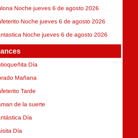
lona Noche jueves 6 de agosto 2026
feterito Noche jueves 6 de agosto 2026
ntastica Noche jueves 6 de agosto 2026
ances
tioqueñita Día
orado Mañana
feterito Tarde
man de la suerte
ntástica Día
isita Día