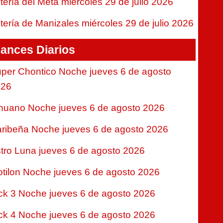
tería del Meta miércoles 29 de julio 2026
tería de Manizales miércoles 29 de julio 2026
ances Diarios
per Chontico Noche jueves 6 de agosto
026
nuano Noche jueves 6 de agosto 2026
ribeña Noche jueves 6 de agosto 2026
tro Luna jueves 6 de agosto 2026
tilon Noche jueves 6 de agosto 2026
ck 3 Noche jueves 6 de agosto 2026
ck 4 Noche jueves 6 de agosto 2026