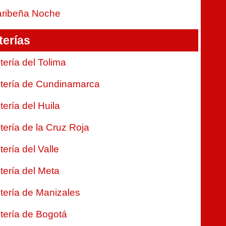
ribeña Noche
terías
tería del Tolima
tería de Cundinamarca
tería del Huila
tería de la Cruz Roja
tería del Valle
tería del Meta
tería de Manizales
tería de Bogotá