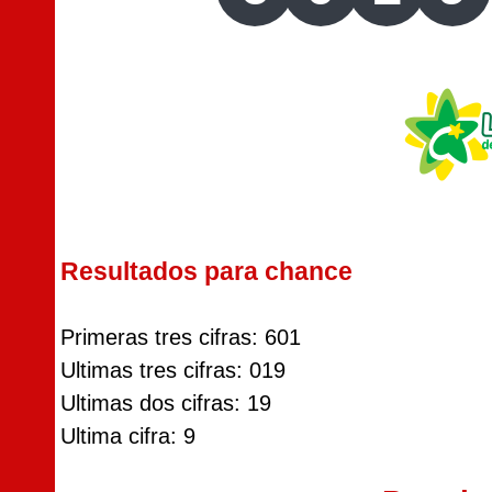
Resultados para chance
Primeras tres cifras: 601
Ultimas tres cifras: 019
Ultimas dos cifras: 19
Ultima cifra: 9