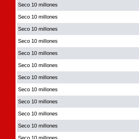
Seco 10 millones
Seco 10 millones
Seco 10 millones
Seco 10 millones
Seco 10 millones
Seco 10 millones
Seco 10 millones
Seco 10 millones
Seco 10 millones
Seco 10 millones
Seco 10 millones
Seco 10 millones