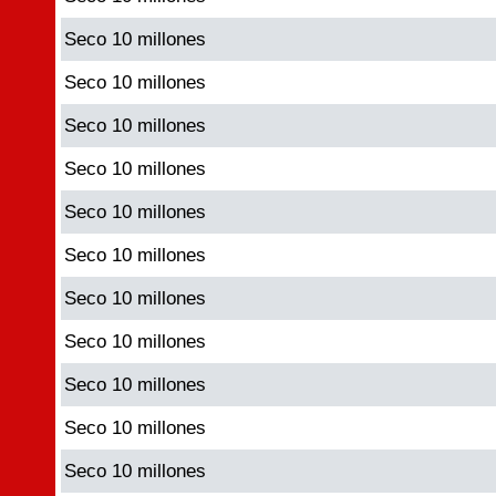
Seco 10 millones
Seco 10 millones
Seco 10 millones
Seco 10 millones
Seco 10 millones
Seco 10 millones
Seco 10 millones
Seco 10 millones
Seco 10 millones
Seco 10 millones
Seco 10 millones