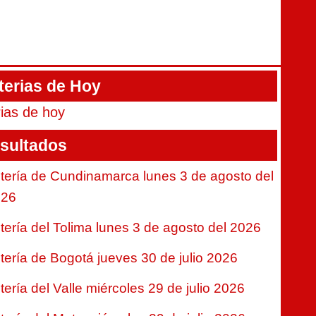
terias de Hoy
rias de hoy
sultados
tería de Cundinamarca lunes 3 de agosto del
026
tería del Tolima lunes 3 de agosto del 2026
tería de Bogotá jueves 30 de julio 2026
tería del Valle miércoles 29 de julio 2026