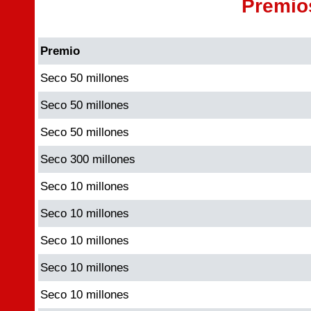
Premio
Premio
Seco 50 millones
Seco 50 millones
Seco 50 millones
Seco 300 millones
Seco 10 millones
Seco 10 millones
Seco 10 millones
Seco 10 millones
Seco 10 millones