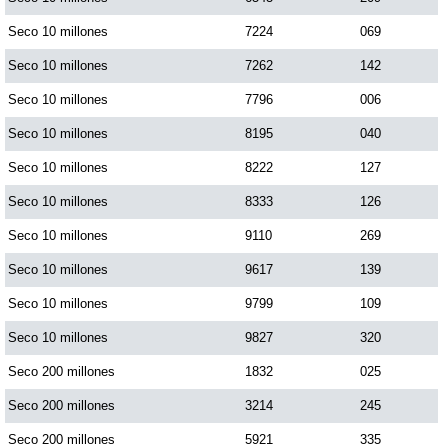
Seco 10 millones
7224
069
Seco 10 millones
7262
142
Seco 10 millones
7796
006
Seco 10 millones
8195
040
Seco 10 millones
8222
127
Seco 10 millones
8333
126
Seco 10 millones
9110
269
Seco 10 millones
9617
139
Seco 10 millones
9799
109
Seco 10 millones
9827
320
Seco 200 millones
1832
025
Seco 200 millones
3214
245
Seco 200 millones
5921
335