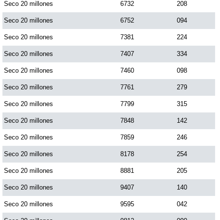
Seco 20 millones
6732
208
Seco 20 millones
6752
094
Seco 20 millones
7381
224
Seco 20 millones
7407
334
Seco 20 millones
7460
098
Seco 20 millones
7761
279
Seco 20 millones
7799
315
Seco 20 millones
7848
142
Seco 20 millones
7859
246
Seco 20 millones
8178
254
Seco 20 millones
8881
205
Seco 20 millones
9407
140
Seco 20 millones
9595
042