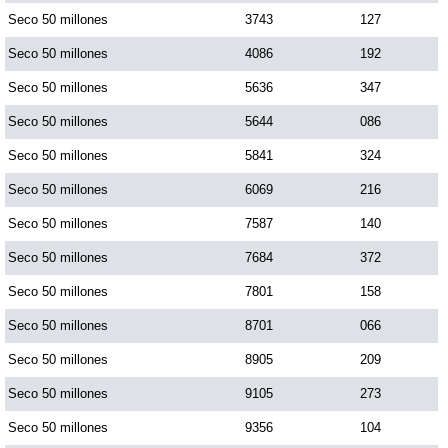
Seco 50 millones
3743
127
Seco 50 millones
4086
192
Seco 50 millones
5636
347
Seco 50 millones
5644
086
Seco 50 millones
5841
324
Seco 50 millones
6069
216
Seco 50 millones
7587
140
Seco 50 millones
7684
372
Seco 50 millones
7801
158
Seco 50 millones
8701
066
Seco 50 millones
8905
209
Seco 50 millones
9105
273
Seco 50 millones
9356
104