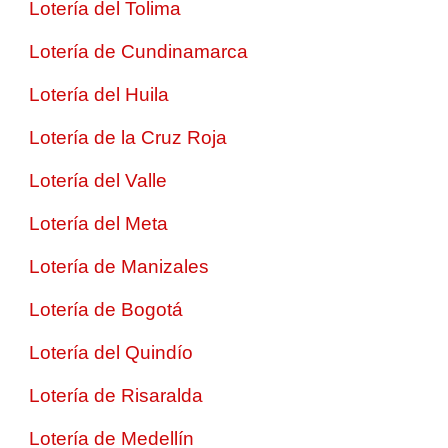
Lotería del Tolima
Lotería de Cundinamarca
Lotería del Huila
Lotería de la Cruz Roja
Lotería del Valle
Lotería del Meta
Lotería de Manizales
Lotería de Bogotá
Lotería del Quindío
Lotería de Risaralda
Lotería de Medellín