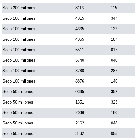
Seco 200 millones
8113
115
Seco 100 millones
4315
347
Seco 100 millones
4335
122
Seco 100 millones
4355
187
Seco 100 millones
5511
017
Seco 100 millones
5740
040
Seco 100 millones
8780
287
Seco 100 millones
8876
146
Seco 50 millones
0385
352
Seco 50 millones
1351
323
Seco 50 millones
2036
180
Seco 50 millones
2162
048
Seco 50 millones
3132
055