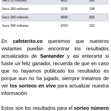
Seco 20 millones
9812
090
Seco 300 millones
1530
138
Seco 300 millones
4848
058
Seco 300 millones
9703
220
En
cafeterito.co
queremos que nuestros
visitantes puedan encontrar los resultados
actualizados de
Santander
y asi enterarte si
fuiste un feliz ganador, recuerda de que en caso
que no hayamos publicado los resultados es
porque aun no ha jugado, siempre tratamos de
ver
los sorteos en vivo
para actualizar nuestra
información.
Estos son los resultados para el
sorteo número