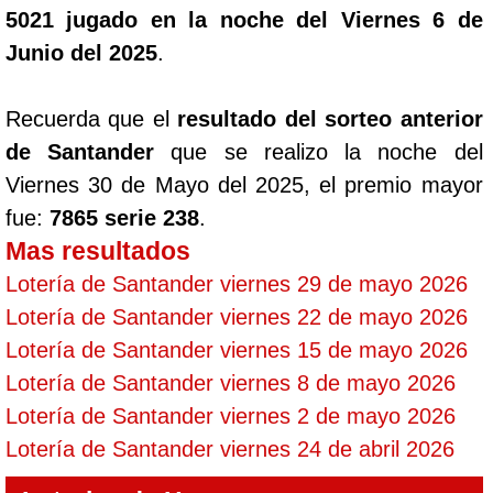
5021 jugado en la noche del Viernes 6 de
Junio del 2025
.
Recuerda que el
resultado del sorteo anterior
de Santander
que se realizo la noche del
Viernes 30 de Mayo del 2025, el premio mayor
fue:
7865 serie 238
.
Mas resultados
Lotería de Santander viernes 29 de mayo 2026
Lotería de Santander viernes 22 de mayo 2026
Lotería de Santander viernes 15 de mayo 2026
Lotería de Santander viernes 8 de mayo 2026
Lotería de Santander viernes 2 de mayo 2026
Lotería de Santander viernes 24 de abril 2026