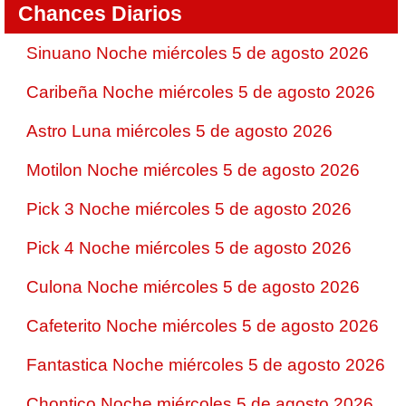
Chances Diarios
Sinuano Noche miércoles 5 de agosto 2026
Caribeña Noche miércoles 5 de agosto 2026
Astro Luna miércoles 5 de agosto 2026
Motilon Noche miércoles 5 de agosto 2026
Pick 3 Noche miércoles 5 de agosto 2026
Pick 4 Noche miércoles 5 de agosto 2026
Culona Noche miércoles 5 de agosto 2026
Cafeterito Noche miércoles 5 de agosto 2026
Fantastica Noche miércoles 5 de agosto 2026
Chontico Noche miércoles 5 de agosto 2026