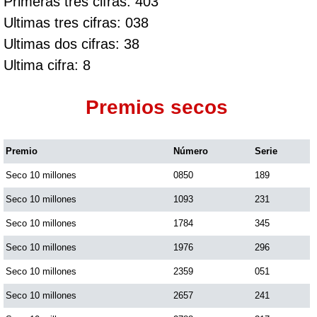
Primeras tres cifras: 403
Ultimas tres cifras: 038
Ultimas dos cifras: 38
Ultima cifra: 8
Premios secos
Premio
Número
Serie
Seco 10 millones
0850
189
Seco 10 millones
1093
231
Seco 10 millones
1784
345
Seco 10 millones
1976
296
Seco 10 millones
2359
051
Seco 10 millones
2657
241