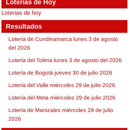
Loterias de Hoy
Loterias de hoy
Resultados
Lotería de Cundinamarca lunes 3 de agosto
del 2026
Lotería del Tolima lunes 3 de agosto del 2026
Lotería de Bogotá jueves 30 de julio 2026
Lotería del Valle miércoles 29 de julio 2026
Lotería del Meta miércoles 29 de julio 2026
Lotería de Manizales miércoles 29 de julio
2026