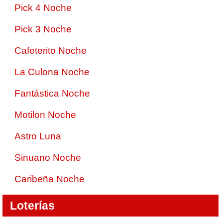
Pick 4 Noche
Pick 3 Noche
Cafeterito Noche
La Culona Noche
Fantástica Noche
Motilon Noche
Astro Luna
Sinuano Noche
Caribeña Noche
Loterías