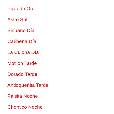
Pijao de Oro
Astro Sol
Sinuano Día
Caribeña Día
La Culona Día
Motilon Tarde
Dorado Tarde
Antioqueñita Tarde
Paisita Noche
Chontico Noche