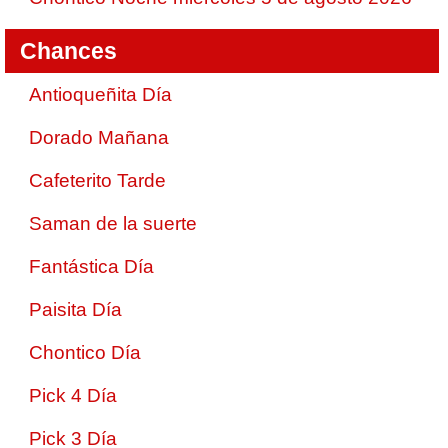
Chances
Antioqueñita Día
Dorado Mañana
Cafeterito Tarde
Saman de la suerte
Fantástica Día
Paisita Día
Chontico Día
Pick 4 Día
Pick 3 Día