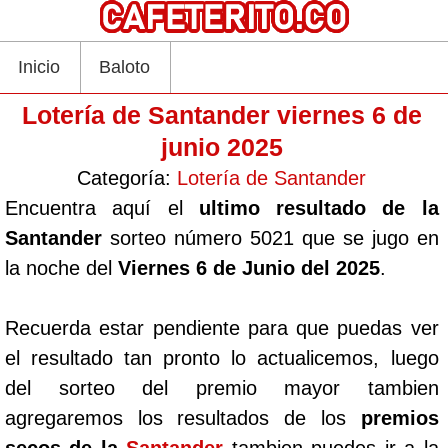
Inicio
Baloto
Lotería de Santander viernes 6 de
junio 2025
Categoría:
Lotería de Santander
Encuentra aquí el
ultimo resultado de la
Santander
sorteo número 5021 que se jugo en
la noche del
Viernes 6 de Junio del 2025
.
Recuerda estar pendiente para que puedas ver
el resultado tan pronto lo actualicemos, luego
del sorteo del premio mayor tambien
agregaremos los resultados de los
premios