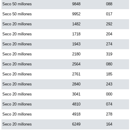
Seco 50 millones
9848
088
Seco 50 millones
9952
017
Seco 20 millones
1482
292
Seco 20 millones
1718
204
Seco 20 millones
1943
274
Seco 20 millones
2180
319
Seco 20 millones
2564
080
Seco 20 millones
2761
185
Seco 20 millones
2840
243
Seco 20 millones
3041
000
Seco 20 millones
4810
074
Seco 20 millones
4918
278
Seco 20 millones
6249
164