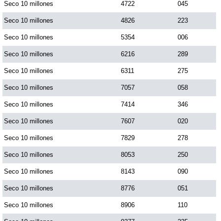
Seco 10 millones
4722
045
Seco 10 millones
4826
223
Seco 10 millones
5354
006
Seco 10 millones
6216
289
Seco 10 millones
6311
275
Seco 10 millones
7057
058
Seco 10 millones
7414
346
Seco 10 millones
7607
020
Seco 10 millones
7829
278
Seco 10 millones
8053
250
Seco 10 millones
8143
090
Seco 10 millones
8776
051
Seco 10 millones
8906
110