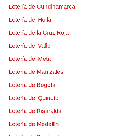
Lotería de Cundinamarca
Lotería del Huila
Lotería de la Cruz Roja
Lotería del Valle
Lotería del Meta
Lotería de Manizales
Lotería de Bogotá
Lotería del Quindío
Lotería de Risaralda
Lotería de Medellín