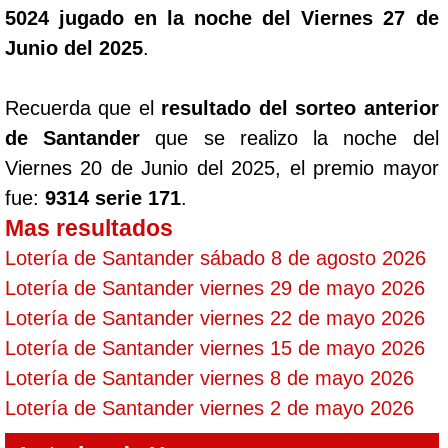
5024 jugado en la noche del Viernes 27 de
Junio del 2025
.
Recuerda que el
resultado del sorteo anterior
de Santander
que se realizo la noche del
Viernes 20 de Junio del 2025, el premio mayor
fue:
9314 serie 171
.
Mas resultados
Lotería de Santander sábado 8 de agosto 2026
Lotería de Santander viernes 29 de mayo 2026
Lotería de Santander viernes 22 de mayo 2026
Lotería de Santander viernes 15 de mayo 2026
Lotería de Santander viernes 8 de mayo 2026
Lotería de Santander viernes 2 de mayo 2026