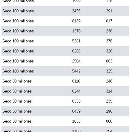
Seco 200 millones
1999
128
Seco 100 millones
3456
291
Seco 100 millones
8139
017
Seco 100 millones
1370
236
Seco 100 millones
5381
378
Seco 100 millones
0266
326
Seco 100 millones
2504
003
Seco 100 millones
5442
325
Seco 50 millones
0116
248
Seco 50 millones
0244
314
Seco 50 millones
0333
235
Seco 50 millones
0439
196
Seco 50 millones
1635
066
Seco 50 millones
1708
254