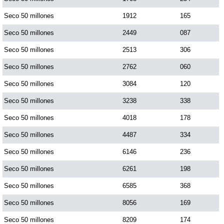
Seco 50 millones
1912
165
Seco 50 millones
2449
087
Seco 50 millones
2513
306
Seco 50 millones
2762
060
Seco 50 millones
3084
120
Seco 50 millones
3238
338
Seco 50 millones
4018
178
Seco 50 millones
4487
334
Seco 50 millones
6146
236
Seco 50 millones
6261
198
Seco 50 millones
6585
368
Seco 50 millones
8056
169
Seco 50 millones
8209
174