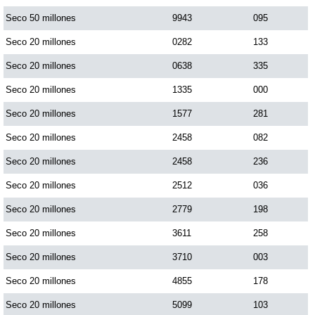
Seco 50 millones
9943
095
Seco 20 millones
0282
133
Seco 20 millones
0638
335
Seco 20 millones
1335
000
Seco 20 millones
1577
281
Seco 20 millones
2458
082
Seco 20 millones
2458
236
Seco 20 millones
2512
036
Seco 20 millones
2779
198
Seco 20 millones
3611
258
Seco 20 millones
3710
003
Seco 20 millones
4855
178
Seco 20 millones
5099
103