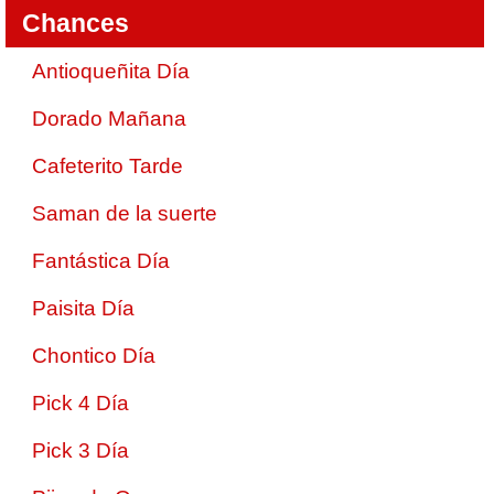
Chances
Antioqueñita Día
Dorado Mañana
Cafeterito Tarde
Saman de la suerte
Fantástica Día
Paisita Día
Chontico Día
Pick 4 Día
Pick 3 Día