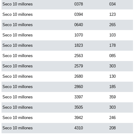
Seco 10 millones
0378
034
Seco 10 millones
0394
123
Seco 10 millones
0640
265
Seco 10 millones
1070
103
Seco 10 millones
1823
178
Seco 10 millones
2563
085
Seco 10 millones
2579
303
Seco 10 millones
2680
130
Seco 10 millones
2860
185
Seco 10 millones
3397
359
Seco 10 millones
3505
303
Seco 10 millones
3942
246
Seco 10 millones
4310
208