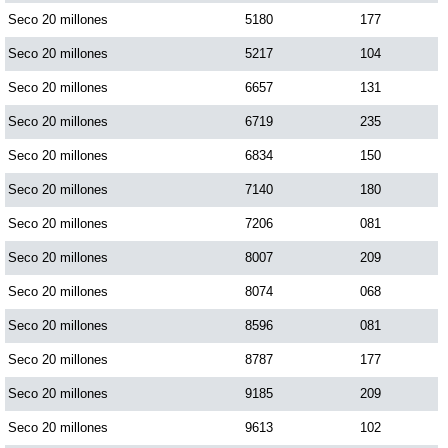
Seco 20 millones
5180
177
Seco 20 millones
5217
104
Seco 20 millones
6657
131
Seco 20 millones
6719
235
Seco 20 millones
6834
150
Seco 20 millones
7140
180
Seco 20 millones
7206
081
Seco 20 millones
8007
209
Seco 20 millones
8074
068
Seco 20 millones
8596
081
Seco 20 millones
8787
177
Seco 20 millones
9185
209
Seco 20 millones
9613
102