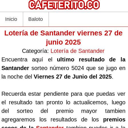
Inicio
Baloto
Lotería de Santander viernes 27 de
junio 2025
Categoría:
Lotería de Santander
Encuentra aquí el
ultimo resultado de la
Santander
sorteo número 5024 que se jugo en
la noche del
Viernes 27 de Junio del 2025
.
Recuerda estar pendiente para que puedas ver
el resultado tan pronto lo actualicemos, luego
del sorteo del premio mayor tambien
agregaremos los resultados de los
premios