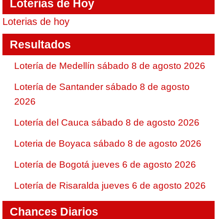
Loterias de Hoy
Loterias de hoy
Resultados
Lotería de Medellín sábado 8 de agosto 2026
Lotería de Santander sábado 8 de agosto
2026
Lotería del Cauca sábado 8 de agosto 2026
Loteria de Boyaca sábado 8 de agosto 2026
Lotería de Bogotá jueves 6 de agosto 2026
Lotería de Risaralda jueves 6 de agosto 2026
Chances Diarios