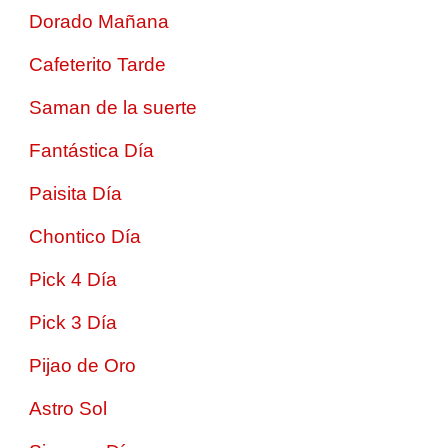
Dorado Mañana
Cafeterito Tarde
Saman de la suerte
Fantástica Día
Paisita Día
Chontico Día
Pick 4 Día
Pick 3 Día
Pijao de Oro
Astro Sol