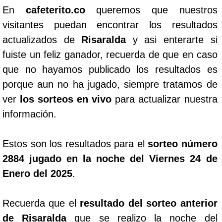
En
cafeterito.co
queremos que nuestros
visitantes puedan encontrar los resultados
actualizados de
Risaralda
y asi enterarte si
fuiste un feliz ganador, recuerda de que en caso
que no hayamos publicado los resultados es
porque aun no ha jugado, siempre tratamos de
ver
los sorteos en vivo
para actualizar nuestra
información.
Estos son los resultados para el
sorteo número
2884 jugado en la noche del Viernes 24 de
Enero del 2025
.
Recuerda que el
resultado del sorteo anterior
de Risaralda
que se realizo la noche del