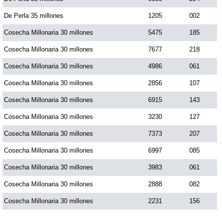
De Perla 35 millones
1205
002
Cosecha Millonaria 30 millones
5475
185
Cosecha Millonaria 30 millones
7677
218
Cosecha Millonaria 30 millones
4986
061
Cosecha Millonaria 30 millones
2856
107
Cosecha Millonaria 30 millones
6915
143
Cosecha Millonaria 30 millones
3230
127
Cosecha Millonaria 30 millones
7373
207
Cosecha Millonaria 30 millones
6997
085
Cosecha Millonaria 30 millones
3983
061
Cosecha Millonaria 30 millones
2888
082
Cosecha Millonaria 30 millones
2231
156