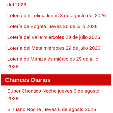
del 2026
Lotería del Tolima lunes 3 de agosto del 2026
Lotería de Bogotá jueves 30 de julio 2026
Lotería del Valle miércoles 29 de julio 2026
Lotería del Meta miércoles 29 de julio 2026
Lotería de Manizales miércoles 29 de julio
2026
Chances Diarios
Super Chontico Noche jueves 6 de agosto
2026
Sinuano Noche jueves 6 de agosto 2026