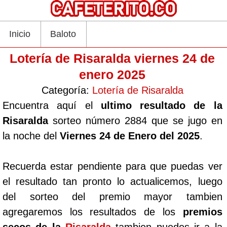
Inicio
Baloto
Lotería de Risaralda viernes 24 de
enero 2025
Categoría:
Lotería de Risaralda
Encuentra aquí el
ultimo resultado de la
Risaralda
sorteo número 2884 que se jugo en
la noche del
Viernes 24 de Enero del 2025
.
Recuerda estar pendiente para que puedas ver
el resultado tan pronto lo actualicemos, luego
del sorteo del premio mayor tambien
agregaremos los resultados de los
premios