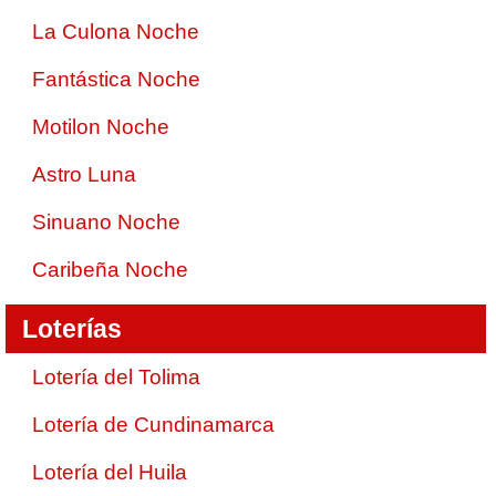
La Culona Noche
Fantástica Noche
Motilon Noche
Astro Luna
Sinuano Noche
Caribeña Noche
Loterías
Lotería del Tolima
Lotería de Cundinamarca
Lotería del Huila