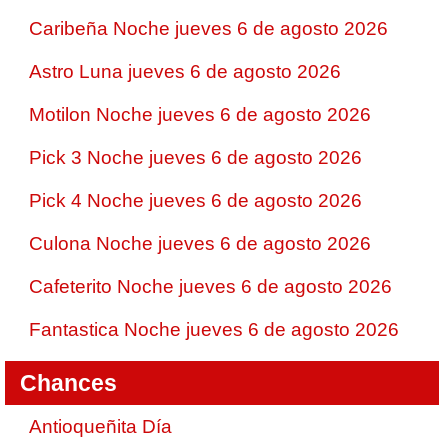
Caribeña Noche jueves 6 de agosto 2026
Astro Luna jueves 6 de agosto 2026
Motilon Noche jueves 6 de agosto 2026
Pick 3 Noche jueves 6 de agosto 2026
Pick 4 Noche jueves 6 de agosto 2026
Culona Noche jueves 6 de agosto 2026
Cafeterito Noche jueves 6 de agosto 2026
Fantastica Noche jueves 6 de agosto 2026
Chances
Antioqueñita Día