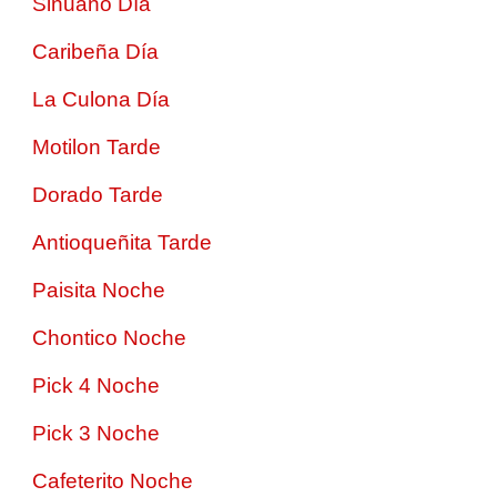
Sinuano Día
Caribeña Día
La Culona Día
Motilon Tarde
Dorado Tarde
Antioqueñita Tarde
Paisita Noche
Chontico Noche
Pick 4 Noche
Pick 3 Noche
Cafeterito Noche