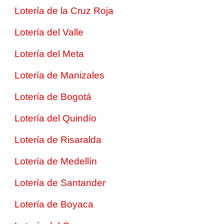
Lotería de la Cruz Roja
Lotería del Valle
Lotería del Meta
Lotería de Manizales
Lotería de Bogotá
Lotería del Quindío
Lotería de Risaralda
Lotería de Medellín
Lotería de Santander
Lotería de Boyaca