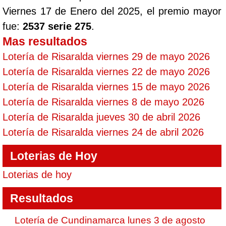
Viernes 17 de Enero del 2025, el premio mayor
fue:
2537 serie 275
.
Mas resultados
Lotería de Risaralda viernes 29 de mayo 2026
Lotería de Risaralda viernes 22 de mayo 2026
Lotería de Risaralda viernes 15 de mayo 2026
Lotería de Risaralda viernes 8 de mayo 2026
Lotería de Risaralda jueves 30 de abril 2026
Lotería de Risaralda viernes 24 de abril 2026
Loterias de Hoy
Loterias de hoy
Resultados
Lotería de Cundinamarca lunes 3 de agosto