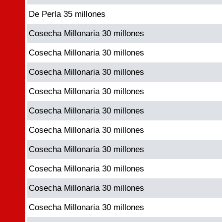
De Perla 35 millones
Cosecha Millonaria 30 millones
Cosecha Millonaria 30 millones
Cosecha Millonaria 30 millones
Cosecha Millonaria 30 millones
Cosecha Millonaria 30 millones
Cosecha Millonaria 30 millones
Cosecha Millonaria 30 millones
Cosecha Millonaria 30 millones
Cosecha Millonaria 30 millones
Cosecha Millonaria 30 millones