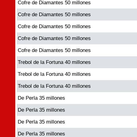
Cofre de Diamantes 50 millones
Cofre de Diamantes 50 millones
Cofre de Diamantes 50 millones
Cofre de Diamantes 50 millones
Cofre de Diamantes 50 millones
Trebol de la Fortuna 40 millones
Trebol de la Fortuna 40 millones
Trebol de la Fortuna 40 millones
De Perla 35 millones
De Perla 35 millones
De Perla 35 millones
De Perla 35 millones