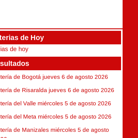
terias de Hoy
rias de hoy
sultados
tería de Bogotá jueves 6 de agosto 2026
tería de Risaralda jueves 6 de agosto 2026
tería del Valle miércoles 5 de agosto 2026
tería del Meta miércoles 5 de agosto 2026
tería de Manizales miércoles 5 de agosto