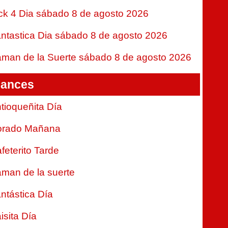
ck 4 Dia sábado 8 de agosto 2026
ntastica Dia sábado 8 de agosto 2026
man de la Suerte sábado 8 de agosto 2026
ances
tioqueñita Día
orado Mañana
feterito Tarde
man de la suerte
ntástica Día
isita Día