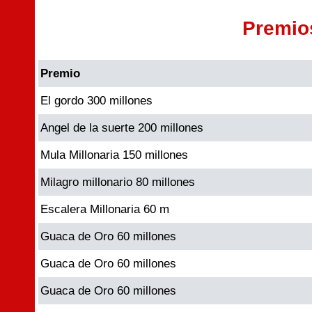
Premio
Premio
El gordo 300 millones
Angel de la suerte 200 millones
Mula Millonaria 150 millones
Milagro millonario 80 millones
Escalera Millonaria 60 m
Guaca de Oro 60 millones
Guaca de Oro 60 millones
Guaca de Oro 60 millones