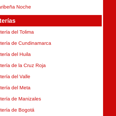
ribeña Noche
terías
tería del Tolima
tería de Cundinamarca
tería del Huila
tería de la Cruz Roja
tería del Valle
tería del Meta
tería de Manizales
tería de Bogotá