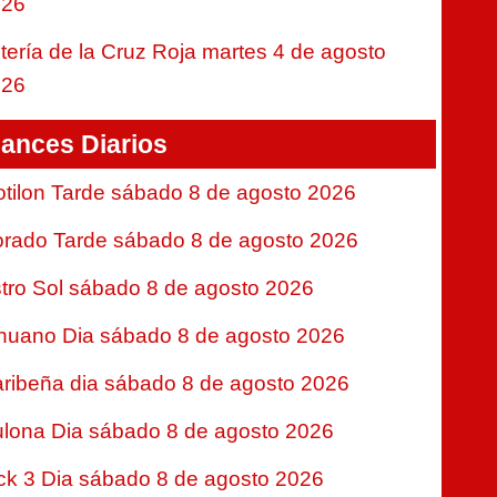
026
tería de la Cruz Roja martes 4 de agosto
026
ances Diarios
tilon Tarde sábado 8 de agosto 2026
rado Tarde sábado 8 de agosto 2026
tro Sol sábado 8 de agosto 2026
nuano Dia sábado 8 de agosto 2026
ribeña dia sábado 8 de agosto 2026
lona Dia sábado 8 de agosto 2026
ck 3 Dia sábado 8 de agosto 2026