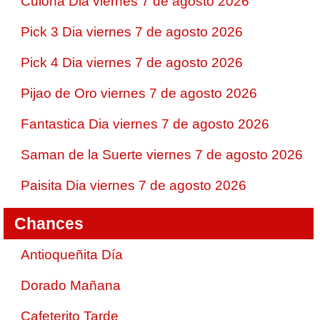
Culona Dia viernes 7 de agosto 2026
Pick 3 Dia viernes 7 de agosto 2026
Pick 4 Dia viernes 7 de agosto 2026
Pijao de Oro viernes 7 de agosto 2026
Fantastica Dia viernes 7 de agosto 2026
Saman de la Suerte viernes 7 de agosto 2026
Paisita Dia viernes 7 de agosto 2026
Chances
Antioqueñita Día
Dorado Mañana
Cafeterito Tarde