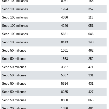
Seco 100 millones
0961
158
Seco 100 millones
1924
357
Seco 100 millones
4036
113
Seco 100 millones
4246
051
Seco 100 millones
5651
046
Seco 100 millones
8413
143
Seco 50 millones
1361
462
Seco 50 millones
1563
252
Seco 50 millones
3337
471
Seco 50 millones
5537
331
Seco 50 millones
5614
431
Seco 50 millones
8235
427
Seco 50 millones
8850
065
Seco 20 millones
1336
484