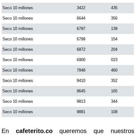
Seco 10 millones
3422
435
Seco 10 millones
6644
356
Seco 10 millones
6797
139
Seco 10 millones
6799
154
Seco 10 millones
6872
204
Seco 10 millones
6900
023
Seco 10 millones
7848
460
Seco 10 millones
9410
352
Seco 10 millones
9645
165
Seco 10 millones
9813
344
Seco 10 millones
9881
108
En
cafeterito.co
queremos que nuestros