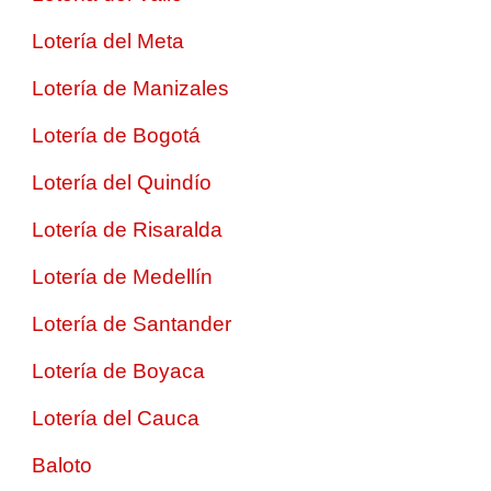
Lotería del Meta
Lotería de Manizales
Lotería de Bogotá
Lotería del Quindío
Lotería de Risaralda
Lotería de Medellín
Lotería de Santander
Lotería de Boyaca
Lotería del Cauca
Baloto