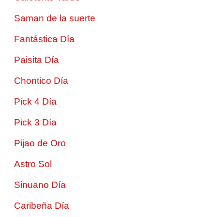
Saman de la suerte
Fantástica Día
Paisita Día
Chontico Día
Pick 4 Día
Pick 3 Día
Pijao de Oro
Astro Sol
Sinuano Día
Caribeña Día