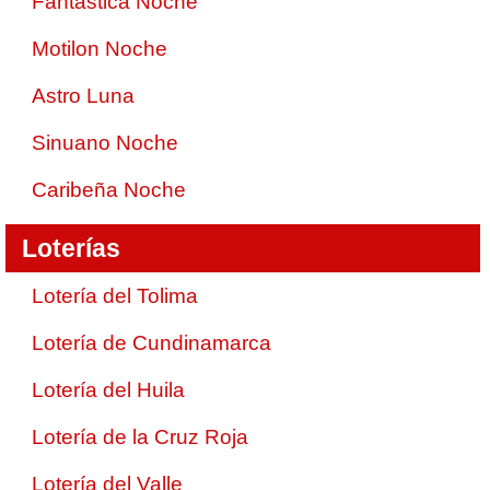
Fantástica Noche
Motilon Noche
Astro Luna
Sinuano Noche
Caribeña Noche
Loterías
Lotería del Tolima
Lotería de Cundinamarca
Lotería del Huila
Lotería de la Cruz Roja
Lotería del Valle