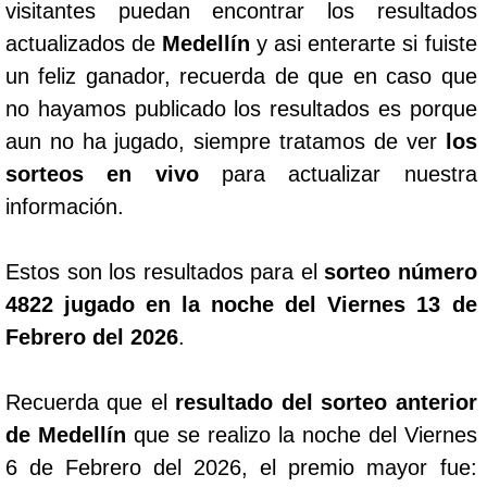
visitantes puedan encontrar los resultados
actualizados de
Medellín
y asi enterarte si fuiste
un feliz ganador, recuerda de que en caso que
no hayamos publicado los resultados es porque
aun no ha jugado, siempre tratamos de ver
los
sorteos en vivo
para actualizar nuestra
información.
Estos son los resultados para el
sorteo número
4822 jugado en la noche del Viernes 13 de
Febrero del 2026
.
Recuerda que el
resultado del sorteo anterior
de Medellín
que se realizo la noche del Viernes
6 de Febrero del 2026, el premio mayor fue: