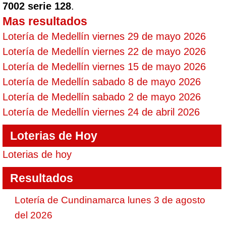
7002 serie 128
.
Mas resultados
Lotería de Medellín viernes 29 de mayo 2026
Lotería de Medellín viernes 22 de mayo 2026
Lotería de Medellín viernes 15 de mayo 2026
Lotería de Medellín sabado 8 de mayo 2026
Lotería de Medellín sabado 2 de mayo 2026
Lotería de Medellín viernes 24 de abril 2026
Loterias de Hoy
Loterias de hoy
Resultados
Lotería de Cundinamarca lunes 3 de agosto
del 2026