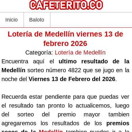
Inicio
Baloto
Lotería de Medellín viernes 13 de
febrero 2026
Categoría:
Lotería de Medellín
Encuentra aquí el
ultimo resultado de la
Medellín
sorteo número 4822 que se jugo en la
noche del
Viernes 13 de Febrero del 2026
.
Recuerda estar pendiente para que puedas ver
el resultado tan pronto lo actualicemos, luego
del sorteo del premio mayor tambien
agregaremos los resultados de los
premios