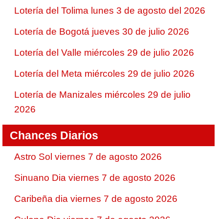
Lotería del Tolima lunes 3 de agosto del 2026
Lotería de Bogotá jueves 30 de julio 2026
Lotería del Valle miércoles 29 de julio 2026
Lotería del Meta miércoles 29 de julio 2026
Lotería de Manizales miércoles 29 de julio
2026
Chances Diarios
Astro Sol viernes 7 de agosto 2026
Sinuano Dia viernes 7 de agosto 2026
Caribeña dia viernes 7 de agosto 2026