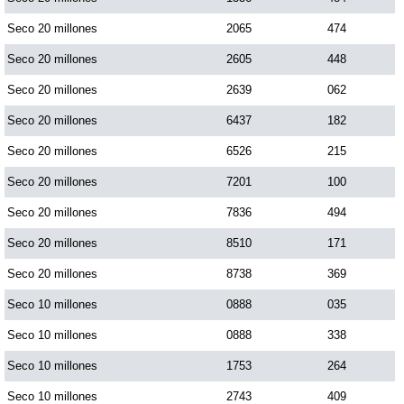
Seco 20 millones
2065
474
Seco 20 millones
2605
448
Seco 20 millones
2639
062
Seco 20 millones
6437
182
Seco 20 millones
6526
215
Seco 20 millones
7201
100
Seco 20 millones
7836
494
Seco 20 millones
8510
171
Seco 20 millones
8738
369
Seco 10 millones
0888
035
Seco 10 millones
0888
338
Seco 10 millones
1753
264
Seco 10 millones
2743
409