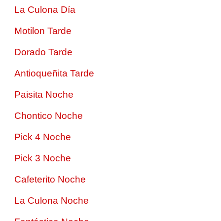
La Culona Día
Motilon Tarde
Dorado Tarde
Antioqueñita Tarde
Paisita Noche
Chontico Noche
Pick 4 Noche
Pick 3 Noche
Cafeterito Noche
La Culona Noche