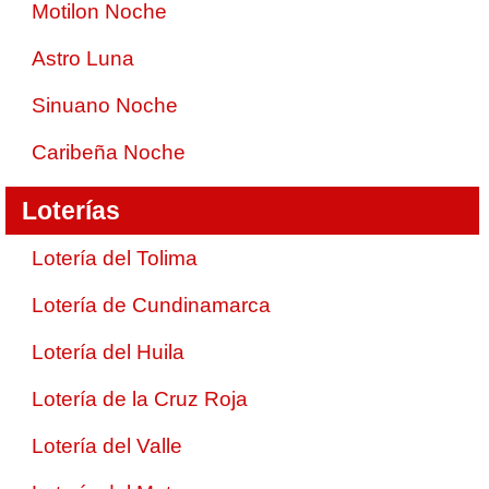
Motilon Noche
Astro Luna
Sinuano Noche
Caribeña Noche
Loterías
Lotería del Tolima
Lotería de Cundinamarca
Lotería del Huila
Lotería de la Cruz Roja
Lotería del Valle