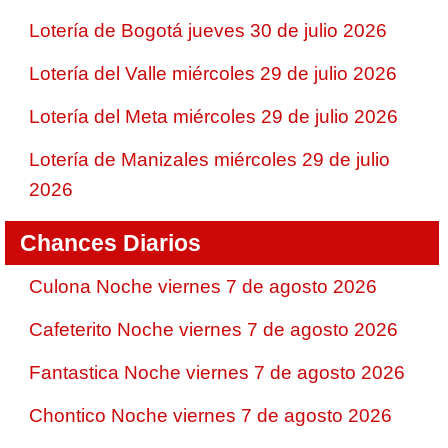
Lotería de Bogotá jueves 30 de julio 2026
Lotería del Valle miércoles 29 de julio 2026
Lotería del Meta miércoles 29 de julio 2026
Lotería de Manizales miércoles 29 de julio
2026
Chances Diarios
Culona Noche viernes 7 de agosto 2026
Cafeterito Noche viernes 7 de agosto 2026
Fantastica Noche viernes 7 de agosto 2026
Chontico Noche viernes 7 de agosto 2026