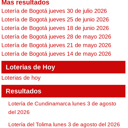
Mas resultados
Lotería de Bogotá jueves 30 de julio 2026
Lotería de Bogotá jueves 25 de junio 2026
Lotería de Bogotá jueves 18 de junio 2026
Lotería de Bogotá jueves 28 de mayo 2026
Lotería de Bogotá jueves 21 de mayo 2026
Lotería de Bogotá jueves 14 de mayo 2026
Loterias de Hoy
Loterias de hoy
Resultados
Lotería de Cundinamarca lunes 3 de agosto
del 2026
Lotería del Tolima lunes 3 de agosto del 2026