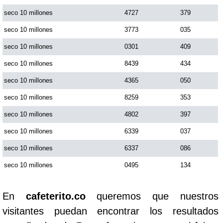
seco 10 millones
4727
379
seco 10 millones
3773
035
seco 10 millones
0301
409
seco 10 millones
8439
434
seco 10 millones
4365
050
seco 10 millones
8259
353
seco 10 millones
4802
397
seco 10 millones
6339
037
seco 10 millones
6337
086
seco 10 millones
0495
134
En
cafeterito.co
queremos que nuestros
visitantes puedan encontrar los resultados