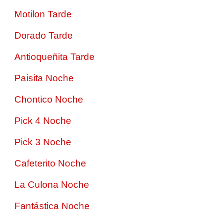
Motilon Tarde
Dorado Tarde
Antioqueñita Tarde
Paisita Noche
Chontico Noche
Pick 4 Noche
Pick 3 Noche
Cafeterito Noche
La Culona Noche
Fantástica Noche