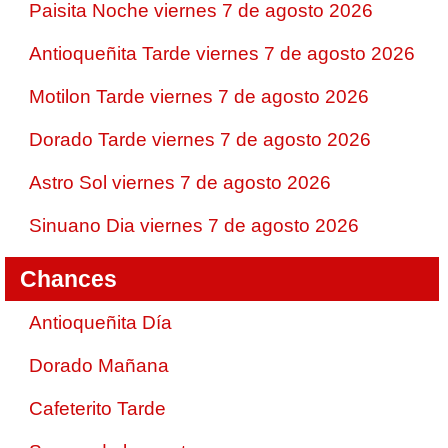
Paisita Noche viernes 7 de agosto 2026
Antioqueñita Tarde viernes 7 de agosto 2026
Motilon Tarde viernes 7 de agosto 2026
Dorado Tarde viernes 7 de agosto 2026
Astro Sol viernes 7 de agosto 2026
Sinuano Dia viernes 7 de agosto 2026
Chances
Antioqueñita Día
Dorado Mañana
Cafeterito Tarde