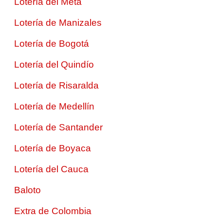
Lotería del Meta
Lotería de Manizales
Lotería de Bogotá
Lotería del Quindío
Lotería de Risaralda
Lotería de Medellín
Lotería de Santander
Lotería de Boyaca
Lotería del Cauca
Baloto
Extra de Colombia