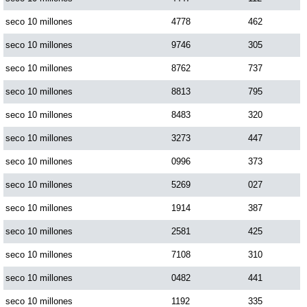
seco 10 millones
4778
462
seco 10 millones
9746
305
seco 10 millones
8762
737
seco 10 millones
8813
795
seco 10 millones
8483
320
seco 10 millones
3273
447
seco 10 millones
0996
373
seco 10 millones
5269
027
seco 10 millones
1914
387
seco 10 millones
2581
425
seco 10 millones
7108
310
seco 10 millones
0482
441
seco 10 millones
1192
335