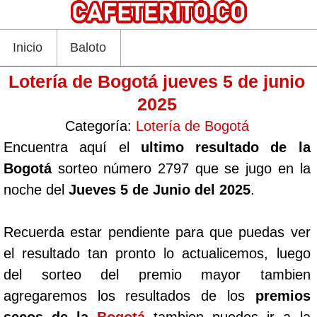
Inicio
Baloto
Lotería de Bogotá jueves 5 de junio
2025
Categoría:
Lotería de Bogotá
Encuentra aquí el
ultimo resultado de la
Bogotá
sorteo número 2797 que se jugo en la
noche del
Jueves 5 de Junio del 2025
.
Recuerda estar pendiente para que puedas ver
el resultado tan pronto lo actualicemos, luego
del sorteo del premio mayor tambien
agregaremos los resultados de los
premios