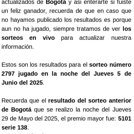
actualizados de
Bogotá
y asi enterarte si fuiste
un feliz ganador, recuerda de que en caso que
no hayamos publicado los resultados es porque
aun no ha jugado, siempre tratamos de ver
los
sorteos en vivo
para actualizar nuestra
información.
Estos son los resultados para el
sorteo número
2797 jugado en la noche del Jueves 5 de
Junio del 2025
.
Recuerda que el
resultado del sorteo anterior
de Bogotá
que se realizo la noche del Jueves
29 de Mayo del 2025, el premio mayor fue:
5101
serie 138
.