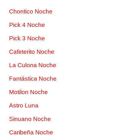
Chontico Noche
Pick 4 Noche
Pick 3 Noche
Cafeterito Noche
La Culona Noche
Fantástica Noche
Motilon Noche
Astro Luna
Sinuano Noche
Caribeña Noche