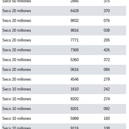
Seco 50 millones
2845
375
Seco 20 millones
6428
370
Seco 20 millones
9832
076
Seco 20 millones
9816
038
Seco 20 millones
7771
205
Seco 20 millones
7368
426
Seco 20 millones
5360
372
Seco 20 millones
0616
084
Seco 20 millones
4546
279
Seco 10 millones
1610
242
Seco 10 millones
8202
274
Seco 10 millones
9201
092
Seco 10 millones
5989
193
Seco 10 millones
9119
108