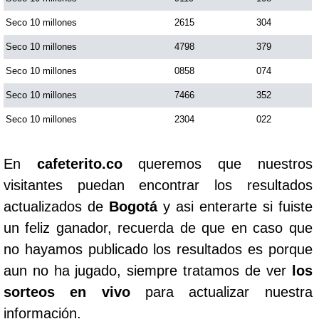
Seco 10 millones
2615
304
Seco 10 millones
4798
379
Seco 10 millones
0858
074
Seco 10 millones
7466
352
Seco 10 millones
2304
022
En
cafeterito.co
queremos que nuestros
visitantes puedan encontrar los resultados
actualizados de
Bogotá
y asi enterarte si fuiste
un feliz ganador, recuerda de que en caso que
no hayamos publicado los resultados es porque
aun no ha jugado, siempre tratamos de ver
los
sorteos en vivo
para actualizar nuestra
información.