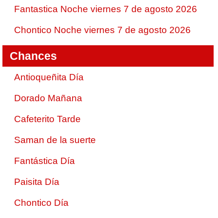
Fantastica Noche viernes 7 de agosto 2026
Chontico Noche viernes 7 de agosto 2026
Chances
Antioqueñita Día
Dorado Mañana
Cafeterito Tarde
Saman de la suerte
Fantástica Día
Paisita Día
Chontico Día