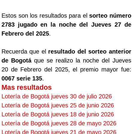
Estos son los resultados para el
sorteo número
2783 jugado en la noche del Jueves 27 de
Febrero del 2025
.
Recuerda que el
resultado del sorteo anterior
de Bogotá
que se realizo la noche del Jueves
20 de Febrero del 2025, el premio mayor fue:
0067 serie 135
.
Mas resultados
Lotería de Bogotá jueves 30 de julio 2026
Lotería de Bogotá jueves 25 de junio 2026
Lotería de Bogotá jueves 18 de junio 2026
Lotería de Bogotá jueves 28 de mayo 2026
Lotería de Bogotá jueves 21 de mayo 2026