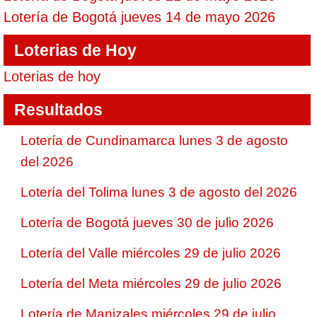
Lotería de Bogotá jueves 14 de mayo 2026
Loterias de Hoy
Loterias de hoy
Resultados
Lotería de Cundinamarca lunes 3 de agosto
del 2026
Lotería del Tolima lunes 3 de agosto del 2026
Lotería de Bogotá jueves 30 de julio 2026
Lotería del Valle miércoles 29 de julio 2026
Lotería del Meta miércoles 29 de julio 2026
Lotería de Manizales miércoles 29 de julio