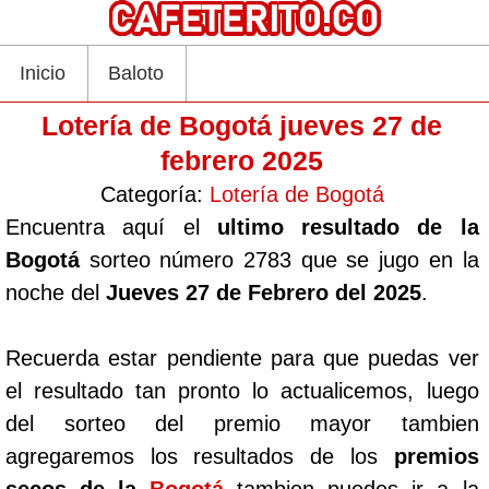
Inicio
Baloto
Lotería de Bogotá jueves 27 de
febrero 2025
Categoría:
Lotería de Bogotá
Encuentra aquí el
ultimo resultado de la
Bogotá
sorteo número 2783 que se jugo en la
noche del
Jueves 27 de Febrero del 2025
.
Recuerda estar pendiente para que puedas ver
el resultado tan pronto lo actualicemos, luego
del sorteo del premio mayor tambien
agregaremos los resultados de los
premios