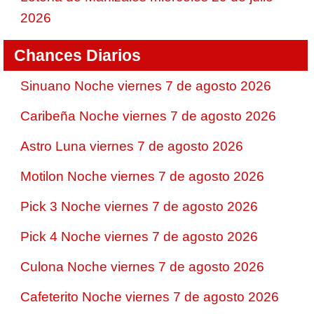
2026
Chances Diarios
Sinuano Noche viernes 7 de agosto 2026
Caribeña Noche viernes 7 de agosto 2026
Astro Luna viernes 7 de agosto 2026
Motilon Noche viernes 7 de agosto 2026
Pick 3 Noche viernes 7 de agosto 2026
Pick 4 Noche viernes 7 de agosto 2026
Culona Noche viernes 7 de agosto 2026
Cafeterito Noche viernes 7 de agosto 2026