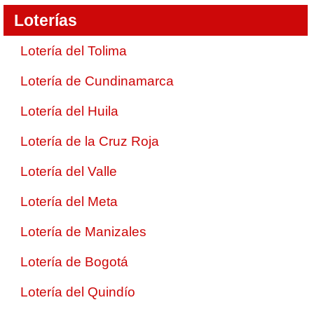
Loterías
Lotería del Tolima
Lotería de Cundinamarca
Lotería del Huila
Lotería de la Cruz Roja
Lotería del Valle
Lotería del Meta
Lotería de Manizales
Lotería de Bogotá
Lotería del Quindío