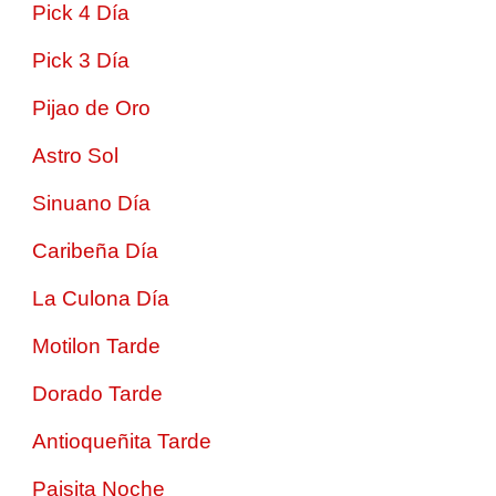
Pick 4 Día
Pick 3 Día
Pijao de Oro
Astro Sol
Sinuano Día
Caribeña Día
La Culona Día
Motilon Tarde
Dorado Tarde
Antioqueñita Tarde
Paisita Noche