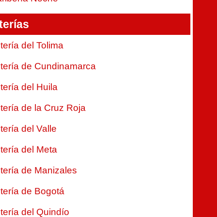
terías
tería del Tolima
tería de Cundinamarca
tería del Huila
tería de la Cruz Roja
tería del Valle
tería del Meta
tería de Manizales
tería de Bogotá
tería del Quindío