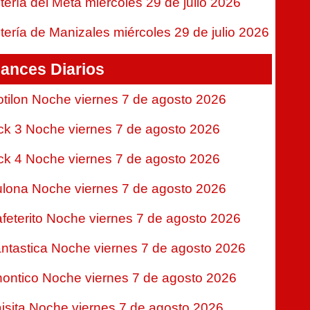
tería del Meta miércoles 29 de julio 2026
tería de Manizales miércoles 29 de julio 2026
ances Diarios
tilon Noche viernes 7 de agosto 2026
ck 3 Noche viernes 7 de agosto 2026
ck 4 Noche viernes 7 de agosto 2026
lona Noche viernes 7 de agosto 2026
feterito Noche viernes 7 de agosto 2026
ntastica Noche viernes 7 de agosto 2026
ontico Noche viernes 7 de agosto 2026
isita Noche viernes 7 de agosto 2026