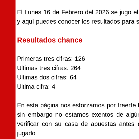
El Lunes 16 de Febrero del 2026 se jugo 
y aquí puedes conocer los resultados para sa
Resultados chance
Primeras tres cifras: 126
Ultimas tres cifras: 264
Ultimas dos cifras: 64
Ultima cifra: 4
En esta página nos esforzamos por traerte 
sin embargo no estamos exentos de alg
verificar con su casa de apuestas antes
jugado.