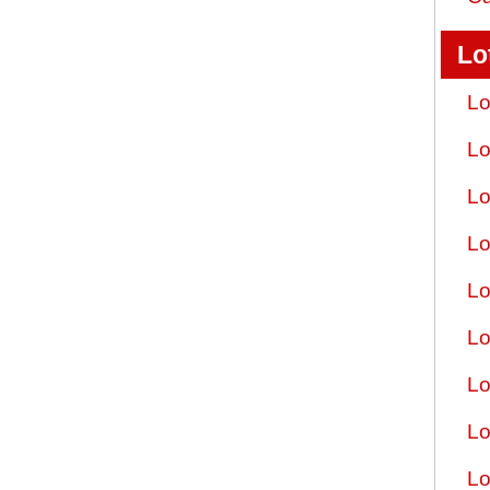
Lo
Lo
Lo
Lo
Lo
Lo
Lo
Lo
Lo
Lo