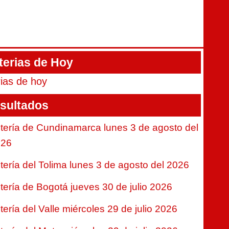
terias de Hoy
rias de hoy
sultados
tería de Cundinamarca lunes 3 de agosto del
026
tería del Tolima lunes 3 de agosto del 2026
tería de Bogotá jueves 30 de julio 2026
tería del Valle miércoles 29 de julio 2026