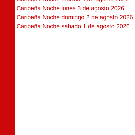
Caribeña Noche lunes 3 de agosto 2026
Caribeña Noche domingo 2 de agosto 2026
Caribeña Noche sábado 1 de agosto 2026