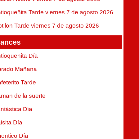
tioqueñita Tarde viernes 7 de agosto 2026
tilon Tarde viernes 7 de agosto 2026
ances
tioqueñita Día
orado Mañana
feterito Tarde
man de la suerte
ntástica Día
isita Día
ontico Día