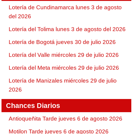
Lotería de Cundinamarca lunes 3 de agosto
del 2026
Lotería del Tolima lunes 3 de agosto del 2026
Lotería de Bogotá jueves 30 de julio 2026
Lotería del Valle miércoles 29 de julio 2026
Lotería del Meta miércoles 29 de julio 2026
Lotería de Manizales miércoles 29 de julio
2026
Chances Diarios
Antioqueñita Tarde jueves 6 de agosto 2026
Motilon Tarde jueves 6 de agosto 2026