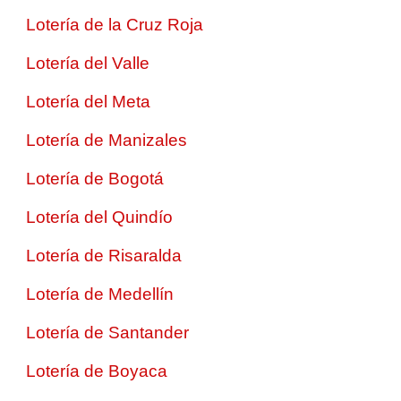
Lotería de la Cruz Roja
Lotería del Valle
Lotería del Meta
Lotería de Manizales
Lotería de Bogotá
Lotería del Quindío
Lotería de Risaralda
Lotería de Medellín
Lotería de Santander
Lotería de Boyaca