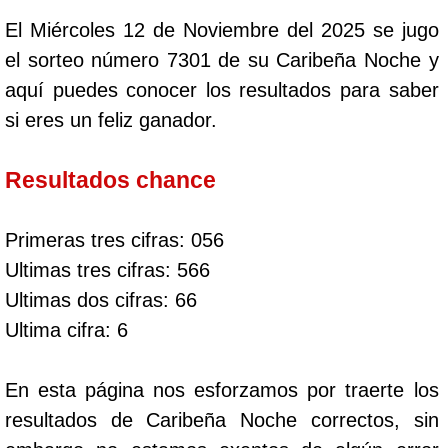
El Miércoles 12 de Noviembre del 2025 se jugo
el sorteo número 7301 de su Caribeña Noche y
aquí puedes conocer los resultados para saber
si eres un feliz ganador.
Resultados chance
Primeras tres cifras: 056
Ultimas tres cifras: 566
Ultimas dos cifras: 66
Ultima cifra: 6
En esta página nos esforzamos por traerte los
resultados de Caribeña Noche correctos, sin