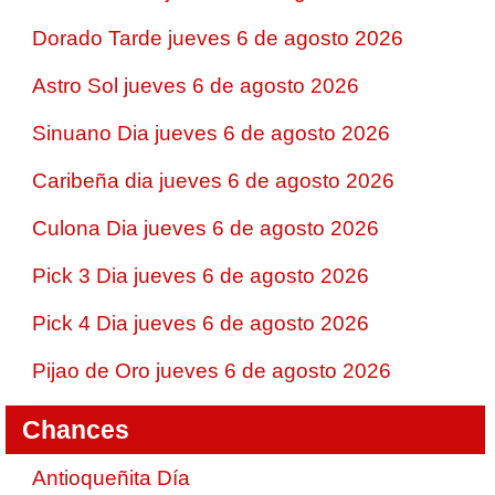
Dorado Tarde jueves 6 de agosto 2026
Astro Sol jueves 6 de agosto 2026
Sinuano Dia jueves 6 de agosto 2026
Caribeña dia jueves 6 de agosto 2026
Culona Dia jueves 6 de agosto 2026
Pick 3 Dia jueves 6 de agosto 2026
Pick 4 Dia jueves 6 de agosto 2026
Pijao de Oro jueves 6 de agosto 2026
Chances
Antioqueñita Día