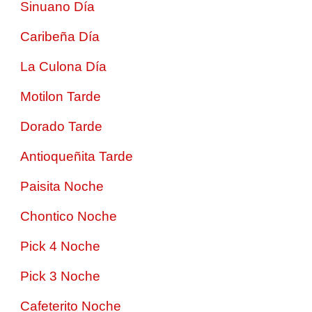
Sinuano Día
Caribeña Día
La Culona Día
Motilon Tarde
Dorado Tarde
Antioqueñita Tarde
Paisita Noche
Chontico Noche
Pick 4 Noche
Pick 3 Noche
Cafeterito Noche