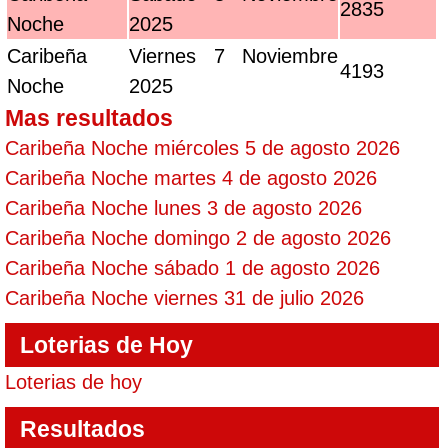
2835
Noche
2025
Caribeña
Viernes 7 Noviembre
4193
Noche
2025
Mas resultados
Caribeña Noche miércoles 5 de agosto 2026
Caribeña Noche martes 4 de agosto 2026
Caribeña Noche lunes 3 de agosto 2026
Caribeña Noche domingo 2 de agosto 2026
Caribeña Noche sábado 1 de agosto 2026
Caribeña Noche viernes 31 de julio 2026
Loterias de Hoy
Loterias de hoy
Resultados