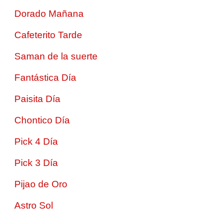
Dorado Mañana
Cafeterito Tarde
Saman de la suerte
Fantástica Día
Paisita Día
Chontico Día
Pick 4 Día
Pick 3 Día
Pijao de Oro
Astro Sol