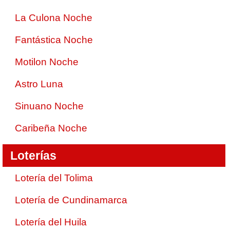
La Culona Noche
Fantástica Noche
Motilon Noche
Astro Luna
Sinuano Noche
Caribeña Noche
Loterías
Lotería del Tolima
Lotería de Cundinamarca
Lotería del Huila