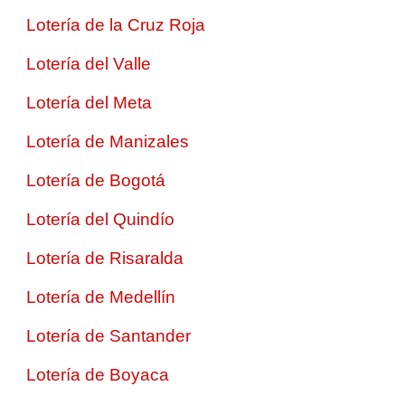
Lotería de la Cruz Roja
Lotería del Valle
Lotería del Meta
Lotería de Manizales
Lotería de Bogotá
Lotería del Quindío
Lotería de Risaralda
Lotería de Medellín
Lotería de Santander
Lotería de Boyaca