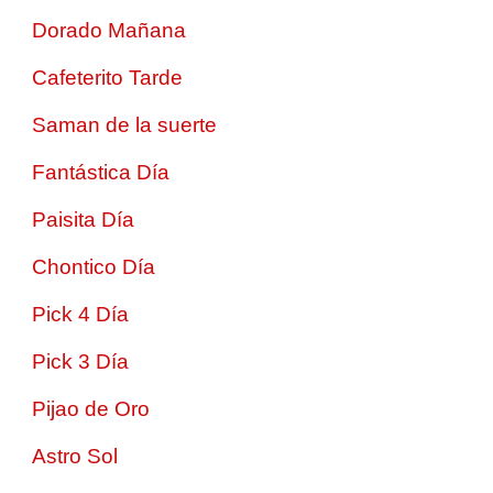
Dorado Mañana
Cafeterito Tarde
Saman de la suerte
Fantástica Día
Paisita Día
Chontico Día
Pick 4 Día
Pick 3 Día
Pijao de Oro
Astro Sol