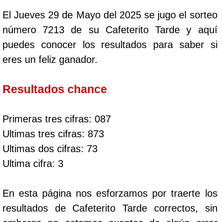
El Jueves 29 de Mayo del 2025 se jugo el sorteo
número 7213 de su Cafeterito Tarde y aquí
puedes conocer los resultados para saber si
eres un feliz ganador.
Resultados chance
Primeras tres cifras: 087
Ultimas tres cifras: 873
Ultimas dos cifras: 73
Ultima cifra: 3
En esta página nos esforzamos por traerte los
resultados de Cafeterito Tarde correctos, sin