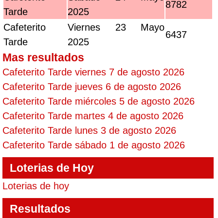
8782
Tarde
2025
Cafeterito
Viernes 23 Mayo
6437
Tarde
2025
Mas resultados
Cafeterito Tarde viernes 7 de agosto 2026
Cafeterito Tarde jueves 6 de agosto 2026
Cafeterito Tarde miércoles 5 de agosto 2026
Cafeterito Tarde martes 4 de agosto 2026
Cafeterito Tarde lunes 3 de agosto 2026
Cafeterito Tarde sábado 1 de agosto 2026
Loterias de Hoy
Loterias de hoy
Resultados