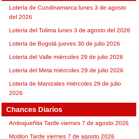
Lotería de Cundinamarca lunes 3 de agosto
del 2026
Lotería del Tolima lunes 3 de agosto del 2026
Lotería de Bogotá jueves 30 de julio 2026
Lotería del Valle miércoles 29 de julio 2026
Lotería del Meta miércoles 29 de julio 2026
Lotería de Manizales miércoles 29 de julio
2026
Chances Diarios
Antioqueñita Tarde viernes 7 de agosto 2026
Motilon Tarde viernes 7 de agosto 2026