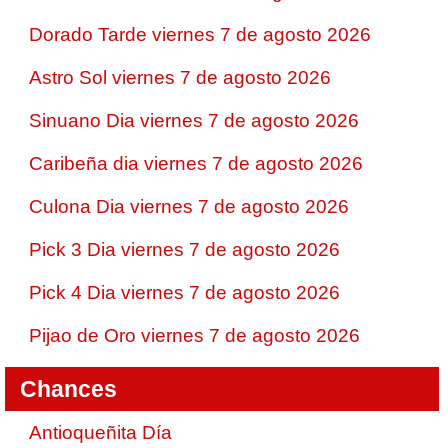
Dorado Tarde viernes 7 de agosto 2026
Astro Sol viernes 7 de agosto 2026
Sinuano Dia viernes 7 de agosto 2026
Caribeña dia viernes 7 de agosto 2026
Culona Dia viernes 7 de agosto 2026
Pick 3 Dia viernes 7 de agosto 2026
Pick 4 Dia viernes 7 de agosto 2026
Pijao de Oro viernes 7 de agosto 2026
Chances
Antioqueñita Día