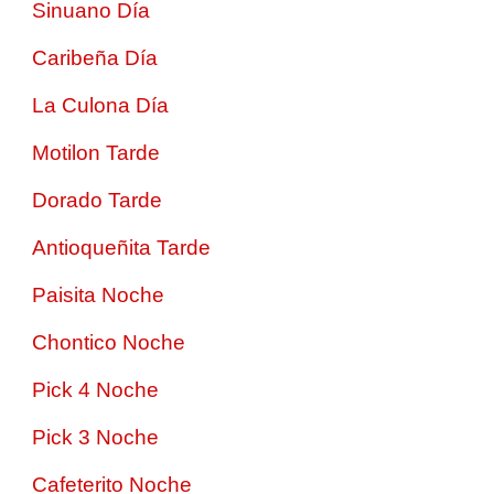
Sinuano Día
Caribeña Día
La Culona Día
Motilon Tarde
Dorado Tarde
Antioqueñita Tarde
Paisita Noche
Chontico Noche
Pick 4 Noche
Pick 3 Noche
Cafeterito Noche