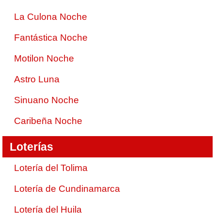
La Culona Noche
Fantástica Noche
Motilon Noche
Astro Luna
Sinuano Noche
Caribeña Noche
Loterías
Lotería del Tolima
Lotería de Cundinamarca
Lotería del Huila