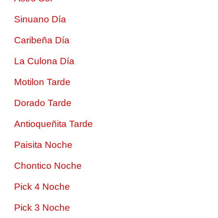
Sinuano Día
Caribeña Día
La Culona Día
Motilon Tarde
Dorado Tarde
Antioqueñita Tarde
Paisita Noche
Chontico Noche
Pick 4 Noche
Pick 3 Noche