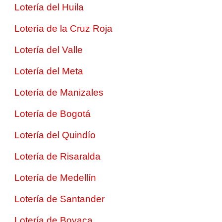
Lotería del Huila
Lotería de la Cruz Roja
Lotería del Valle
Lotería del Meta
Lotería de Manizales
Lotería de Bogotá
Lotería del Quindío
Lotería de Risaralda
Lotería de Medellín
Lotería de Santander
Lotería de Boyaca