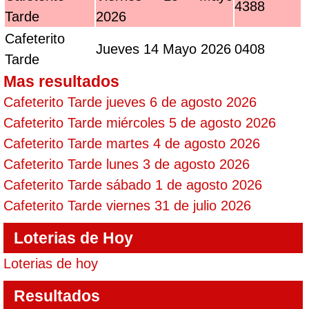
4388
Tarde
2026
Cafeterito
Jueves 14 Mayo 2026
0408
Tarde
Mas resultados
Cafeterito Tarde jueves 6 de agosto 2026
Cafeterito Tarde miércoles 5 de agosto 2026
Cafeterito Tarde martes 4 de agosto 2026
Cafeterito Tarde lunes 3 de agosto 2026
Cafeterito Tarde sábado 1 de agosto 2026
Cafeterito Tarde viernes 31 de julio 2026
Loterias de Hoy
Loterias de hoy
Resultados