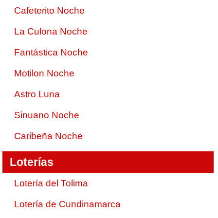
Cafeterito Noche
La Culona Noche
Fantástica Noche
Motilon Noche
Astro Luna
Sinuano Noche
Caribeña Noche
Loterías
Lotería del Tolima
Lotería de Cundinamarca