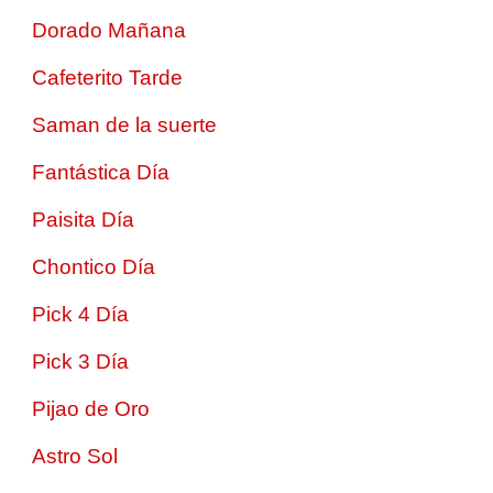
Dorado Mañana
Cafeterito Tarde
Saman de la suerte
Fantástica Día
Paisita Día
Chontico Día
Pick 4 Día
Pick 3 Día
Pijao de Oro
Astro Sol