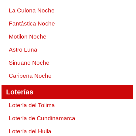
La Culona Noche
Fantástica Noche
Motilon Noche
Astro Luna
Sinuano Noche
Caribeña Noche
Loterías
Lotería del Tolima
Lotería de Cundinamarca
Lotería del Huila