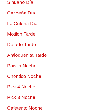
Sinuano Día
Caribeña Día
La Culona Día
Motilon Tarde
Dorado Tarde
Antioqueñita Tarde
Paisita Noche
Chontico Noche
Pick 4 Noche
Pick 3 Noche
Cafeterito Noche