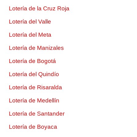
Lotería de la Cruz Roja
Lotería del Valle
Lotería del Meta
Lotería de Manizales
Lotería de Bogotá
Lotería del Quindío
Lotería de Risaralda
Lotería de Medellín
Lotería de Santander
Lotería de Boyaca