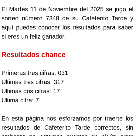
El Martes 11 de Noviembre del 2025 se jugo el
sorteo número 7348 de su Cafeterito Tarde y
aquí puedes conocer los resultados para saber
si eres un feliz ganador.
Resultados chance
Primeras tres cifras: 031
Ultimas tres cifras: 317
Ultimas dos cifras: 17
Ultima cifra: 7
En esta página nos esforzamos por traerte los
resultados de Cafeterito Tarde correctos, sin