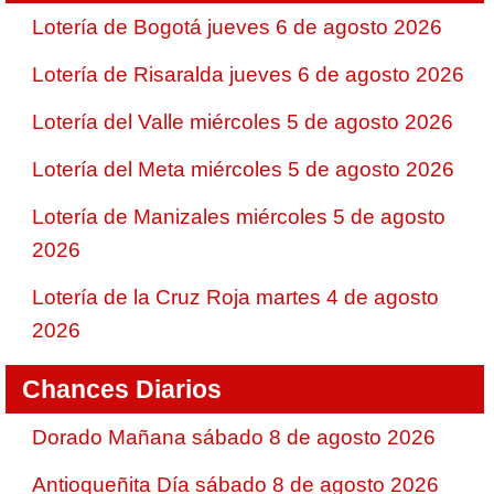
Lotería de Bogotá jueves 6 de agosto 2026
Lotería de Risaralda jueves 6 de agosto 2026
Lotería del Valle miércoles 5 de agosto 2026
Lotería del Meta miércoles 5 de agosto 2026
Lotería de Manizales miércoles 5 de agosto
2026
Lotería de la Cruz Roja martes 4 de agosto
2026
Chances Diarios
Dorado Mañana sábado 8 de agosto 2026
Antioqueñita Día sábado 8 de agosto 2026