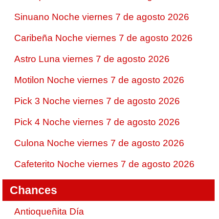
Sinuano Noche viernes 7 de agosto 2026
Caribeña Noche viernes 7 de agosto 2026
Astro Luna viernes 7 de agosto 2026
Motilon Noche viernes 7 de agosto 2026
Pick 3 Noche viernes 7 de agosto 2026
Pick 4 Noche viernes 7 de agosto 2026
Culona Noche viernes 7 de agosto 2026
Cafeterito Noche viernes 7 de agosto 2026
Chances
Antioqueñita Día