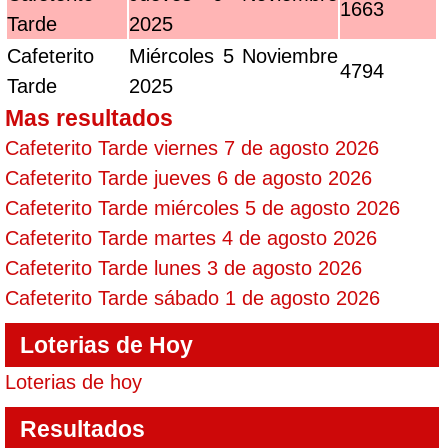
1663
Tarde
2025
Cafeterito
Miércoles 5 Noviembre
4794
Tarde
2025
Mas resultados
Cafeterito Tarde viernes 7 de agosto 2026
Cafeterito Tarde jueves 6 de agosto 2026
Cafeterito Tarde miércoles 5 de agosto 2026
Cafeterito Tarde martes 4 de agosto 2026
Cafeterito Tarde lunes 3 de agosto 2026
Cafeterito Tarde sábado 1 de agosto 2026
Loterias de Hoy
Loterias de hoy
Resultados