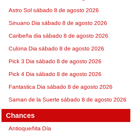
Astro Sol sábado 8 de agosto 2026
Sinuano Dia sábado 8 de agosto 2026
Caribeña dia sábado 8 de agosto 2026
Culona Dia sábado 8 de agosto 2026
Pick 3 Dia sábado 8 de agosto 2026
Pick 4 Dia sábado 8 de agosto 2026
Fantastica Dia sábado 8 de agosto 2026
Saman de la Suerte sábado 8 de agosto 2026
Chances
Antioqueñita Día