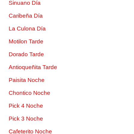
Sinuano Día
Caribeña Día
La Culona Día
Motilon Tarde
Dorado Tarde
Antioqueñita Tarde
Paisita Noche
Chontico Noche
Pick 4 Noche
Pick 3 Noche
Cafeterito Noche