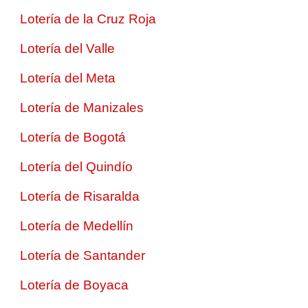
Lotería de la Cruz Roja
Lotería del Valle
Lotería del Meta
Lotería de Manizales
Lotería de Bogotá
Lotería del Quindío
Lotería de Risaralda
Lotería de Medellín
Lotería de Santander
Lotería de Boyaca