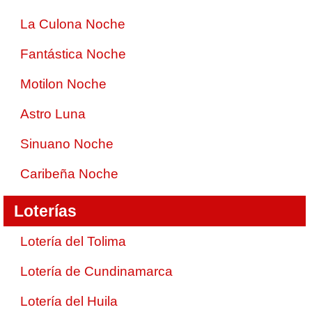
La Culona Noche
Fantástica Noche
Motilon Noche
Astro Luna
Sinuano Noche
Caribeña Noche
Loterías
Lotería del Tolima
Lotería de Cundinamarca
Lotería del Huila