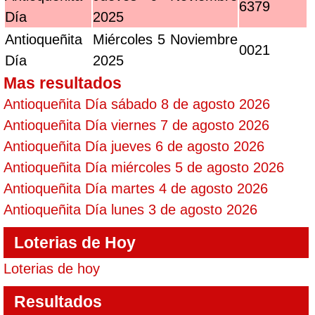
6379
Día
2025
Antioqueñita
Miércoles 5 Noviembre
0021
Día
2025
Mas resultados
Antioqueñita Día sábado 8 de agosto 2026
Antioqueñita Día viernes 7 de agosto 2026
Antioqueñita Día jueves 6 de agosto 2026
Antioqueñita Día miércoles 5 de agosto 2026
Antioqueñita Día martes 4 de agosto 2026
Antioqueñita Día lunes 3 de agosto 2026
Loterias de Hoy
Loterias de hoy
Resultados