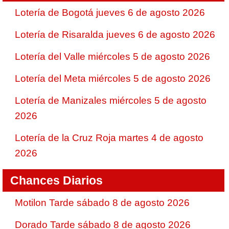
Lotería de Bogotá jueves 6 de agosto 2026
Lotería de Risaralda jueves 6 de agosto 2026
Lotería del Valle miércoles 5 de agosto 2026
Lotería del Meta miércoles 5 de agosto 2026
Lotería de Manizales miércoles 5 de agosto
2026
Lotería de la Cruz Roja martes 4 de agosto
2026
Chances Diarios
Motilon Tarde sábado 8 de agosto 2026
Dorado Tarde sábado 8 de agosto 2026