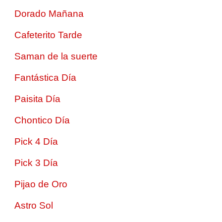
Dorado Mañana
Cafeterito Tarde
Saman de la suerte
Fantástica Día
Paisita Día
Chontico Día
Pick 4 Día
Pick 3 Día
Pijao de Oro
Astro Sol