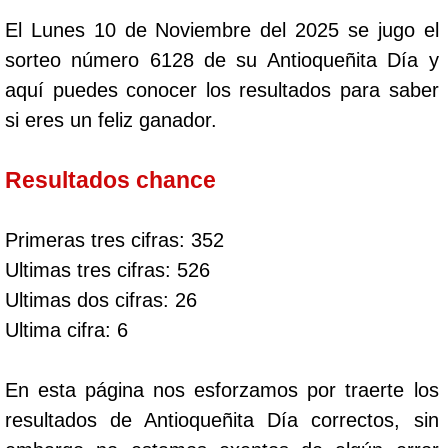
El Lunes 10 de Noviembre del 2025 se jugo el
sorteo número 6128 de su Antioqueñita Día y
aquí puedes conocer los resultados para saber
si eres un feliz ganador.
Resultados chance
Primeras tres cifras: 352
Ultimas tres cifras: 526
Ultimas dos cifras: 26
Ultima cifra: 6
En esta página nos esforzamos por traerte los
resultados de Antioqueñita Día correctos, sin