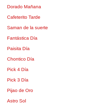
Dorado Mañana
Cafeterito Tarde
Saman de la suerte
Fantástica Día
Paisita Día
Chontico Día
Pick 4 Día
Pick 3 Día
Pijao de Oro
Astro Sol