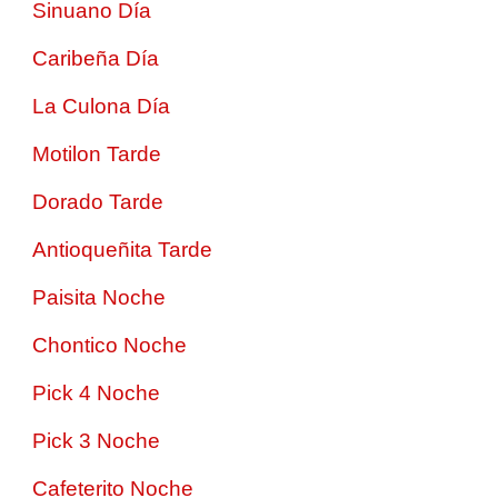
Sinuano Día
Caribeña Día
La Culona Día
Motilon Tarde
Dorado Tarde
Antioqueñita Tarde
Paisita Noche
Chontico Noche
Pick 4 Noche
Pick 3 Noche
Cafeterito Noche