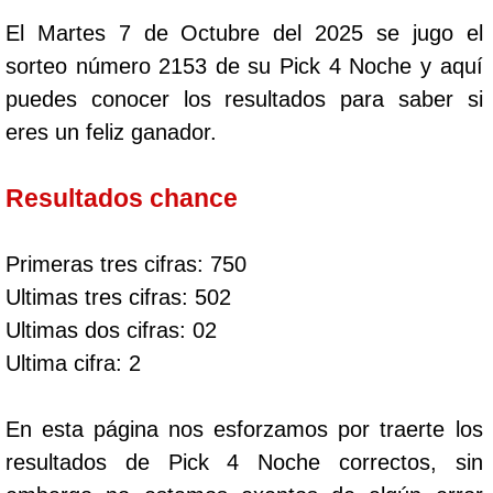
El Martes 7 de Octubre del 2025 se jugo el
sorteo número 2153 de su Pick 4 Noche y aquí
puedes conocer los resultados para saber si
eres un feliz ganador.
Resultados chance
Primeras tres cifras: 750
Ultimas tres cifras: 502
Ultimas dos cifras: 02
Ultima cifra: 2
En esta página nos esforzamos por traerte los
resultados de Pick 4 Noche correctos, sin