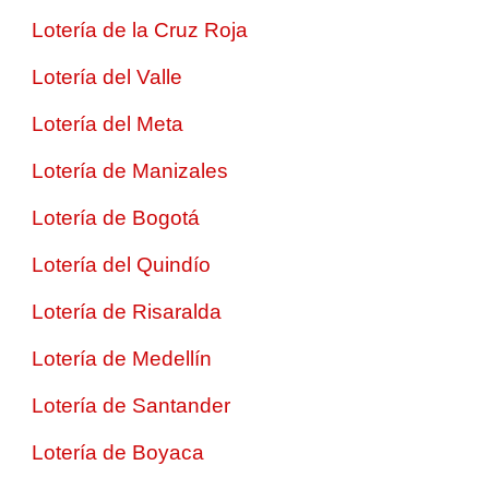
Lotería de la Cruz Roja
Lotería del Valle
Lotería del Meta
Lotería de Manizales
Lotería de Bogotá
Lotería del Quindío
Lotería de Risaralda
Lotería de Medellín
Lotería de Santander
Lotería de Boyaca