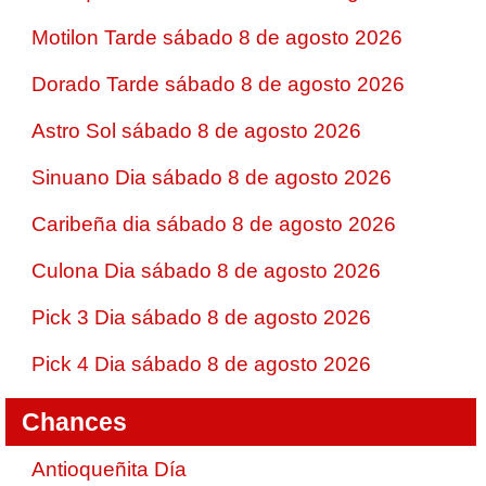
Motilon Tarde sábado 8 de agosto 2026
Dorado Tarde sábado 8 de agosto 2026
Astro Sol sábado 8 de agosto 2026
Sinuano Dia sábado 8 de agosto 2026
Caribeña dia sábado 8 de agosto 2026
Culona Dia sábado 8 de agosto 2026
Pick 3 Dia sábado 8 de agosto 2026
Pick 4 Dia sábado 8 de agosto 2026
Chances
Antioqueñita Día