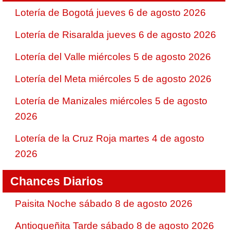
Lotería de Bogotá jueves 6 de agosto 2026
Lotería de Risaralda jueves 6 de agosto 2026
Lotería del Valle miércoles 5 de agosto 2026
Lotería del Meta miércoles 5 de agosto 2026
Lotería de Manizales miércoles 5 de agosto
2026
Lotería de la Cruz Roja martes 4 de agosto
2026
Chances Diarios
Paisita Noche sábado 8 de agosto 2026
Antioqueñita Tarde sábado 8 de agosto 2026