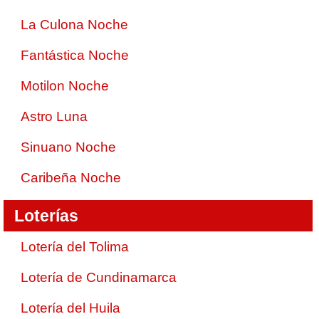
La Culona Noche
Fantástica Noche
Motilon Noche
Astro Luna
Sinuano Noche
Caribeña Noche
Loterías
Lotería del Tolima
Lotería de Cundinamarca
Lotería del Huila