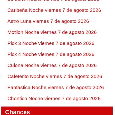
Caribeña Noche viernes 7 de agosto 2026
Astro Luna viernes 7 de agosto 2026
Motilon Noche viernes 7 de agosto 2026
Pick 3 Noche viernes 7 de agosto 2026
Pick 4 Noche viernes 7 de agosto 2026
Culona Noche viernes 7 de agosto 2026
Cafeterito Noche viernes 7 de agosto 2026
Fantastica Noche viernes 7 de agosto 2026
Chontico Noche viernes 7 de agosto 2026
Chances