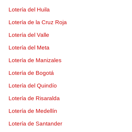
Lotería del Huila
Lotería de la Cruz Roja
Lotería del Valle
Lotería del Meta
Lotería de Manizales
Lotería de Bogotá
Lotería del Quindío
Lotería de Risaralda
Lotería de Medellín
Lotería de Santander