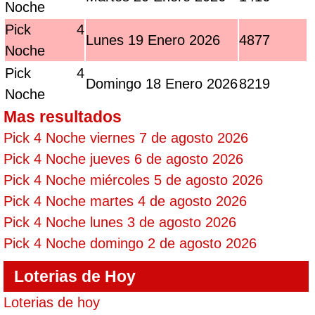
Noche
Pick 4
Lunes 19 Enero 2026
4877
Noche
Pick 4
Domingo 18 Enero 2026
8219
Noche
Mas resultados
Pick 4 Noche viernes 7 de agosto 2026
Pick 4 Noche jueves 6 de agosto 2026
Pick 4 Noche miércoles 5 de agosto 2026
Pick 4 Noche martes 4 de agosto 2026
Pick 4 Noche lunes 3 de agosto 2026
Pick 4 Noche domingo 2 de agosto 2026
Loterias de Hoy
Loterias de hoy