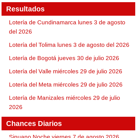
Resultados
Lotería de Cundinamarca lunes 3 de agosto
del 2026
Lotería del Tolima lunes 3 de agosto del 2026
Lotería de Bogotá jueves 30 de julio 2026
Lotería del Valle miércoles 29 de julio 2026
Lotería del Meta miércoles 29 de julio 2026
Lotería de Manizales miércoles 29 de julio
2026
Chances Diarios
Sinuano Noche viernes 7 de agosto 2026