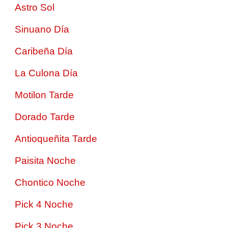
Astro Sol
Sinuano Día
Caribeña Día
La Culona Día
Motilon Tarde
Dorado Tarde
Antioqueñita Tarde
Paisita Noche
Chontico Noche
Pick 4 Noche
Pick 3 Noche