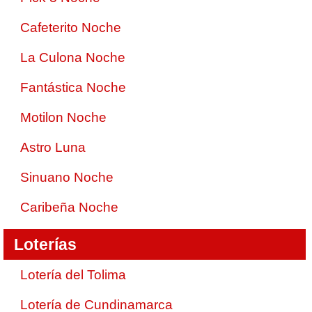
Cafeterito Noche
La Culona Noche
Fantástica Noche
Motilon Noche
Astro Luna
Sinuano Noche
Caribeña Noche
Loterías
Lotería del Tolima
Lotería de Cundinamarca