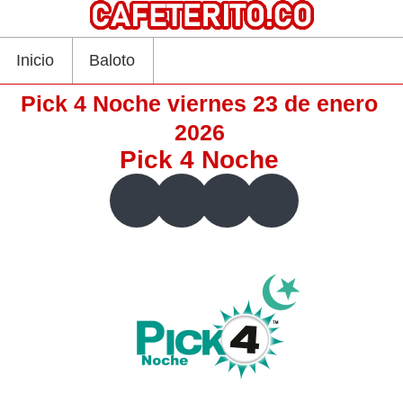
Inicio
Baloto
Pick 4 Noche viernes 23 de enero
2026
Pick 4 Noche