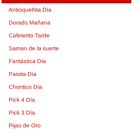
Antioqueñita Día
Dorado Mañana
Cafeterito Tarde
Saman de la suerte
Fantástica Día
Paisita Día
Chontico Día
Pick 4 Día
Pick 3 Día
Pijao de Oro