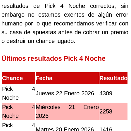
resultados de Pick 4 Noche correctos, sin
embargo no estamos exentos de algún error
humano por lo que recomendamos verificar con
su casa de apuestas antes de cobrar un premio
o destruir un chance jugado.
Últimos resultados Pick 4 Noche
Chance
Fecha
Resultado
Pick 4
Jueves 22 Enero 2026
4309
Noche
Pick 4
Miércoles 21 Enero
2258
Noche
2026
Pick 4
Martes 20 Enero 2026
1416