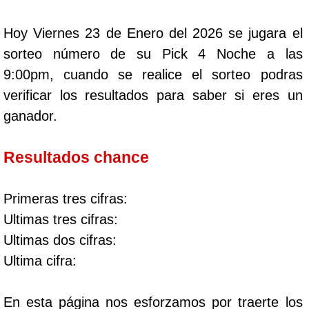
Hoy Viernes 23 de Enero del 2026 se jugara el
sorteo número de su Pick 4 Noche a las
9:00pm, cuando se realice el sorteo podras
verificar los resultados para saber si eres un
ganador.
Resultados chance
Primeras tres cifras:
Ultimas tres cifras:
Ultimas dos cifras:
Ultima cifra:
En esta página nos esforzamos por traerte los