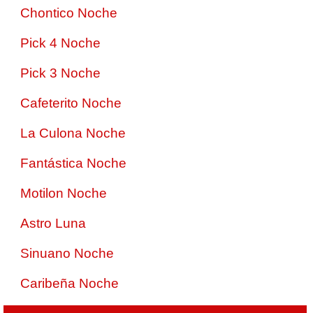
Chontico Noche
Pick 4 Noche
Pick 3 Noche
Cafeterito Noche
La Culona Noche
Fantástica Noche
Motilon Noche
Astro Luna
Sinuano Noche
Caribeña Noche