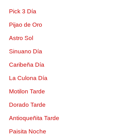
Pick 3 Día
Pijao de Oro
Astro Sol
Sinuano Día
Caribeña Día
La Culona Día
Motilon Tarde
Dorado Tarde
Antioqueñita Tarde
Paisita Noche