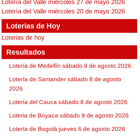
Lotería del Valle miércoles 27 de mayo 2026
Lotería del Valle miércoles 20 de mayo 2026
Loterias de Hoy
Loterias de hoy
Resultados
Lotería de Medellín sábado 8 de agosto 2026
Lotería de Santander sábado 8 de agosto
2026
Lotería del Cauca sábado 8 de agosto 2026
Loteria de Boyaca sábado 8 de agosto 2026
Lotería de Bogotá jueves 6 de agosto 2026