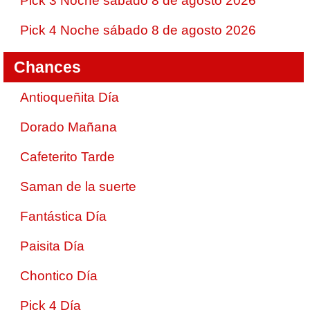
Pick 3 Noche sábado 8 de agosto 2026
Pick 4 Noche sábado 8 de agosto 2026
Chances
Antioqueñita Día
Dorado Mañana
Cafeterito Tarde
Saman de la suerte
Fantástica Día
Paisita Día
Chontico Día
Pick 4 Día