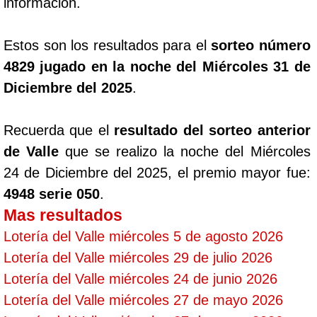
información.
Estos son los resultados para el
sorteo número
4829 jugado en la noche del Miércoles 31 de
Diciembre del 2025
.
Recuerda que el
resultado del sorteo anterior
de Valle
que se realizo la noche del Miércoles
24 de Diciembre del 2025, el premio mayor fue:
4948 serie 050
.
Mas resultados
Lotería del Valle miércoles 5 de agosto 2026
Lotería del Valle miércoles 29 de julio 2026
Lotería del Valle miércoles 24 de junio 2026
Lotería del Valle miércoles 27 de mayo 2026