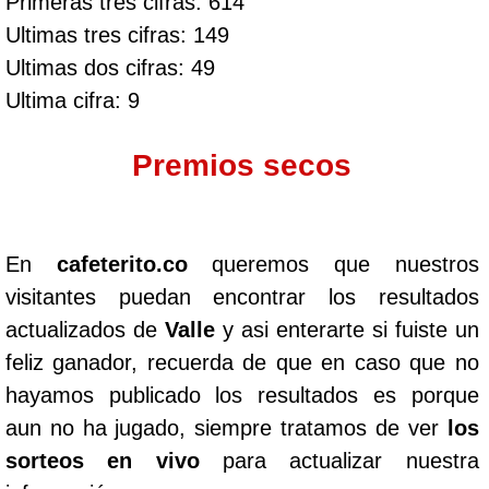
Primeras tres cifras: 614
Ultimas tres cifras: 149
Ultimas dos cifras: 49
Ultima cifra: 9
Premios secos
En
cafeterito.co
queremos que nuestros
visitantes puedan encontrar los resultados
actualizados de
Valle
y asi enterarte si fuiste un
feliz ganador, recuerda de que en caso que no
hayamos publicado los resultados es porque
aun no ha jugado, siempre tratamos de ver
los
sorteos en vivo
para actualizar nuestra