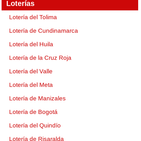
Loterías
Lotería del Tolima
Lotería de Cundinamarca
Lotería del Huila
Lotería de la Cruz Roja
Lotería del Valle
Lotería del Meta
Lotería de Manizales
Lotería de Bogotá
Lotería del Quindío
Lotería de Risaralda