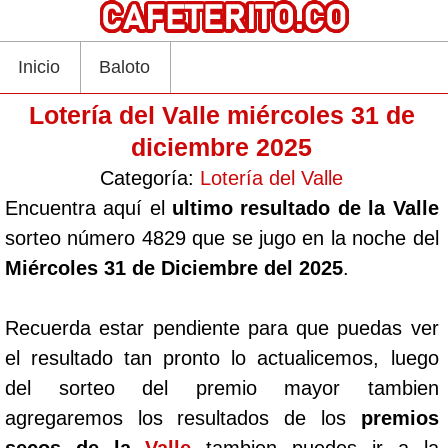
Inicio
Baloto
Lotería del Valle miércoles 31 de
diciembre 2025
Categoría:
Lotería del Valle
Encuentra aquí el
ultimo resultado de la Valle
sorteo número 4829 que se jugo en la noche del
Miércoles 31 de Diciembre del 2025
.
Recuerda estar pendiente para que puedas ver
el resultado tan pronto lo actualicemos, luego
del sorteo del premio mayor tambien
agregaremos los resultados de los
premios