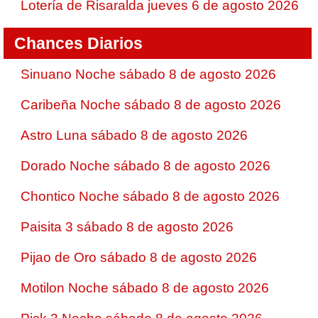
Lotería de Risaralda jueves 6 de agosto 2026
Chances Diarios
Sinuano Noche sábado 8 de agosto 2026
Caribeña Noche sábado 8 de agosto 2026
Astro Luna sábado 8 de agosto 2026
Dorado Noche sábado 8 de agosto 2026
Chontico Noche sábado 8 de agosto 2026
Paisita 3 sábado 8 de agosto 2026
Pijao de Oro sábado 8 de agosto 2026
Motilon Noche sábado 8 de agosto 2026