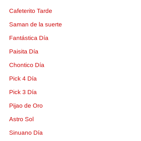
Cafeterito Tarde
Saman de la suerte
Fantástica Día
Paisita Día
Chontico Día
Pick 4 Día
Pick 3 Día
Pijao de Oro
Astro Sol
Sinuano Día