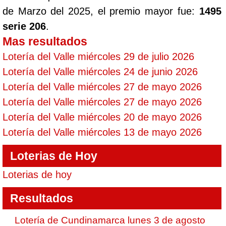
de Marzo del 2025, el premio mayor fue:
1495
serie 206
.
Mas resultados
Lotería del Valle miércoles 29 de julio 2026
Lotería del Valle miércoles 24 de junio 2026
Lotería del Valle miércoles 27 de mayo 2026
Lotería del Valle miércoles 27 de mayo 2026
Lotería del Valle miércoles 20 de mayo 2026
Lotería del Valle miércoles 13 de mayo 2026
Loterias de Hoy
Loterias de hoy
Resultados
Lotería de Cundinamarca lunes 3 de agosto