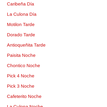
Caribeña Día
La Culona Día
Motilon Tarde
Dorado Tarde
Antioqueñita Tarde
Paisita Noche
Chontico Noche
Pick 4 Noche
Pick 3 Noche
Cafeterito Noche
La Culona Noche