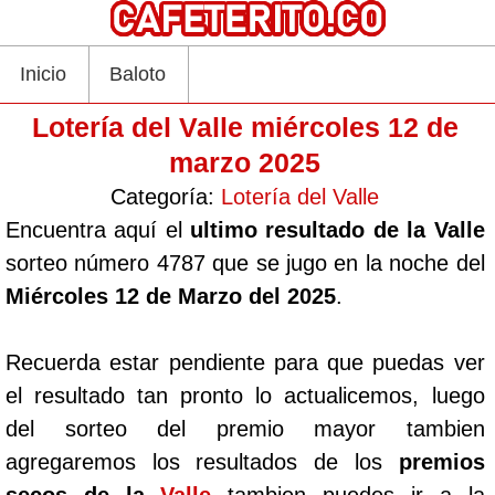
Inicio
Baloto
Lotería del Valle miércoles 12 de
marzo 2025
Categoría:
Lotería del Valle
Encuentra aquí el
ultimo resultado de la Valle
sorteo número 4787 que se jugo en la noche del
Miércoles 12 de Marzo del 2025
.
Recuerda estar pendiente para que puedas ver
el resultado tan pronto lo actualicemos, luego
del sorteo del premio mayor tambien
agregaremos los resultados de los
premios