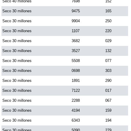
Seco 40 millones
7698
152
Seco 30 millones
9475
165
Seco 30 millones
9904
250
Seco 30 millones
1107
220
Seco 30 millones
3682
029
Seco 30 millones
3527
132
Seco 30 millones
5508
077
Seco 30 millones
0698
303
Seco 30 millones
1891
290
Seco 30 millones
7122
017
Seco 30 millones
2288
067
Seco 30 millones
4194
159
Seco 30 millones
6343
194
Seco 30 millones
5090
279