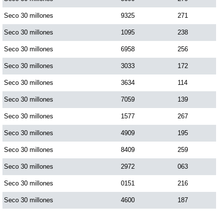
Seco 30 millones
9325
271
Seco 30 millones
1095
238
Seco 30 millones
6958
256
Seco 30 millones
3033
172
Seco 30 millones
3634
114
Seco 30 millones
7059
139
Seco 30 millones
1577
267
Seco 30 millones
4909
195
Seco 30 millones
8409
259
Seco 30 millones
2972
063
Seco 30 millones
0151
216
Seco 30 millones
4600
187