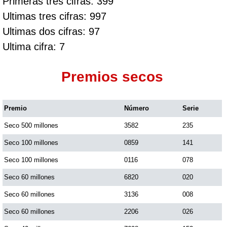
Primeras tres cifras: 399
Ultimas tres cifras: 997
Ultimas dos cifras: 97
Ultima cifra: 7
Premios secos
Premio
Número
Serie
Seco 500 millones
3582
235
Seco 100 millones
0859
141
Seco 100 millones
0116
078
Seco 60 millones
6820
020
Seco 60 millones
3136
008
Seco 60 millones
2206
026