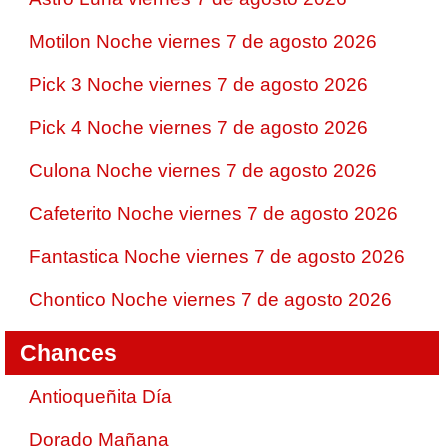
Motilon Noche viernes 7 de agosto 2026
Pick 3 Noche viernes 7 de agosto 2026
Pick 4 Noche viernes 7 de agosto 2026
Culona Noche viernes 7 de agosto 2026
Cafeterito Noche viernes 7 de agosto 2026
Fantastica Noche viernes 7 de agosto 2026
Chontico Noche viernes 7 de agosto 2026
Chances
Antioqueñita Día
Dorado Mañana