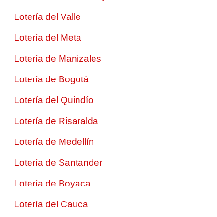
Lotería del Valle
Lotería del Meta
Lotería de Manizales
Lotería de Bogotá
Lotería del Quindío
Lotería de Risaralda
Lotería de Medellín
Lotería de Santander
Lotería de Boyaca
Lotería del Cauca