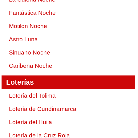
Fantástica Noche
Motilon Noche
Astro Luna
Sinuano Noche
Caribeña Noche
Loterías
Lotería del Tolima
Lotería de Cundinamarca
Lotería del Huila
Lotería de la Cruz Roja