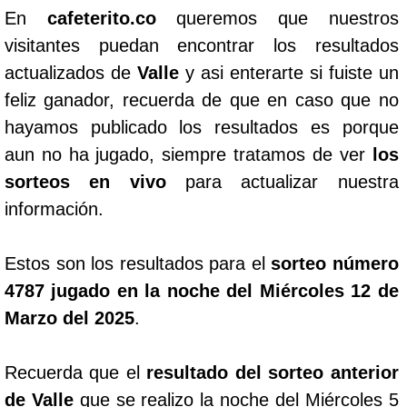
En
cafeterito.co
queremos que nuestros
visitantes puedan encontrar los resultados
actualizados de
Valle
y asi enterarte si fuiste un
feliz ganador, recuerda de que en caso que no
hayamos publicado los resultados es porque
aun no ha jugado, siempre tratamos de ver
los
sorteos en vivo
para actualizar nuestra
información.
Estos son los resultados para el
sorteo número
4787 jugado en la noche del Miércoles 12 de
Marzo del 2025
.
Recuerda que el
resultado del sorteo anterior
de Valle
que se realizo la noche del Miércoles 5