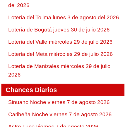
del 2026
Lotería del Tolima lunes 3 de agosto del 2026
Lotería de Bogotá jueves 30 de julio 2026
Lotería del Valle miércoles 29 de julio 2026
Lotería del Meta miércoles 29 de julio 2026
Lotería de Manizales miércoles 29 de julio
2026
Chances Diarios
Sinuano Noche viernes 7 de agosto 2026
Caribeña Noche viernes 7 de agosto 2026
Astro Luna viernes 7 de agosto 2026