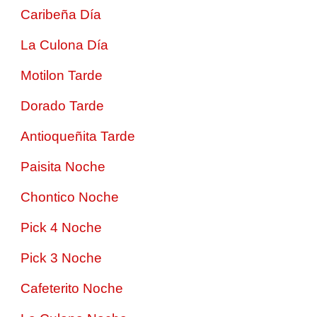
Caribeña Día
La Culona Día
Motilon Tarde
Dorado Tarde
Antioqueñita Tarde
Paisita Noche
Chontico Noche
Pick 4 Noche
Pick 3 Noche
Cafeterito Noche