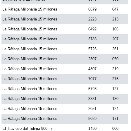
La Ráfaga Millonaria 15 millones
6679
047
La Ráfaga Millonaria 15 millones
2223
213
La Ráfaga Millonaria 15 millones
6492
106
La Ráfaga Millonaria 15 millones
3785
207
La Ráfaga Millonaria 15 millones
5726
261
La Ráfaga Millonaria 15 millones
2307
050
La Ráfaga Millonaria 15 millones
4807
219
La Ráfaga Millonaria 15 millones
7077
275
La Ráfaga Millonaria 15 millones
5798
127
La Ráfaga Millonaria 15 millones
3381
130
La Ráfaga Millonaria 15 millones
2051
124
La Ráfaga Millonaria 15 millones
8089
171
El Travieso del Tolima 900 mil
1480
000