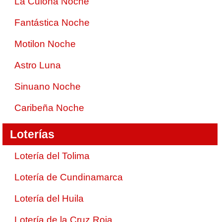
La Culona Noche
Fantástica Noche
Motilon Noche
Astro Luna
Sinuano Noche
Caribeña Noche
Loterías
Lotería del Tolima
Lotería de Cundinamarca
Lotería del Huila
Lotería de la Cruz Roja