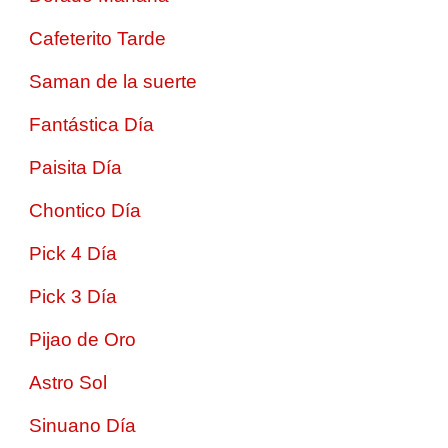
Cafeterito Tarde
Saman de la suerte
Fantástica Día
Paisita Día
Chontico Día
Pick 4 Día
Pick 3 Día
Pijao de Oro
Astro Sol
Sinuano Día