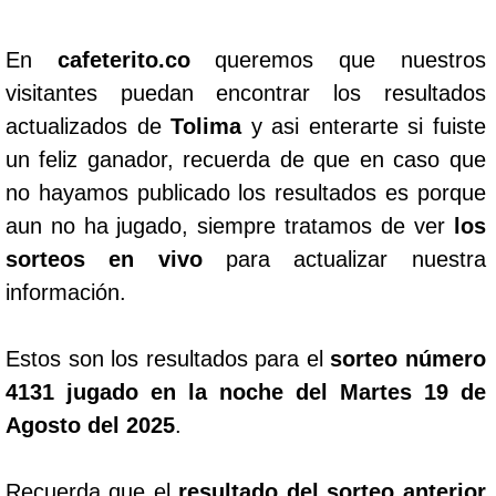
En
cafeterito.co
queremos que nuestros
visitantes puedan encontrar los resultados
actualizados de
Tolima
y asi enterarte si fuiste
un feliz ganador, recuerda de que en caso que
no hayamos publicado los resultados es porque
aun no ha jugado, siempre tratamos de ver
los
sorteos en vivo
para actualizar nuestra
información.
Estos son los resultados para el
sorteo número
4131 jugado en la noche del Martes 19 de
Agosto del 2025
.
Recuerda que el
resultado del sorteo anterior