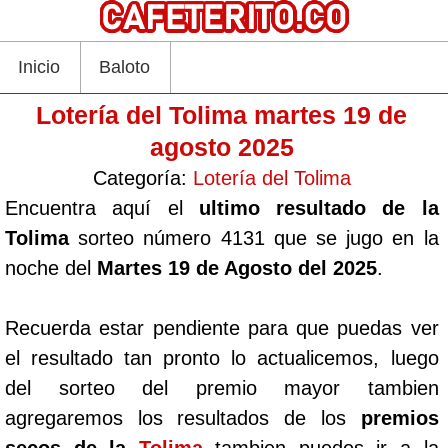
Inicio
Baloto
Lotería del Tolima martes 19 de
agosto 2025
Categoría:
Lotería del Tolima
Encuentra aquí el
ultimo resultado de la
Tolima
sorteo número 4131 que se jugo en la
noche del
Martes 19 de Agosto del 2025
.
Recuerda estar pendiente para que puedas ver
el resultado tan pronto lo actualicemos, luego
del sorteo del premio mayor tambien
agregaremos los resultados de los
premios