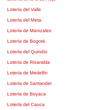
Lotería del Valle
Lotería del Meta
Lotería de Manizales
Lotería de Bogotá
Lotería del Quindío
Lotería de Risaralda
Lotería de Medellín
Lotería de Santander
Lotería de Boyaca
Lotería del Cauca