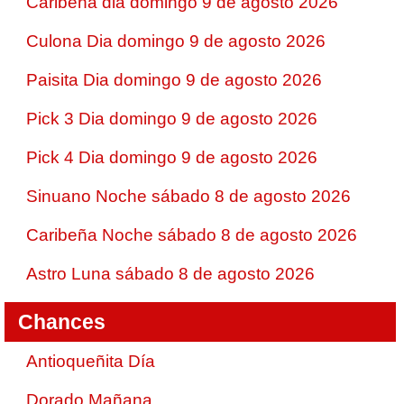
Caribeña dia domingo 9 de agosto 2026
Culona Dia domingo 9 de agosto 2026
Paisita Dia domingo 9 de agosto 2026
Pick 3 Dia domingo 9 de agosto 2026
Pick 4 Dia domingo 9 de agosto 2026
Sinuano Noche sábado 8 de agosto 2026
Caribeña Noche sábado 8 de agosto 2026
Astro Luna sábado 8 de agosto 2026
Chances
Antioqueñita Día
Dorado Mañana