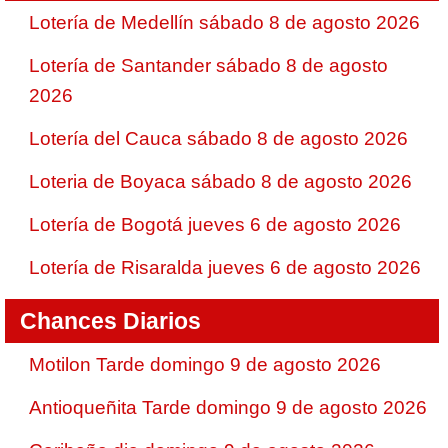
Lotería de Medellín sábado 8 de agosto 2026
Lotería de Santander sábado 8 de agosto
2026
Lotería del Cauca sábado 8 de agosto 2026
Loteria de Boyaca sábado 8 de agosto 2026
Lotería de Bogotá jueves 6 de agosto 2026
Lotería de Risaralda jueves 6 de agosto 2026
Chances Diarios
Motilon Tarde domingo 9 de agosto 2026
Antioqueñita Tarde domingo 9 de agosto 2026