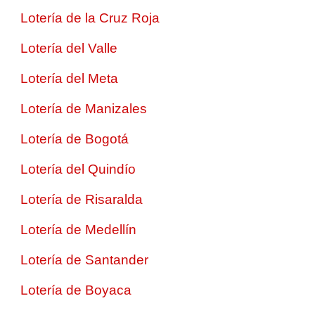
Lotería de la Cruz Roja
Lotería del Valle
Lotería del Meta
Lotería de Manizales
Lotería de Bogotá
Lotería del Quindío
Lotería de Risaralda
Lotería de Medellín
Lotería de Santander
Lotería de Boyaca