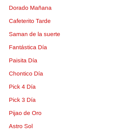
Dorado Mañana
Cafeterito Tarde
Saman de la suerte
Fantástica Día
Paisita Día
Chontico Día
Pick 4 Día
Pick 3 Día
Pijao de Oro
Astro Sol