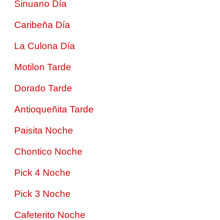
Sinuano Día
Caribeña Día
La Culona Día
Motilon Tarde
Dorado Tarde
Antioqueñita Tarde
Paisita Noche
Chontico Noche
Pick 4 Noche
Pick 3 Noche
Cafeterito Noche