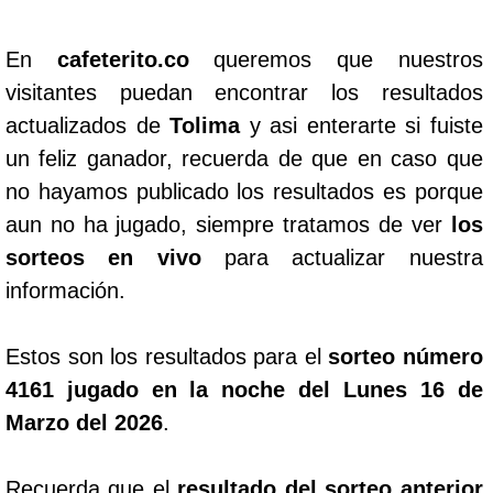
En
cafeterito.co
queremos que nuestros
visitantes puedan encontrar los resultados
actualizados de
Tolima
y asi enterarte si fuiste
un feliz ganador, recuerda de que en caso que
no hayamos publicado los resultados es porque
aun no ha jugado, siempre tratamos de ver
los
sorteos en vivo
para actualizar nuestra
información.
Estos son los resultados para el
sorteo número
4161 jugado en la noche del Lunes 16 de
Marzo del 2026
.
Recuerda que el
resultado del sorteo anterior