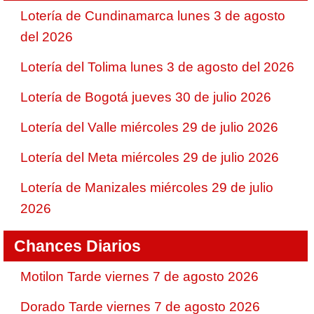
Lotería de Cundinamarca lunes 3 de agosto
del 2026
Lotería del Tolima lunes 3 de agosto del 2026
Lotería de Bogotá jueves 30 de julio 2026
Lotería del Valle miércoles 29 de julio 2026
Lotería del Meta miércoles 29 de julio 2026
Lotería de Manizales miércoles 29 de julio
2026
Chances Diarios
Motilon Tarde viernes 7 de agosto 2026
Dorado Tarde viernes 7 de agosto 2026