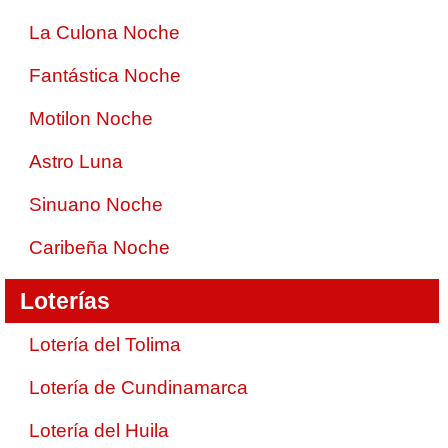
La Culona Noche
Fantástica Noche
Motilon Noche
Astro Luna
Sinuano Noche
Caribeña Noche
Loterías
Lotería del Tolima
Lotería de Cundinamarca
Lotería del Huila