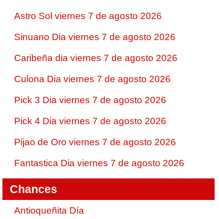
Astro Sol viernes 7 de agosto 2026
Sinuano Dia viernes 7 de agosto 2026
Caribeña dia viernes 7 de agosto 2026
Culona Dia viernes 7 de agosto 2026
Pick 3 Dia viernes 7 de agosto 2026
Pick 4 Dia viernes 7 de agosto 2026
Pijao de Oro viernes 7 de agosto 2026
Fantastica Dia viernes 7 de agosto 2026
Chances
Antioqueñita Día