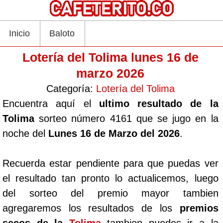
Inicio
Baloto
Lotería del Tolima lunes 16 de
marzo 2026
Categoría:
Lotería del Tolima
Encuentra aquí el
ultimo resultado de la
Tolima
sorteo número 4161 que se jugo en la
noche del
Lunes 16 de Marzo del 2026
.
Recuerda estar pendiente para que puedas ver
el resultado tan pronto lo actualicemos, luego
del sorteo del premio mayor tambien
agregaremos los resultados de los
premios