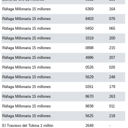
Ráfaga Millonaria 15 millones
6369
164
Ráfaga Millonaria 15 millones
8403
076
Ráfaga Millonaria 15 millones
0450
065
Ráfaga Millonaria 15 millones
3319
200
Ráfaga Millonaria 15 millones
0898
215
Ráfaga Millonaria 15 millones
4996
207
Ráfaga Millonaria 15 millones
0526
026
Ráfaga Millonaria 15 millones
5629
248
Ráfaga Millonaria 15 millones
0261
179
Ráfaga Millonaria 15 millones
8670
263
Ráfaga Millonaria 15 millones
9838
011
Ráfaga Millonaria 15 millones
5625
218
El Travieso del Tolima 1 millón
2649
-