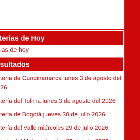
terias de Hoy
rias de hoy
sultados
tería de Cundinamarca lunes 3 de agosto del
026
tería del Tolima lunes 3 de agosto del 2026
tería de Bogotá jueves 30 de julio 2026
tería del Valle miércoles 29 de julio 2026