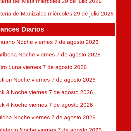
tería del Meta miércoles 29 de julio 2026
tería de Manizales miércoles 29 de julio 2026
ances Diarios
nuano Noche viernes 7 de agosto 2026
ribeña Noche viernes 7 de agosto 2026
tro Luna viernes 7 de agosto 2026
tilon Noche viernes 7 de agosto 2026
ck 3 Noche viernes 7 de agosto 2026
ck 4 Noche viernes 7 de agosto 2026
lona Noche viernes 7 de agosto 2026
feterito Noche viernes 7 de agosto 2026