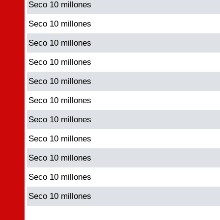
Seco 10 millones
Seco 10 millones
Seco 10 millones
Seco 10 millones
Seco 10 millones
Seco 10 millones
Seco 10 millones
Seco 10 millones
Seco 10 millones
Seco 10 millones
Seco 10 millones