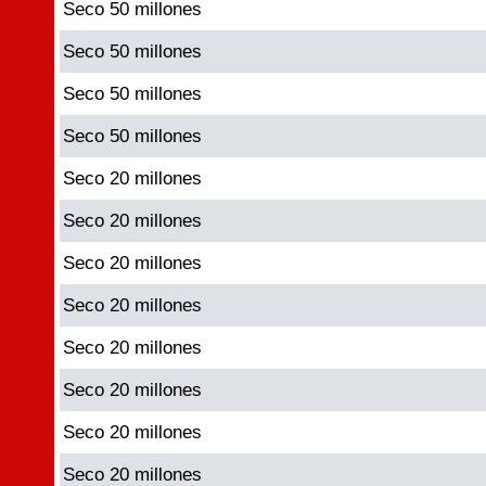
Seco 50 millones
Seco 50 millones
Seco 50 millones
Seco 50 millones
Seco 20 millones
Seco 20 millones
Seco 20 millones
Seco 20 millones
Seco 20 millones
Seco 20 millones
Seco 20 millones
Seco 20 millones