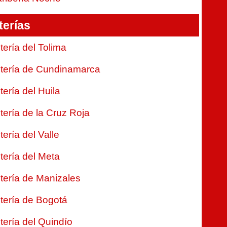
terías
tería del Tolima
tería de Cundinamarca
tería del Huila
tería de la Cruz Roja
tería del Valle
tería del Meta
tería de Manizales
tería de Bogotá
tería del Quindío