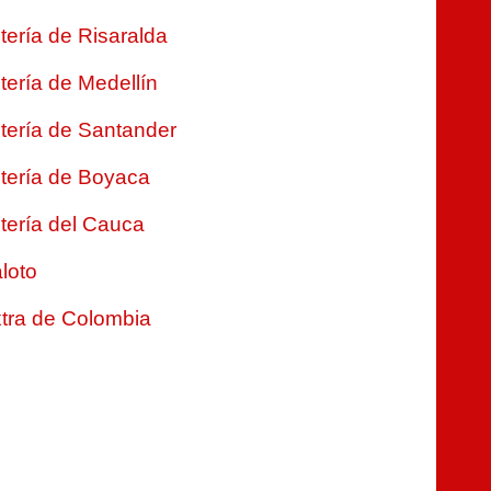
tería de Risaralda
tería de Medellín
tería de Santander
tería de Boyaca
tería del Cauca
loto
tra de Colombia