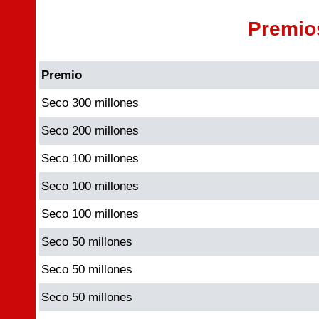
Premio
Premio
Seco 300 millones
Seco 200 millones
Seco 100 millones
Seco 100 millones
Seco 100 millones
Seco 50 millones
Seco 50 millones
Seco 50 millones