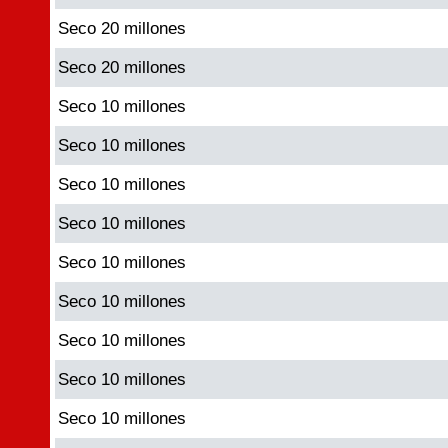
Seco 20 millones
Seco 20 millones
Seco 10 millones
Seco 10 millones
Seco 10 millones
Seco 10 millones
Seco 10 millones
Seco 10 millones
Seco 10 millones
Seco 10 millones
Seco 10 millones