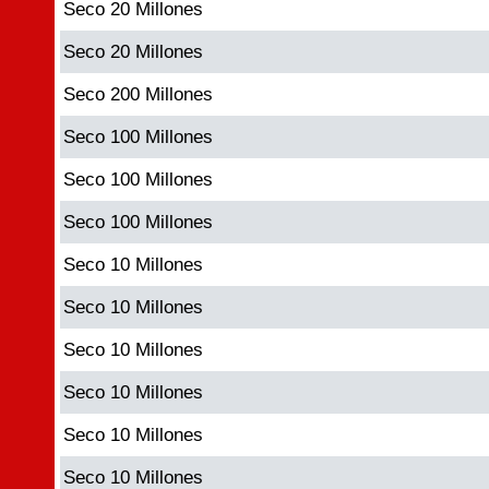
Seco 20 Millones
Seco 20 Millones
Seco 200 Millones
Seco 100 Millones
Seco 100 Millones
Seco 100 Millones
Seco 10 Millones
Seco 10 Millones
Seco 10 Millones
Seco 10 Millones
Seco 10 Millones
Seco 10 Millones