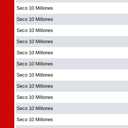
Seco 10 Millones
Seco 10 Millones
Seco 10 Millones
Seco 10 Millones
Seco 10 Millones
Seco 10 Millones
Seco 10 Millones
Seco 10 Millones
Seco 10 Millones
Seco 10 Millones
Seco 10 Millones