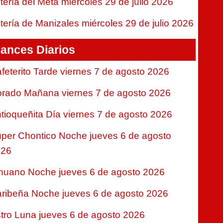
tería del Meta miércoles 29 de julio 2026
tería de Manizales miércoles 29 de julio 2026
ances Diarios
feterito Tarde viernes 7 de agosto 2026
rado Mañana viernes 7 de agosto 2026
tioqueñita Día viernes 7 de agosto 2026
per Chontico Noche jueves 6 de agosto
026
nuano Noche jueves 6 de agosto 2026
ribeña Noche jueves 6 de agosto 2026
tro Luna jueves 6 de agosto 2026