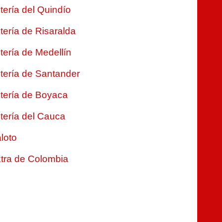
tería del Quindío
tería de Risaralda
tería de Medellín
tería de Santander
tería de Boyaca
tería del Cauca
loto
tra de Colombia