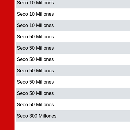
Seco 10 Millones
Seco 10 Millones
Seco 10 Millones
Seco 50 Millones
Seco 50 Millones
Seco 50 Millones
Seco 50 Millones
Seco 50 Millones
Seco 50 Millones
Seco 50 Millones
Seco 300 Millones