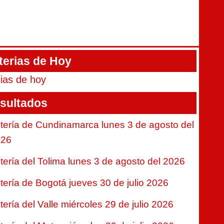
terias de Hoy
rias de hoy
sultados
tería de Cundinamarca lunes 3 de agosto del
026
tería del Tolima lunes 3 de agosto del 2026
tería de Bogotá jueves 30 de julio 2026
tería del Valle miércoles 29 de julio 2026