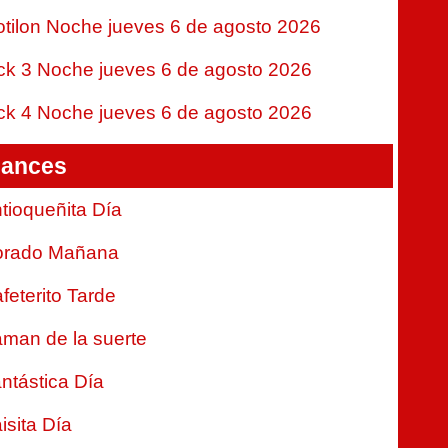
tilon Noche jueves 6 de agosto 2026
ck 3 Noche jueves 6 de agosto 2026
ck 4 Noche jueves 6 de agosto 2026
ances
tioqueñita Día
orado Mañana
feterito Tarde
man de la suerte
ntástica Día
isita Día