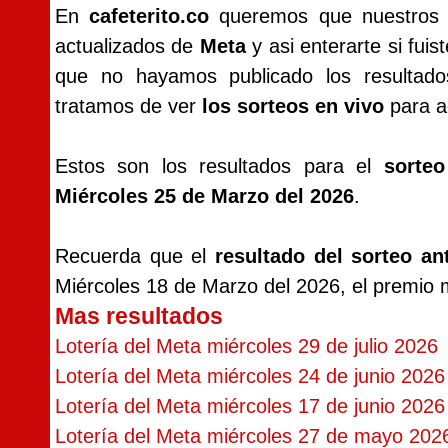
En
cafeterito.co
queremos que nuestros vi
actualizados de
Meta
y asi enterarte si fui
que no hayamos publicado los resultad
tratamos de ver
los sorteos en vivo
para ac
Estos son los resultados para el
sorte
Miércoles 25 de Marzo del 2026
.
Recuerda que el
resultado del sorteo an
Miércoles 18 de Marzo del 2026, el premio
Mas resultados
Lotería del Meta miércoles 29 de julio 2026
Lotería del Meta miércoles 24 de junio 2026
Lotería del Meta miércoles 17 de junio 2026
Lotería del Meta miércoles 27 de mayo 202