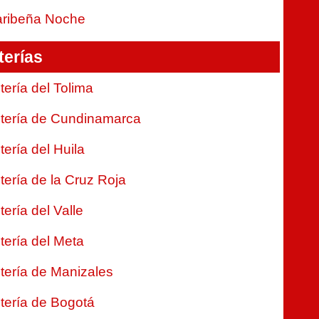
ribeña Noche
terías
tería del Tolima
tería de Cundinamarca
tería del Huila
tería de la Cruz Roja
tería del Valle
tería del Meta
tería de Manizales
tería de Bogotá