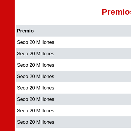
Premio
Premio
Seco 20 Millones
Seco 20 Millones
Seco 20 Millones
Seco 20 Millones
Seco 20 Millones
Seco 20 Millones
Seco 20 Millones
Seco 20 Millones