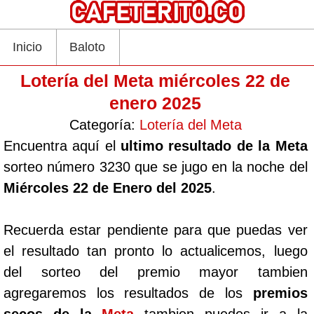
Inicio
Baloto
Lotería del Meta miércoles 22 de
enero 2025
Categoría:
Lotería del Meta
Encuentra aquí el
ultimo resultado de la Meta
sorteo número 3230 que se jugo en la noche del
Miércoles 22 de Enero del 2025
.
Recuerda estar pendiente para que puedas ver
el resultado tan pronto lo actualicemos, luego
del sorteo del premio mayor tambien
agregaremos los resultados de los
premios