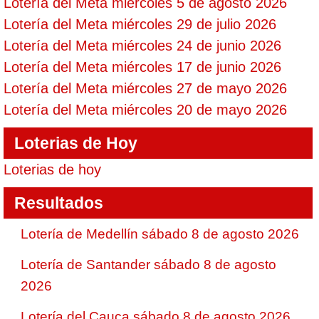
Lotería del Meta miércoles 5 de agosto 2026
Lotería del Meta miércoles 29 de julio 2026
Lotería del Meta miércoles 24 de junio 2026
Lotería del Meta miércoles 17 de junio 2026
Lotería del Meta miércoles 27 de mayo 2026
Lotería del Meta miércoles 20 de mayo 2026
Loterias de Hoy
Loterias de hoy
Resultados
Lotería de Medellín sábado 8 de agosto 2026
Lotería de Santander sábado 8 de agosto
2026
Lotería del Cauca sábado 8 de agosto 2026