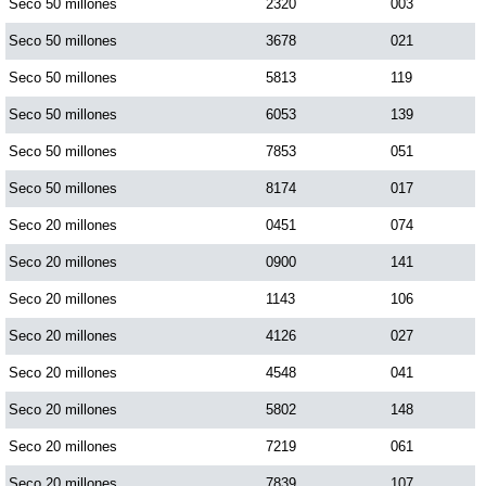
Seco 50 millones
2320
003
Seco 50 millones
3678
021
Seco 50 millones
5813
119
Seco 50 millones
6053
139
Seco 50 millones
7853
051
Seco 50 millones
8174
017
Seco 20 millones
0451
074
Seco 20 millones
0900
141
Seco 20 millones
1143
106
Seco 20 millones
4126
027
Seco 20 millones
4548
041
Seco 20 millones
5802
148
Seco 20 millones
7219
061
Seco 20 millones
7839
107