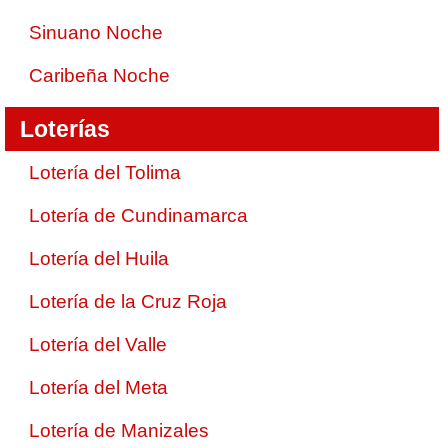
Sinuano Noche
Caribeña Noche
Loterías
Lotería del Tolima
Lotería de Cundinamarca
Lotería del Huila
Lotería de la Cruz Roja
Lotería del Valle
Lotería del Meta
Lotería de Manizales