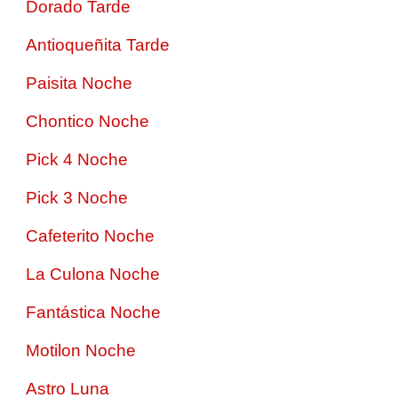
Dorado Tarde
Antioqueñita Tarde
Paisita Noche
Chontico Noche
Pick 4 Noche
Pick 3 Noche
Cafeterito Noche
La Culona Noche
Fantástica Noche
Motilon Noche
Astro Luna