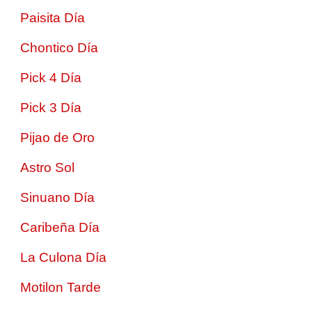
Paisita Día
Chontico Día
Pick 4 Día
Pick 3 Día
Pijao de Oro
Astro Sol
Sinuano Día
Caribeña Día
La Culona Día
Motilon Tarde