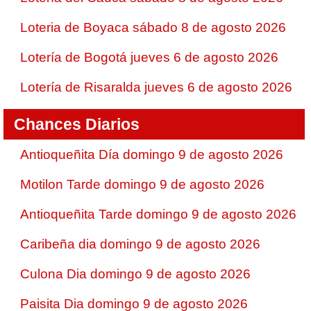
Loteria de Boyaca sábado 8 de agosto 2026
Lotería de Bogotá jueves 6 de agosto 2026
Lotería de Risaralda jueves 6 de agosto 2026
Chances Diarios
Antioqueñita Día domingo 9 de agosto 2026
Motilon Tarde domingo 9 de agosto 2026
Antioqueñita Tarde domingo 9 de agosto 2026
Caribeña dia domingo 9 de agosto 2026
Culona Dia domingo 9 de agosto 2026
Paisita Dia domingo 9 de agosto 2026