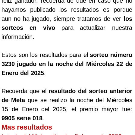
feliz ganador, recuerda de que en caso que no
hayamos publicado los resultados es porque
aun no ha jugado, siempre tratamos de ver
los
sorteos en vivo
para actualizar nuestra
información.
Estos son los resultados para el
sorteo número
3230 jugado en la noche del Miércoles 22 de
Enero del 2025
.
Recuerda que el
resultado del sorteo anterior
de Meta
que se realizo la noche del Miércoles
15 de Enero del 2025, el premio mayor fue:
9905 serie 018
.
Mas resultados