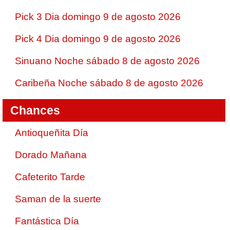
Pick 3 Dia domingo 9 de agosto 2026
Pick 4 Dia domingo 9 de agosto 2026
Sinuano Noche sábado 8 de agosto 2026
Caribeña Noche sábado 8 de agosto 2026
Chances
Antioqueñita Día
Dorado Mañana
Cafeterito Tarde
Saman de la suerte
Fantástica Día