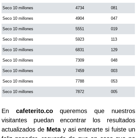
Seco 10 millones
4734
081
Seco 10 millones
4904
047
Seco 10 millones
5551
019
Seco 10 millones
5923
113
Seco 10 millones
6831
129
Seco 10 millones
7309
048
Seco 10 millones
7459
003
Seco 10 millones
7788
053
Seco 10 millones
7872
005
En
cafeterito.co
queremos que nuestros
visitantes puedan encontrar los resultados
actualizados de
Meta
y asi enterarte si fuiste un