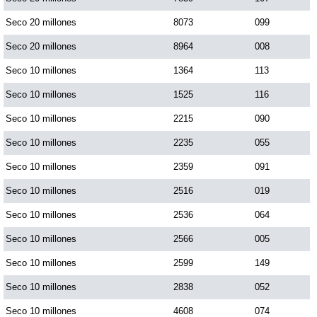
Seco 20 millones
8073
099
Seco 20 millones
8964
008
Seco 10 millones
1364
113
Seco 10 millones
1525
116
Seco 10 millones
2215
090
Seco 10 millones
2235
055
Seco 10 millones
2359
091
Seco 10 millones
2516
019
Seco 10 millones
2536
064
Seco 10 millones
2566
005
Seco 10 millones
2599
149
Seco 10 millones
2838
052
Seco 10 millones
4608
074