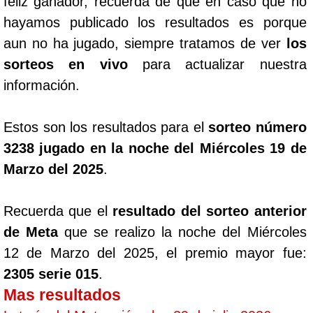
feliz ganador, recuerda de que en caso que no
hayamos publicado los resultados es porque
aun no ha jugado, siempre tratamos de ver
los
sorteos en vivo
para actualizar nuestra
información.
Estos son los resultados para el
sorteo número
3238 jugado en la noche del Miércoles 19 de
Marzo del 2025
.
Recuerda que el
resultado del sorteo anterior
de Meta
que se realizo la noche del Miércoles
12 de Marzo del 2025, el premio mayor fue:
2305 serie 015
.
Mas resultados