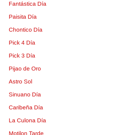
Fantástica Día
Paisita Día
Chontico Día
Pick 4 Día
Pick 3 Día
Pijao de Oro
Astro Sol
Sinuano Día
Caribeña Día
La Culona Día
Motilon Tarde