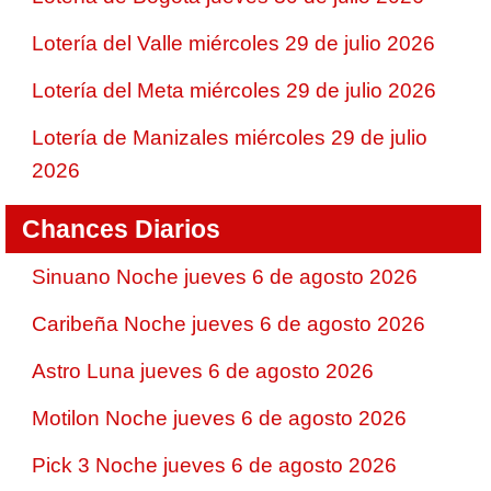
Lotería del Valle miércoles 29 de julio 2026
Lotería del Meta miércoles 29 de julio 2026
Lotería de Manizales miércoles 29 de julio
2026
Chances Diarios
Sinuano Noche jueves 6 de agosto 2026
Caribeña Noche jueves 6 de agosto 2026
Astro Luna jueves 6 de agosto 2026
Motilon Noche jueves 6 de agosto 2026
Pick 3 Noche jueves 6 de agosto 2026