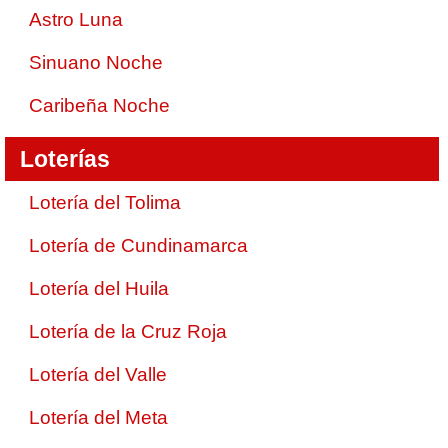
Astro Luna
Sinuano Noche
Caribeña Noche
Loterías
Lotería del Tolima
Lotería de Cundinamarca
Lotería del Huila
Lotería de la Cruz Roja
Lotería del Valle
Lotería del Meta