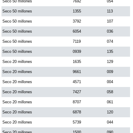
Seco 50 millones
7692
054
Seco 50 millones
1355
113
Seco 50 millones
3792
107
Seco 50 millones
6054
036
Seco 50 millones
7119
074
Seco 50 millones
0939
135
Seco 20 millones
1635
129
Seco 20 millones
9661
009
Seco 20 millones
4571
004
Seco 20 millones
7427
058
Seco 20 millones
8707
061
Seco 20 millones
6878
120
Seco 20 millones
5739
044
Seco 20 millones
1500
090