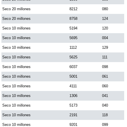
Seco 20 millones
8212
080
Seco 20 millones
8758
124
Seco 10 millones
5194
120
Seco 10 millones
5695
004
Seco 10 millones
1112
129
Seco 10 millones
5625
111
Seco 10 millones
6037
098
Seco 10 millones
5001
061
Seco 10 millones
4111
060
Seco 10 millones
1306
041
Seco 10 millones
5173
040
Seco 10 millones
2191
118
Seco 10 millones
9201
099