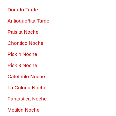
Dorado Tarde
Antioqueñita Tarde
Paisita Noche
Chontico Noche
Pick 4 Noche
Pick 3 Noche
Cafeterito Noche
La Culona Noche
Fantástica Noche
Motilon Noche