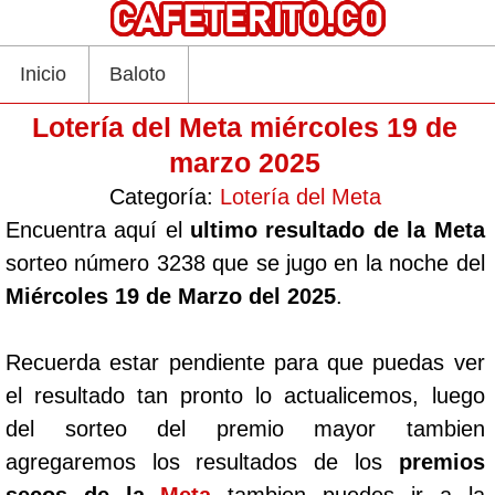
Inicio
Baloto
Lotería del Meta miércoles 19 de
marzo 2025
Categoría:
Lotería del Meta
Encuentra aquí el
ultimo resultado de la Meta
sorteo número 3238 que se jugo en la noche del
Miércoles 19 de Marzo del 2025
.
Recuerda estar pendiente para que puedas ver
el resultado tan pronto lo actualicemos, luego
del sorteo del premio mayor tambien
agregaremos los resultados de los
premios