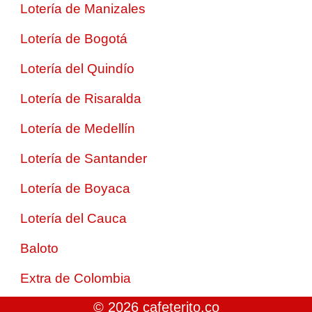
Lotería de Manizales
Lotería de Bogotá
Lotería del Quindío
Lotería de Risaralda
Lotería de Medellín
Lotería de Santander
Lotería de Boyaca
Lotería del Cauca
Baloto
Extra de Colombia
© 2026 cafeterito.co