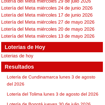
Lotería del Meta miércoles 29 de julio 2026
Lotería del Meta miércoles 24 de junio 2026
Lotería del Meta miércoles 17 de junio 2026
Lotería del Meta miércoles 27 de mayo 2026
Lotería del Meta miércoles 20 de mayo 2026
Lotería del Meta miércoles 13 de mayo 2026
Loterias de Hoy
Loterias de hoy
Resultados
Lotería de Cundinamarca lunes 3 de agosto
del 2026
Lotería del Tolima lunes 3 de agosto del 2026
Lotería de Bogotá jueves 30 de julio 2026