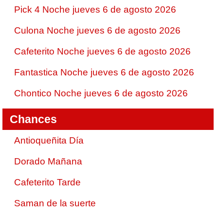
Pick 4 Noche jueves 6 de agosto 2026
Culona Noche jueves 6 de agosto 2026
Cafeterito Noche jueves 6 de agosto 2026
Fantastica Noche jueves 6 de agosto 2026
Chontico Noche jueves 6 de agosto 2026
Chances
Antioqueñita Día
Dorado Mañana
Cafeterito Tarde
Saman de la suerte